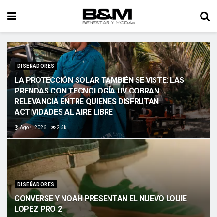
DISEÑADORES
LA PROTECCIÓN SOLAR TAMBIÉN SE VISTE: LAS
PRENDAS CON TECNOLOGÍA UV COBRAN
RELEVANCIA ENTRE QUIENES DISFRUTAN
ACTIVIDADES AL AIRE LIBRE
Ago 4, 2026
2.5k
DISEÑADORES
CONVERSE Y NOAH PRESENTAN EL NUEVO LOUIE
LOPEZ PRO 2