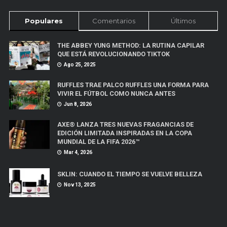
Populares
Comentarios
Últimos
THE ABBEY YUNG METHOD: LA RUTINA CAPILAR
QUE ESTÁ REVOLUCIONANDO TIKTOK
Ago 25, 2025
RUFFLES TRAE PALCO RUFFLES UNA FORMA PARA
VIVIR EL FÚTBOL COMO NUNCA ANTES
Jun 8, 2026
AXE® LANZA TRES NUEVAS FRAGANCIAS DE
EDICIÓN LIMITADA INSPIRADAS EN LA COPA
MUNDIAL DE LA FIFA 2026™
Mar 4, 2026
SKLIN: CUANDO EL TIEMPO SE VUELVE BELLEZA
Nov 13, 2025