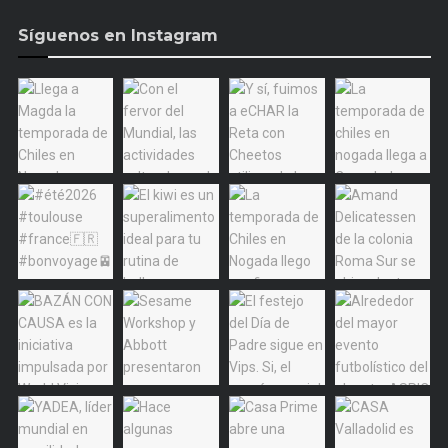
Síguenos en Instagram