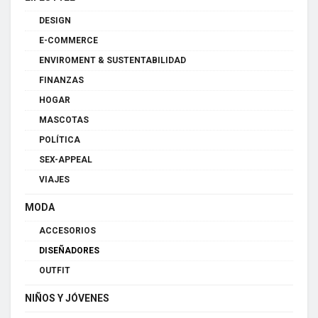
DESIGN
E-COMMERCE
ENVIROMENT & SUSTENTABILIDAD
FINANZAS
HOGAR
MASCOTAS
POLÍTICA
SEX-APPEAL
VIAJES
MODA
ACCESORIOS
DISEÑADORES
OUTFIT
NIÑOS Y JÓVENES