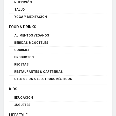
NUTRICIÓN
SALUD
YOGA Y MEDITACIÓN
FOOD & DRINKS
ALIMENTOS VEGANOS
BEBIDAS & CÓCTELES
GOURMET
PRODUCTOS
RECETAS
RESTAURANTES & CAFETERÍAS
UTENSILIOS & ELECTRODOMÉSTICOS
KIDS
EDUCACIÓN
JUGUETES
LIFESTYLE