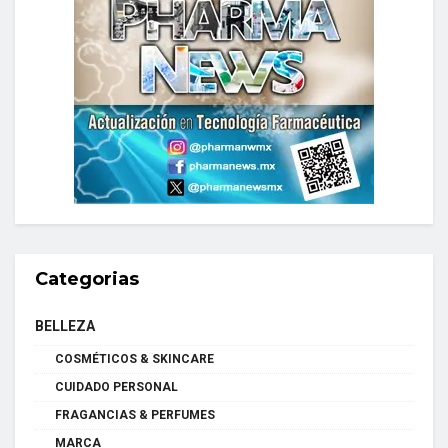
Categorias
BELLEZA
COSMÉTICOS & SKINCARE
CUIDADO PERSONAL
FRAGANCIAS & PERFUMES
MARCA