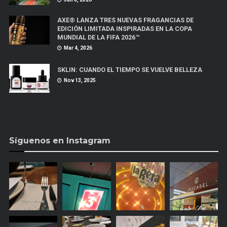
AXE® LANZA TRES NUEVAS FRAGANCIAS DE
EDICIÓN LIMITADA INSPIRADAS EN LA COPA
MUNDIAL DE LA FIFA 2026™
Mar 4, 2026
SKLIN: CUANDO EL TIEMPO SE VUELVE BELLEZA
Nov 13, 2025
Síguenos en Instagram