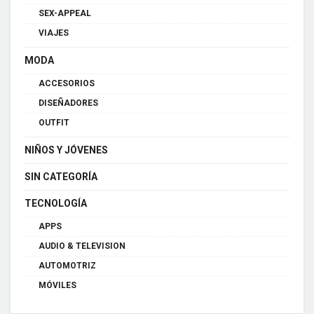
SEX-APPEAL
VIAJES
MODA
ACCESORIOS
DISEÑADORES
OUTFIT
NIÑOS Y JÓVENES
SIN CATEGORÍA
TECNOLOGÍA
APPS
AUDIO & TELEVISION
AUTOMOTRIZ
MÓVILES