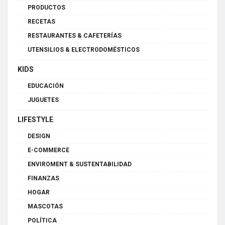
PRODUCTOS
RECETAS
RESTAURANTES & CAFETERÍAS
UTENSILIOS & ELECTRODOMÉSTICOS
KIDS
EDUCACIÓN
JUGUETES
LIFESTYLE
DESIGN
E-COMMERCE
ENVIROMENT & SUSTENTABILIDAD
FINANZAS
HOGAR
MASCOTAS
POLÍTICA