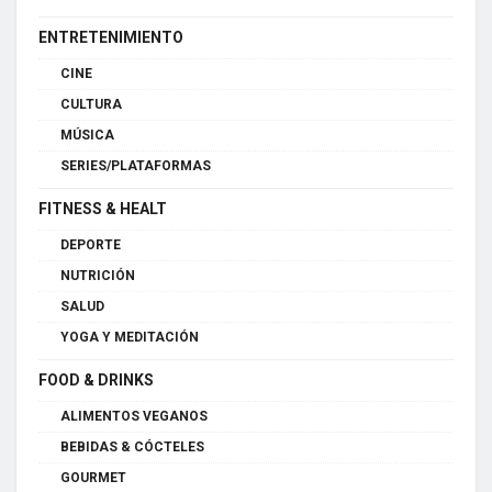
ENTRETENIMIENTO
CINE
CULTURA
MÚSICA
SERIES/PLATAFORMAS
FITNESS & HEALT
DEPORTE
NUTRICIÓN
SALUD
YOGA Y MEDITACIÓN
FOOD & DRINKS
ALIMENTOS VEGANOS
BEBIDAS & CÓCTELES
GOURMET