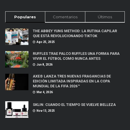
Populares
Comentarios
Últimos
THE ABBEY YUNG METHOD: LA RUTINA CAPILAR
QUE ESTÁ REVOLUCIONANDO TIKTOK
Ago 25, 2025
RUFFLES TRAE PALCO RUFFLES UNA FORMA PARA
VIVIR EL FÚTBOL COMO NUNCA ANTES
Jun 8, 2026
AXE® LANZA TRES NUEVAS FRAGANCIAS DE
EDICIÓN LIMITADA INSPIRADAS EN LA COPA
MUNDIAL DE LA FIFA 2026™
Mar 4, 2026
SKLIN: CUANDO EL TIEMPO SE VUELVE BELLEZA
Nov 13, 2025