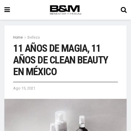
Home
Belleza
11 AÑOS DE MAGIA, 11
AÑOS DE CLEAN BEAUTY
EN MÉXICO
Ago 15, 2021