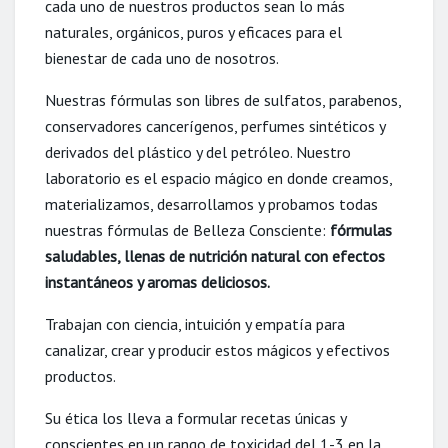
cada uno de nuestros productos sean lo más
naturales, orgánicos, puros y eficaces para el
bienestar de cada uno de nosotros.
Nuestras fórmulas son libres de sulfatos, parabenos,
conservadores cancerígenos, perfumes sintéticos y
derivados del plástico y del petróleo. Nuestro
laboratorio es el espacio mágico en donde creamos,
materializamos, desarrollamos y probamos todas
nuestras fórmulas de Belleza Consciente:
fórmulas
saludables, llenas de nutrición natural con efectos
instantáneos y aromas deliciosos.
Trabajan con ciencia, intuición y empatía para
canalizar, crear y producir estos mágicos y efectivos
productos.
Su ética los lleva a formular recetas únicas y
conscientes en un rango de toxicidad del 1-3 en la