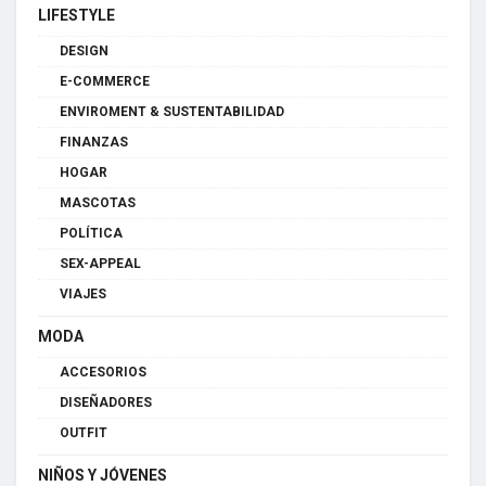
LIFESTYLE
DESIGN
E-COMMERCE
ENVIROMENT & SUSTENTABILIDAD
FINANZAS
HOGAR
MASCOTAS
POLÍTICA
SEX-APPEAL
VIAJES
MODA
ACCESORIOS
DISEÑADORES
OUTFIT
NIÑOS Y JÓVENES