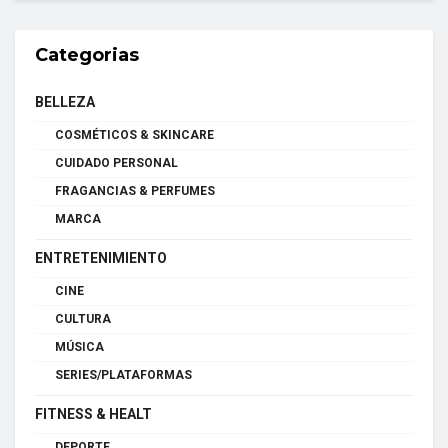
Categorias
BELLEZA
COSMÉTICOS & SKINCARE
CUIDADO PERSONAL
FRAGANCIAS & PERFUMES
MARCA
ENTRETENIMIENTO
CINE
CULTURA
MÚSICA
SERIES/PLATAFORMAS
FITNESS & HEALT
DEPORTE