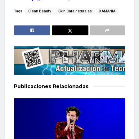
Tags:
Clean Beauty
Skin Care naturales
XAMANIA
Publicaciones
Relacionadas