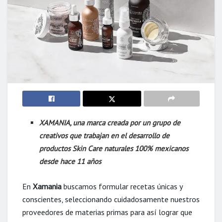
XAMANIA, una marca creada por un grupo de
creativos que trabajan en el desarrollo de
productos Skin Care naturales 100% mexicanos
desde hace 11 años
En
Xamania
buscamos formular recetas únicas y
conscientes, seleccionando cuidadosamente nuestros
proveedores de materias primas para así lograr que