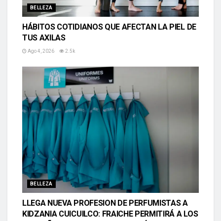
BELLEZA
HÁBITOS COTIDIANOS QUE AFECTAN LA PIEL DE
TUS AXILAS
Ago 4, 2026
2.5k
BELLEZA
LLEGA NUEVA PROFESION DE PERFUMISTAS A
KIDZANIA CUICUILCO: FRAICHE PERMITIRÁ A LOS