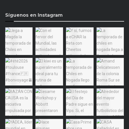
Síguenos en Instagram