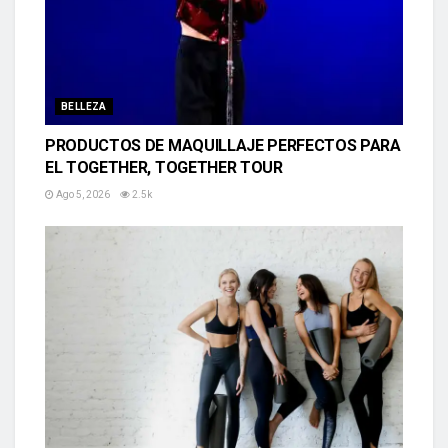
BELLEZA
PRODUCTOS DE MAQUILLAJE PERFECTOS PARA
EL TOGETHER, TOGETHER TOUR
Ago 5, 2026
2.5k