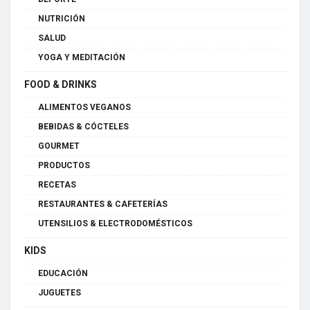
NUTRICIÓN
SALUD
YOGA Y MEDITACIÓN
FOOD & DRINKS
ALIMENTOS VEGANOS
BEBIDAS & CÓCTELES
GOURMET
PRODUCTOS
RECETAS
RESTAURANTES & CAFETERÍAS
UTENSILIOS & ELECTRODOMÉSTICOS
KIDS
EDUCACIÓN
JUGUETES