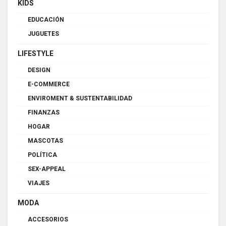
KIDS
EDUCACIÓN
JUGUETES
LIFESTYLE
DESIGN
E-COMMERCE
ENVIROMENT & SUSTENTABILIDAD
FINANZAS
HOGAR
MASCOTAS
POLÍTICA
SEX-APPEAL
VIAJES
MODA
ACCESORIOS