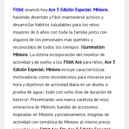
Fitbit
anunció hoy
Ace 3 Edición Especial: Minions
,
haciendo divertido y fácil mantenerse activos y
desarrollar hábitos saludables para los niños
mayores de 6 años con toda la familia junto con
algunos de los personajes más queridos y
reconocidos de todos los tiempos:
Illumination
Minions.
La última incorporación del monitor de
actividad y de sueño a los
Fitbit Ace
para niños,
Ace 3
Edición Especial: Minions
incluye características
motivadoras como recordatorios para moverse por
hora y objetivos de actividad diaria en un diseño a
prueba de agua
, todo con ocho días de duración de
2
batería
. Presentando una nueva carátula de reloj
3
interactiva de Minions, bandas de accesorios
inspiradas en Minions y próximamente, insignias de
actividad con temática de Minions al mismo precio