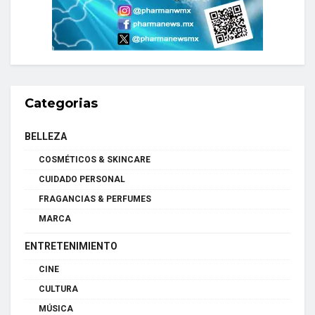
Categorias
BELLEZA
COSMÉTICOS & SKINCARE
CUIDADO PERSONAL
FRAGANCIAS & PERFUMES
MARCA
ENTRETENIMIENTO
CINE
CULTURA
MÚSICA