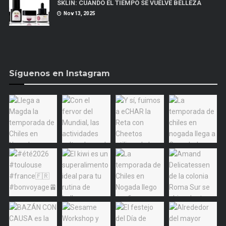
SKLIN: CUANDO EL TIEMPO SE VUELVE BELLEZA
Nov 13, 2025
Síguenos en Instagram