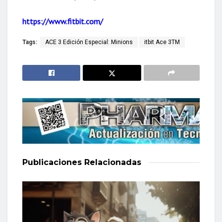
https://www.fitbit.com/
Tags:
ACE 3 Edición Especial: Minions
itbit Ace 3TM
Publicaciones
Relacionadas