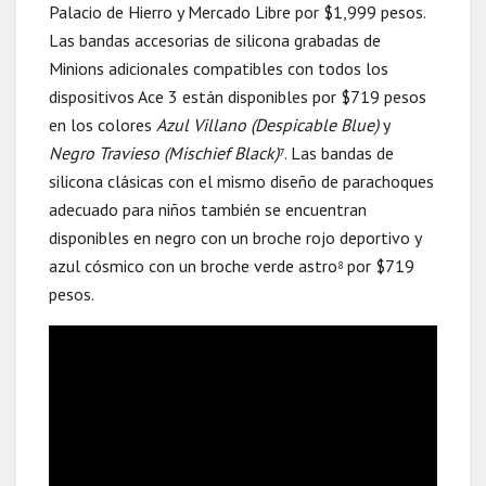
Palacio de Hierro y Mercado Libre por $1,999 pesos.
Las bandas accesorias de silicona grabadas de
Minions adicionales compatibles con todos los
dispositivos Ace 3 están disponibles por $719 pesos
en los colores
Azul Villano (Despicable Blue)
y
Negro Travieso (Mischief Black)
. Las bandas de
7
silicona clásicas con el mismo diseño de parachoques
adecuado para niños también se encuentran
disponibles en negro con un broche rojo deportivo y
azul cósmico con un broche verde astro
por $719
8
pesos.