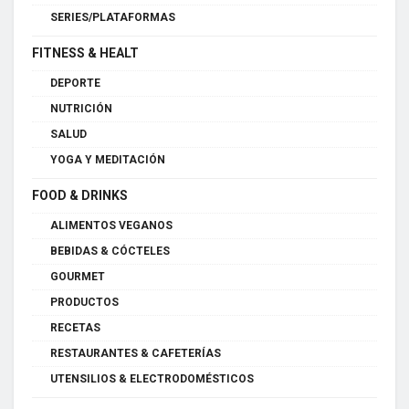
SERIES/PLATAFORMAS
FITNESS & HEALT
DEPORTE
NUTRICIÓN
SALUD
YOGA Y MEDITACIÓN
FOOD & DRINKS
ALIMENTOS VEGANOS
BEBIDAS & CÓCTELES
GOURMET
PRODUCTOS
RECETAS
RESTAURANTES & CAFETERÍAS
UTENSILIOS & ELECTRODOMÉSTICOS