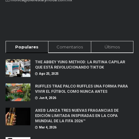
Populares
Comentarios
Últimos
THE ABBEY YUNG METHOD: LA RUTINA CAPILAR
QUE ESTÁ REVOLUCIONANDO TIKTOK
Ago 25, 2025
RUFFLES TRAE PALCO RUFFLES UNA FORMA PARA
VIVIR EL FÚTBOL COMO NUNCA ANTES
Jun 8, 2026
AXE® LANZA TRES NUEVAS FRAGANCIAS DE
EDICIÓN LIMITADA INSPIRADAS EN LA COPA
MUNDIAL DE LA FIFA 2026™
Mar 4, 2026