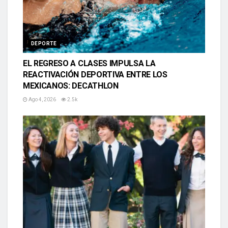
DEPORTE
EL REGRESO A CLASES IMPULSA LA
REACTIVACIÓN DEPORTIVA ENTRE LOS
MEXICANOS: DECATHLON
Ago 4, 2026
2.5k