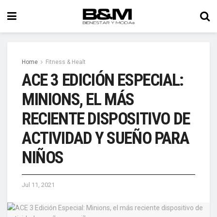
Home
Fitness & Healt
ACE 3 EDICIÓN ESPECIAL:
MINIONS, EL MÁS
RECIENTE DISPOSITIVO DE
ACTIVIDAD Y SUEÑO PARA
NIÑOS
Jul 11, 2021