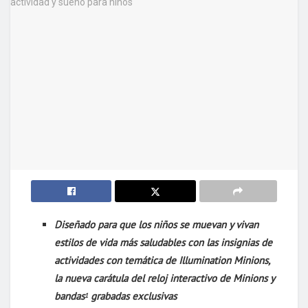
Diseñado para que los niños se muevan y vivan
estilos de vida más saludables con las insignias de
actividades con temática de Illumination Minions,
la nueva carátula del reloj interactivo de Minions y
bandas
grabadas exclusivas
1