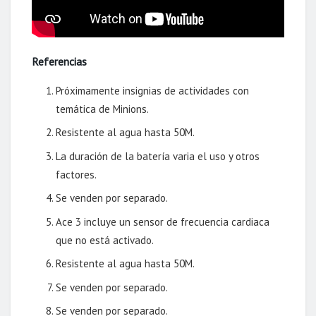
Referencias
Próximamente insignias de actividades con
temática de Minions.
Resistente al agua hasta 50M.
La duración de la batería varia el uso y otros
factores.
Se venden por separado.
Ace 3 incluye un sensor de frecuencia cardiaca
que no está activado.
Resistente al agua hasta 50M.
Se venden por separado.
Se venden por separado.