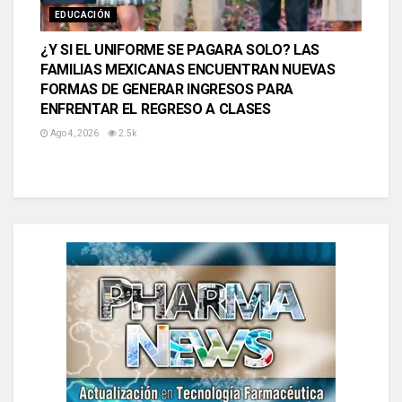
EDUCACIÓN
¿Y SI EL UNIFORME SE PAGARA SOLO? LAS
FAMILIAS MEXICANAS ENCUENTRAN NUEVAS
FORMAS DE GENERAR INGRESOS PARA
ENFRENTAR EL REGRESO A CLASES
Ago 4, 2026
2.5k