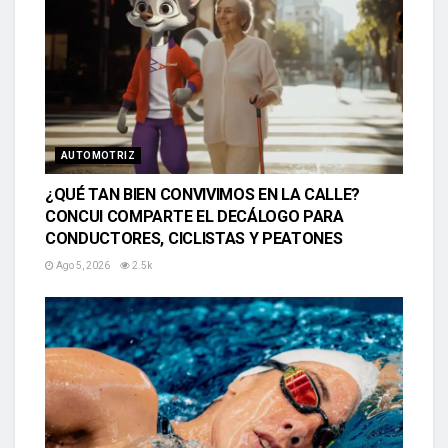
AUTOMOTRIZ
¿QUÉ TAN BIEN CONVIVIMOS EN LA CALLE?
CONCUI COMPARTE EL DECÁLOGO PARA
CONDUCTORES, CICLISTAS Y PEATONES
Ago 5, 2026
2.5k