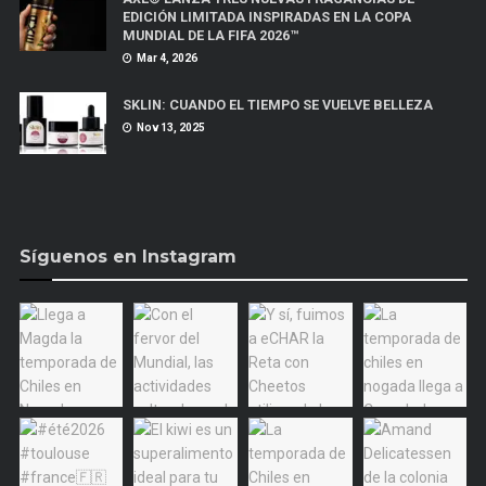
EDICIÓN LIMITADA INSPIRADAS EN LA COPA
MUNDIAL DE LA FIFA 2026™
Mar 4, 2026
SKLIN: CUANDO EL TIEMPO SE VUELVE BELLEZA
Nov 13, 2025
Síguenos en Instagram