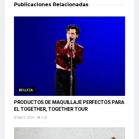
Publicaciones
Relacionadas
BELLEZA
PRODUCTOS DE MAQUILLAJE PERFECTOS PARA
EL TOGETHER, TOGETHER TOUR
Ago 5, 2026
2.5k