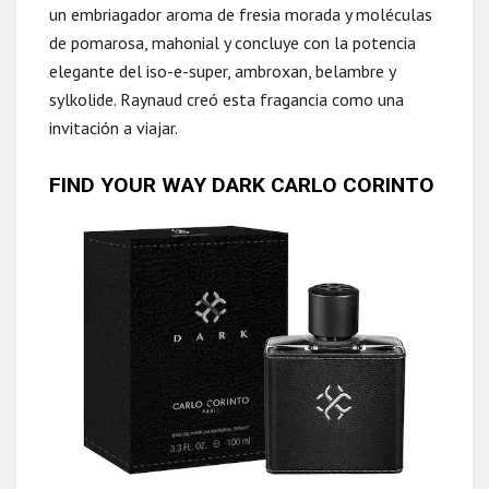
un embriagador aroma de fresia morada y moléculas
de pomarosa, mahonial y concluye con la potencia
elegante del iso-e-super, ambroxan, belambre y
sylkolide. Raynaud creó esta fragancia como una
invitación a viajar.
FIND YOUR WAY DARK CARLO CORINTO