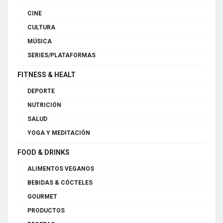
CINE
CULTURA
MÚSICA
SERIES/PLATAFORMAS
FITNESS & HEALT
DEPORTE
NUTRICIÓN
SALUD
YOGA Y MEDITACIÓN
FOOD & DRINKS
ALIMENTOS VEGANOS
BEBIDAS & CÓCTELES
GOURMET
PRODUCTOS