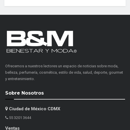
Ofrecemos a nuestros lectores un espacio de noticias sobre moda,
belleza, perfumería, cosmética, estilo de vida, salud, deporte, gourmet
y entretenimiento.
Sobre Nosotros
Ciudad de México CDMX
55 3201 3644
Ventas