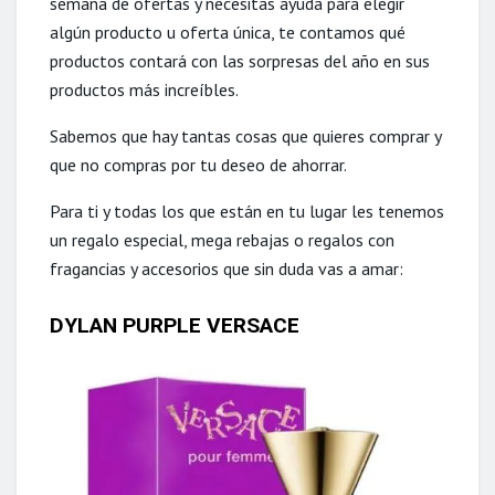
semana de ofertas y necesitas ayuda para elegir
algún producto u oferta única, te contamos qué
productos contará con las sorpresas del año en sus
productos más increíbles.
Sabemos que hay tantas cosas que quieres comprar y
que no compras por tu deseo de ahorrar.
Para ti y todas los que están en tu lugar les tenemos
un regalo especial, mega rebajas o regalos con
fragancias y accesorios que sin duda vas a amar:
DYLAN PURPLE VERSACE