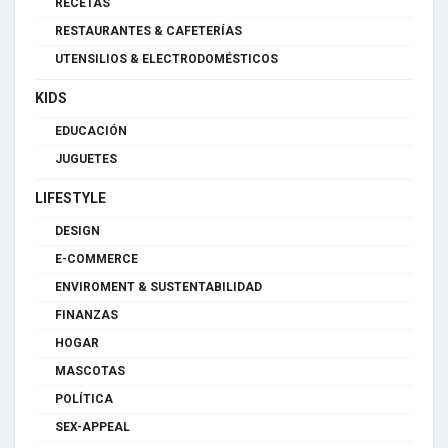
RECETAS
RESTAURANTES & CAFETERÍAS
UTENSILIOS & ELECTRODOMÉSTICOS
KIDS
EDUCACIÓN
JUGUETES
LIFESTYLE
DESIGN
E-COMMERCE
ENVIROMENT & SUSTENTABILIDAD
FINANZAS
HOGAR
MASCOTAS
POLÍTICA
SEX-APPEAL