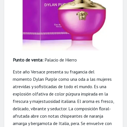
Punto de venta:
Palacio de Hierro
Este año Versace presenta su fragancia del
momento Dylan Purple como una oda a las mujeres
atrevidas y sofisticadas de todo el mundo. Es una
explosión olfativa de color púrpura inspirada en la
frescura y majestuosidad italiana. El aroma es fresco,
delicado, vibrante y seductor. La composición floral-
afrutada abre con notas chispeantes de naranja
amarga y bergamota de Italia, pera. Se envuelve con