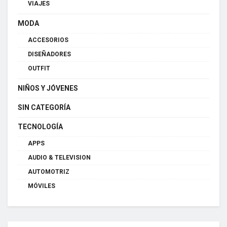
VIAJES
MODA
ACCESORIOS
DISEÑADORES
OUTFIT
NIÑOS Y JÓVENES
SIN CATEGORÍA
TECNOLOGÍA
APPS
AUDIO & TELEVISION
AUTOMOTRIZ
MÓVILES