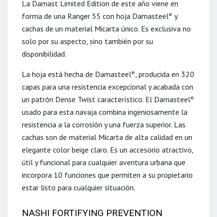
La Damast Limited Edition de este año viene en
forma de una Ranger 55 con hoja Damasteel
y
®
cachas de un material Micarta único. Es exclusiva no
solo por su aspecto, sino también por su
disponibilidad.
La hoja está hecha de Damasteel
, producida en 320
®
capas para una resistencia excepcional y acabada con
un patrón Dense Twist característico. El Damasteel
®
usado para esta navaja combina ingeniosamente la
resistencia a la corrosión y una fuerza superior. Las
cachas son de material Micarta de alta calidad en un
elegante color beige claro. Es un accesorio atractivo,
útil y funcional para cualquier aventura urbana que
incorpora 10 funciones que permiten a su propietario
estar listo para cualquier situación.
NASHI FORTIFYING PREVENTION