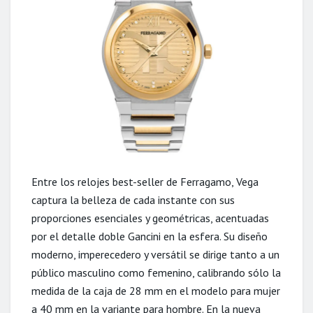
Entre los relojes best-seller de Ferragamo, Vega
captura la belleza de cada instante con sus
proporciones esenciales y geométricas, acentuadas
por el detalle doble Gancini en la esfera. Su diseño
moderno, imperecedero y versátil se dirige tanto a un
público masculino como femenino, calibrando sólo la
medida de la caja de 28 mm en el modelo para mujer
a 40 mm en la variante para hombre. En la nueva