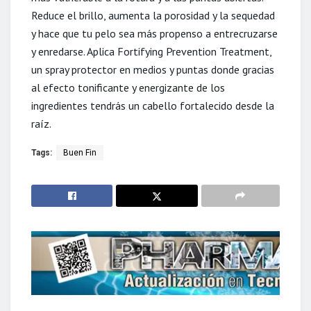
Reduce el brillo, aumenta la porosidad y la sequedad
y hace que tu pelo sea más propenso a entrecruzarse
y enredarse. Aplica Fortifying Prevention Treatment,
un spray protector en medios y puntas donde gracias
al efecto tonificante y energizante de los
ingredientes tendrás un cabello fortalecido desde la
raíz.
Tags:
Buen Fin