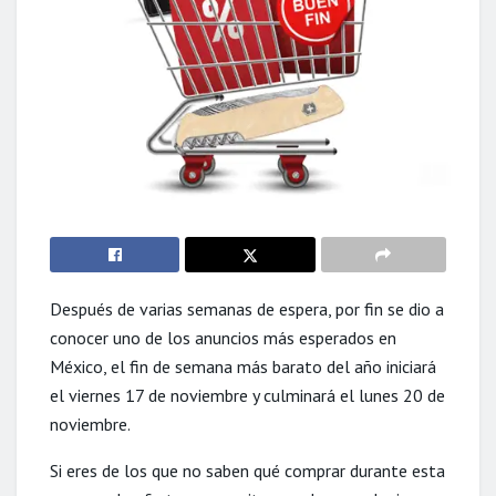
Después de varias semanas de espera, por fin se dio a
conocer uno de los anuncios más esperados en
México, el fin de semana más barato del año iniciará
el viernes 17 de noviembre y culminará el lunes 20 de
noviembre.
Si eres de los que no saben qué comprar durante esta