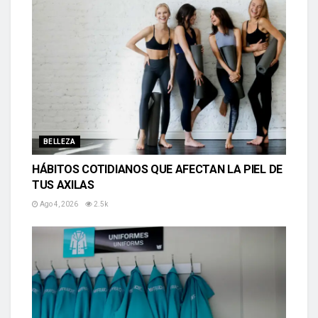
BELLEZA
HÁBITOS COTIDIANOS QUE AFECTAN LA PIEL DE
TUS AXILAS
Ago 4, 2026
2.5k