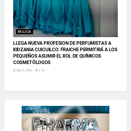
BELLEZA
LLEGA NUEVA PROFESION DE PERFUMISTAS A
KIDZANIA CUICUILCO: FRAICHE PERMITIRÁ A LOS
PEQUEÑOS ASUMIR EL ROL DE QUÍMICOS
COSMETÓLOGOS
Ago 3, 2026
2.5k