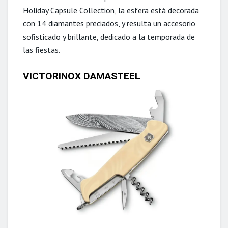
Holiday Capsule Collection, la esfera está decorada
con 14 diamantes preciados, y resulta un accesorio
sofisticado y brillante, dedicado a la temporada de
las fiestas.
VICTORINOX DAMASTEEL