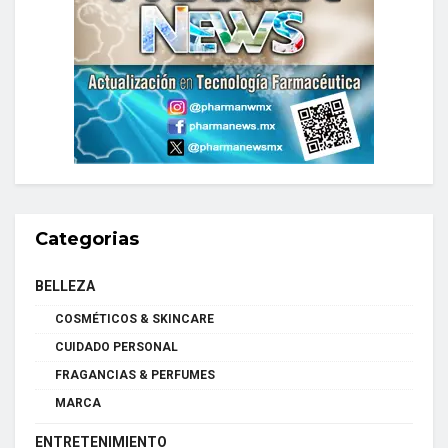
Categorias
BELLEZA
COSMÉTICOS & SKINCARE
CUIDADO PERSONAL
FRAGANCIAS & PERFUMES
MARCA
ENTRETENIMIENTO