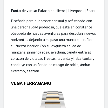
Punto de venta:
Palacio de Hierro | Liverpool | Sears
Diseñada para el hombre sensual y sofisticado con
una personalidad poderosa, que está en constante
búsqueda de nuevas aventuras para descubrir nuevos
horizontes dejando a su paso una marca que refleja
su fuerza interior. Con su exquisita salida de
manzana, pimienta rosa, avellana, canela entra al
corazón de violetas frescas, lavanda y haba tonka y
concluye con un fondo de musgo de roble, ámbar
extremo, azafrán.
VEGA FERRAGAMO