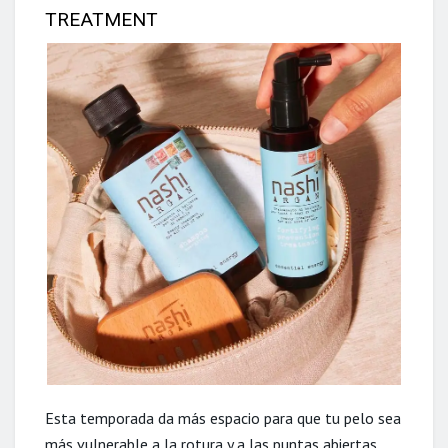
TREATMENT
Esta temporada da más espacio para que tu pelo sea
más vulnerable a la rotura y a las puntas abiertas.