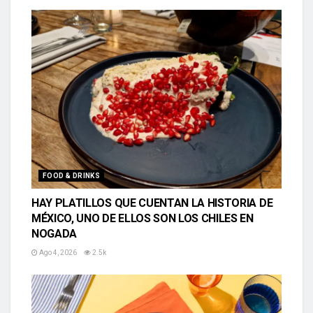
FOOD & DRINKS
HAY PLATILLOS QUE CUENTAN LA HISTORIA DE
MÉXICO, UNO DE ELLOS SON LOS CHILES EN
NOGADA
Ago 4, 2026
2.5k