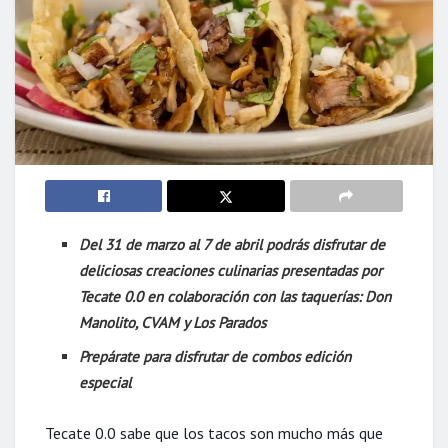
Del 31 de marzo al 7 de abril podrás disfrutar de
deliciosas creaciones culinarias presentadas por
Tecate 0.0 en colaboración con las taquerías: Don
Manolito, CVAM y Los Parados
Prepárate para disfrutar de combos edición
especial
Tecate 0.0 sabe que los tacos son mucho más que