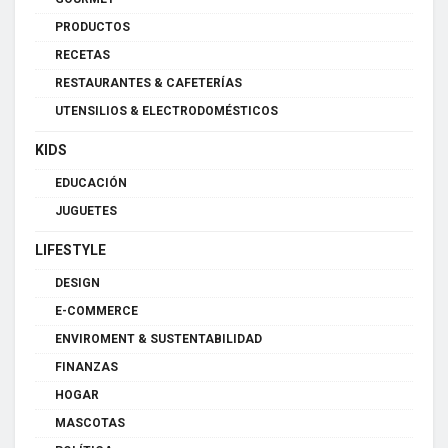
PRODUCTOS
RECETAS
RESTAURANTES & CAFETERÍAS
UTENSILIOS & ELECTRODOMÉSTICOS
KIDS
EDUCACIÓN
JUGUETES
LIFESTYLE
DESIGN
E-COMMERCE
ENVIROMENT & SUSTENTABILIDAD
FINANZAS
HOGAR
MASCOTAS