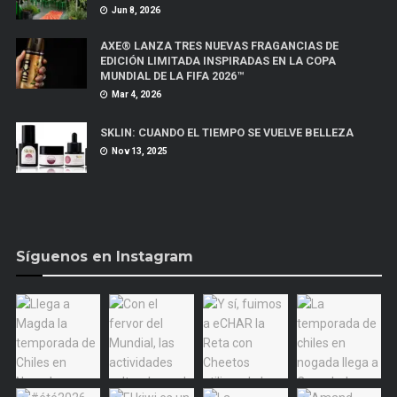
Jun 8, 2026
AXE® LANZA TRES NUEVAS FRAGANCIAS DE
EDICIÓN LIMITADA INSPIRADAS EN LA COPA
MUNDIAL DE LA FIFA 2026™
Mar 4, 2026
SKLIN: CUANDO EL TIEMPO SE VUELVE BELLEZA
Nov 13, 2025
Síguenos en Instagram