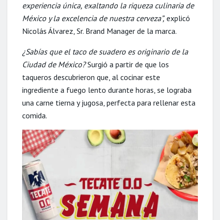
experiencia única, exaltando la riqueza culinaria de
México y la excelencia de nuestra cerveza”,
explicó
Nicolás Álvarez, Sr. Brand Manager de la marca.
¿Sabías que el taco de suadero es originario de la
Ciudad de México?
Surgió a partir de que los
taqueros descubrieron que, al cocinar este
ingrediente a fuego lento durante horas, se lograba
una carne tierna y jugosa, perfecta para rellenar esta
comida.