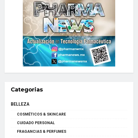
Categorias
BELLEZA
COSMÉTICOS & SKINCARE
CUIDADO PERSONAL
FRAGANCIAS & PERFUMES