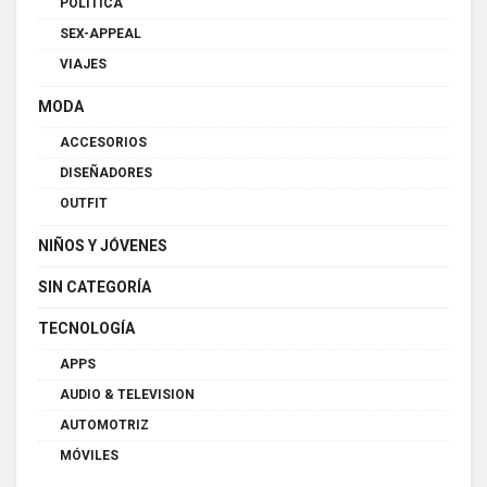
POLÍTICA
SEX-APPEAL
VIAJES
MODA
ACCESORIOS
DISEÑADORES
OUTFIT
NIÑOS Y JÓVENES
SIN CATEGORÍA
TECNOLOGÍA
APPS
AUDIO & TELEVISION
AUTOMOTRIZ
MÓVILES