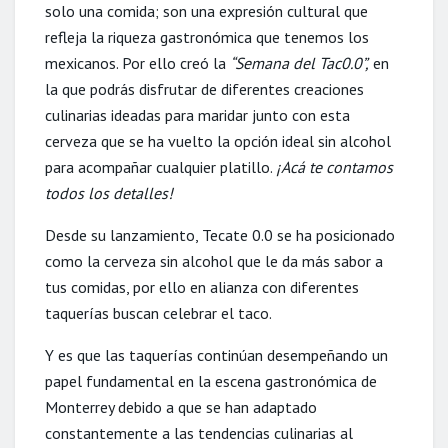
solo una comida; son una expresión cultural que
refleja la riqueza gastronómica que tenemos los
mexicanos. Por ello creó la
“Semana del Tac0.0”,
en
la que podrás disfrutar de diferentes creaciones
culinarias ideadas para maridar junto con esta
cerveza que se ha vuelto la opción ideal sin alcohol
para acompañar cualquier platillo.
¡Acá te contamos
todos los detalles!
Desde su lanzamiento, Tecate 0.0 se ha posicionado
como la cerveza sin alcohol que le da más sabor a
tus comidas, por ello en alianza con diferentes
taquerías buscan celebrar el taco.
Y es que las taquerías continúan desempeñando un
papel fundamental en la escena gastronómica de
Monterrey debido a que se han adaptado
constantemente a las tendencias culinarias al