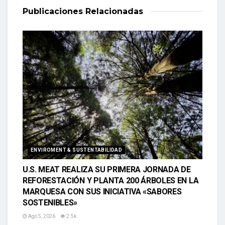
Publicaciones
Relacionadas
ENVIROMENT & SUSTENTABILIDAD
U.S. MEAT REALIZA SU PRIMERA JORNADA DE
REFORESTACIÓN Y PLANTA 200 ÁRBOLES EN LA
MARQUESA CON SUS INICIATIVA «SABORES
SOSTENIBLES»
Ago 5, 2026
2.5k