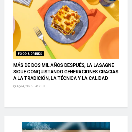
FOOD & DRINKS
MÁS DE DOS MIL AÑOS DESPUÉS, LA LASAGNE
SIGUE CONQUISTANDO GENERACIONES GRACIAS
A LA TRADICIÓN, LA TÉCNICA Y LA CALIDAD
Ago 4, 2026
2.5k