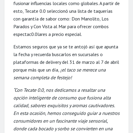
fusionar influencias locales como globales. A partir de
esto, Tecate 0.0 seleccionó una lista de taquerías
con garantía de sabor como: Don Manolito, Los
Parados y Con Vista al Mar para ofrecer combos
espectac0.0lares a precio especial.
Estamos seguros que ya se te antojó así que apunta
la fecha y recuerda buscarlos en sucursales o
plataformas de delivery del 31 de marzo al 7 de abril
porque más que un día,
¡el taco se merece una
semana completa de festejo!
“Con Tecate 0.0, nos dedicamos a resaltar una
opción inteligente de consumo que fusiona alta
calidad, sabores exquisitos y aromas cautivadores.
En esta ocasión, hemos conseguido guiar a nuestros
consumidores en un fascinante viaje sensorial,
donde cada bocado y sorbo se convierten en una