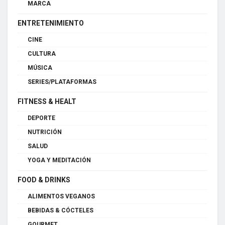
MARCA
ENTRETENIMIENTO
CINE
CULTURA
MÚSICA
SERIES/PLATAFORMAS
FITNESS & HEALT
DEPORTE
NUTRICIÓN
SALUD
YOGA Y MEDITACIÓN
FOOD & DRINKS
ALIMENTOS VEGANOS
BEBIDAS & CÓCTELES
GOURMET