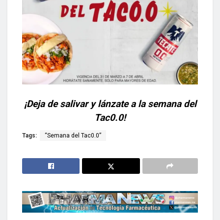
¡Deja de salivar y lánzate a la semana del
Tac0.0!
Tags:
“Semana del Tac0.0”