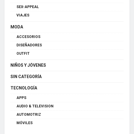
SEX-APPEAL
VIAJES
MODA
ACCESORIOS
DISEÑADORES
OUTFIT
NIÑOS Y JÓVENES
SIN CATEGORÍA
TECNOLOGÍA
APPS
AUDIO & TELEVISION
AUTOMOTRIZ
MÓVILES