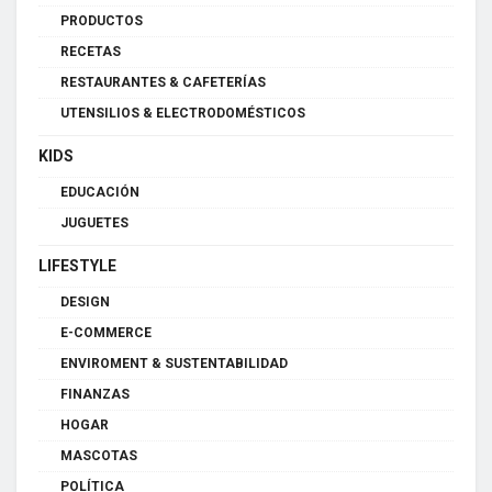
PRODUCTOS
RECETAS
RESTAURANTES & CAFETERÍAS
UTENSILIOS & ELECTRODOMÉSTICOS
KIDS
EDUCACIÓN
JUGUETES
LIFESTYLE
DESIGN
E-COMMERCE
ENVIROMENT & SUSTENTABILIDAD
FINANZAS
HOGAR
MASCOTAS
POLÍTICA