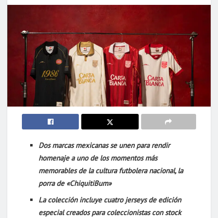
Dos marcas mexicanas se unen para rendir
homenaje a uno de los momentos más
memorables de la cultura futbolera nacional, la
porra de «ChiquitiBum»
La colección incluye cuatro jerseys de edición
especial creados para coleccionistas con stock