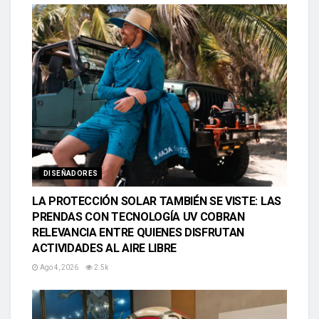
DISEÑADORES
LA PROTECCIÓN SOLAR TAMBIÉN SE VISTE: LAS
PRENDAS CON TECNOLOGÍA UV COBRAN
RELEVANCIA ENTRE QUIENES DISFRUTAN
ACTIVIDADES AL AIRE LIBRE
Ago 4, 2026
2.5k