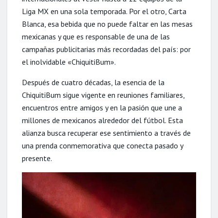
Liga MX en una sola temporada. Por el otro, Carta
Blanca, esa bebida que no puede faltar en las mesas
mexicanas y que es responsable de una de las
campañas publicitarias más recordadas del país: por
el inolvidable «ChiquitiBum».
Después de cuatro décadas, la esencia de la
ChiquitiBum sigue vigente en reuniones familiares,
encuentros entre amigos y en la pasión que une a
millones de mexicanos alrededor del fútbol. Esta
alianza busca recuperar ese sentimiento a través de
una prenda conmemorativa que conecta pasado y
presente.