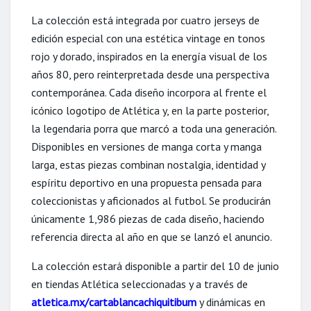
La colección está integrada por cuatro jerseys de
edición especial con una estética vintage en tonos
rojo y dorado, inspirados en la energía visual de los
años 80, pero reinterpretada desde una perspectiva
contemporánea. Cada diseño incorpora al frente el
icónico logotipo de Atlética y, en la parte posterior,
la legendaria porra que marcó a toda una generación.
Disponibles en versiones de manga corta y manga
larga, estas piezas combinan nostalgia, identidad y
espíritu deportivo en una propuesta pensada para
coleccionistas y aficionados al futbol. Se producirán
únicamente 1,986 piezas de cada diseño, haciendo
referencia directa al año en que se lanzó el anuncio.
La colección estará disponible a partir del 10 de junio
en tiendas Atlética seleccionadas y a través de
atletica.mx/cartablancachiquitibum
y dinámicas en