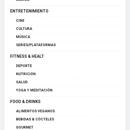
ENTRETENIMIENTO
CINE
CULTURA
MÚSICA
SERIES/PLATAFORMAS
FITNESS & HEALT
DEPORTE
NUTRICIÓN
SALUD
YOGA Y MEDITACIÓN
FOOD & DRINKS
ALIMENTOS VEGANOS
BEBIDAS & CÓCTELES
GOURMET