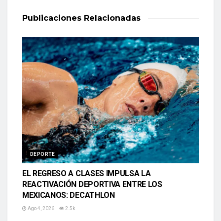
Publicaciones
Relacionadas
DEPORTE
EL REGRESO A CLASES IMPULSA LA
REACTIVACIÓN DEPORTIVA ENTRE LOS
MEXICANOS: DECATHLON
Ago 4, 2026
2.5k