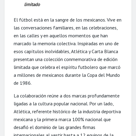
limitado
El fútbol está en la sangre de los mexicanos. Vive en
las conversaciones familiares, en las celebraciones,
en las calles y en aquellos momentos que han
marcado la memoria colectiva. Inspiradas en uno de
esos capítulos inolvidables, Atlética y Carta Blanca
presentan una colección conmemorativa de edición
limitada que celebra el espíritu futbolero que marcó
a millones de mexicanos durante la Copa del Mundo
de 1986.
La colaboración reúne a dos marcas profundamente
ligadas a la cultura popular nacional. Por un lado,
Atlética, referente histórico de la industria deportiva
mexicana y la primera marca 100% nacional que
desafió el dominio de las grandes firmas
internacionales al vestir hasta a 12 equipos de la