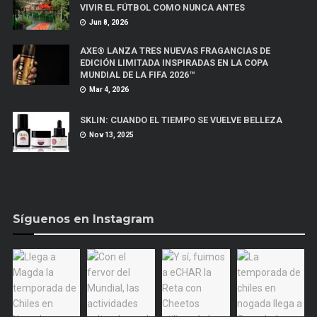
VIVIR EL FÚTBOL COMO NUNCA ANTES
Jun 8, 2026
AXE® LANZA TRES NUEVAS FRAGANCIAS DE
EDICIÓN LIMITADA INSPIRADAS EN LA COPA
MUNDIAL DE LA FIFA 2026™
Mar 4, 2026
SKLIN: CUANDO EL TIEMPO SE VUELVE BELLEZA
Nov 13, 2025
Síguenos en Instagram