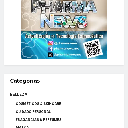
Categorias
BELLEZA
COSMÉTICOS & SKINCARE
CUIDADO PERSONAL
FRAGANCIAS & PERFUMES
MARCA