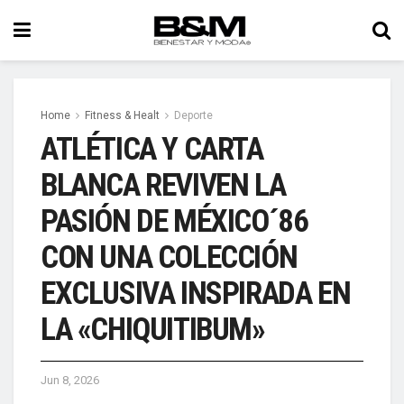
Home
Fitness & Healt
Deporte
ATLÉTICA Y CARTA
BLANCA REVIVEN LA
PASIÓN DE MÉXICO´86
CON UNA COLECCIÓN
EXCLUSIVA INSPIRADA EN
LA «CHIQUITIBUM»
Jun 8, 2026