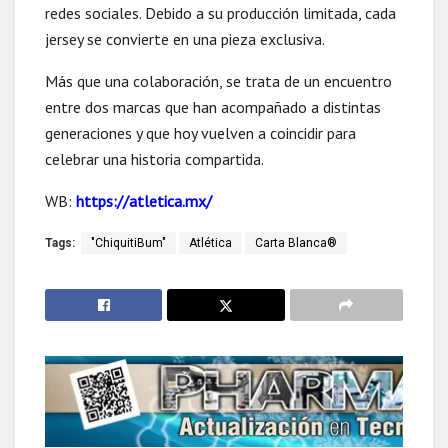
redes sociales. Debido a su producción limitada, cada
jersey se convierte en una pieza exclusiva.
Más que una colaboración, se trata de un encuentro
entre dos marcas que han acompañado a distintas
generaciones y que hoy vuelven a coincidir para
celebrar una historia compartida.
WB:
https://atletica.mx/
Tags:
"ChiquitiBum"
Atlética
Carta Blanca®