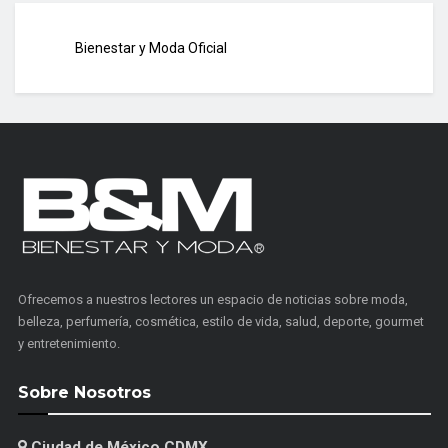
Bienestar y Moda Oficial
Ofrecemos a nuestros lectores un espacio de noticias sobre moda,
belleza, perfumería, cosmética, estilo de vida, salud, deporte, gourmet
y entretenimiento.
Sobre Nosotros
Ciudad de México CDMX