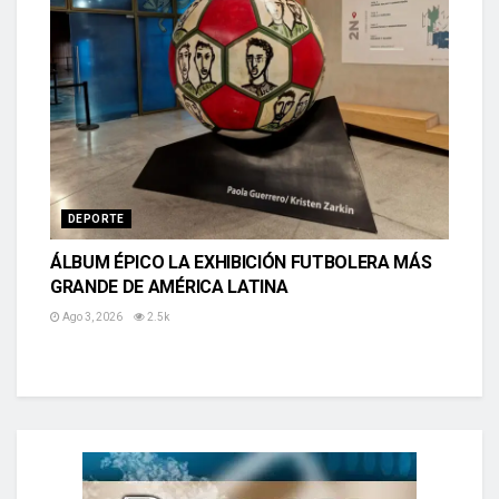
DEPORTE
ÁLBUM ÉPICO LA EXHIBICIÓN FUTBOLERA MÁS
GRANDE DE AMÉRICA LATINA
Ago 3, 2026
2.5k