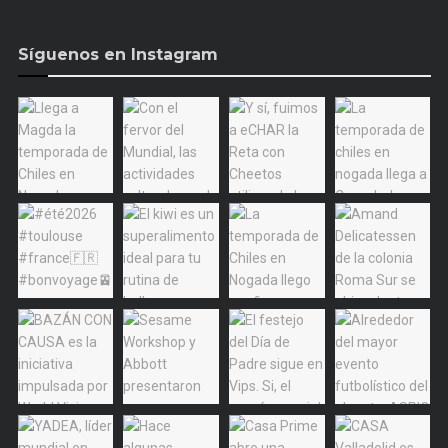
Síguenos en Instagram