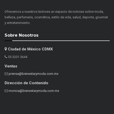
Ofrecemos a nuestros lectores un espacio de noticias sobre moda,
belleza, perfumería, cosmética, estilo de vida, salud, deporte, gourmet
y entretenimiento.
Sobre Nosotros
Ciudad de México CDMX
55 3201 3644
Ventas
prensa@bienestarymoda.com.mx
Dirección de Contenido
monica@bienestarymoda.com.mx