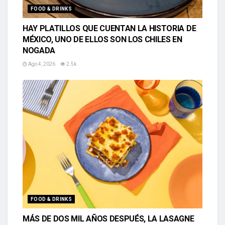
FOOD & DRINKS
HAY PLATILLOS QUE CUENTAN LA HISTORIA DE
MÉXICO, UNO DE ELLOS SON LOS CHILES EN
NOGADA
Ago 4, 2026
2.5k
FOOD & DRINKS
MÁS DE DOS MIL AÑOS DESPUÉS, LA LASAGNE