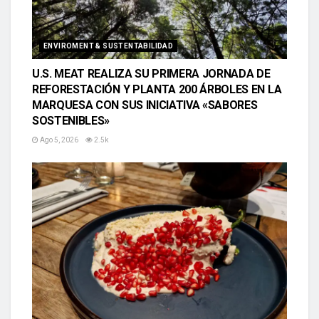
ENVIROMENT & SUSTENTABILIDAD
U.S. MEAT REALIZA SU PRIMERA JORNADA DE
REFORESTACIÓN Y PLANTA 200 ÁRBOLES EN LA
MARQUESA CON SUS INICIATIVA «SABORES
SOSTENIBLES»
Ago 5, 2026
2.5k