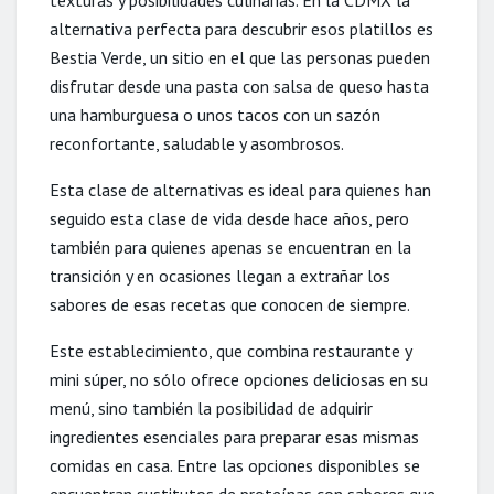
texturas y posibilidades culinarias. En la CDMX la
alternativa perfecta para descubrir esos platillos es
Bestia Verde, un sitio en el que las personas pueden
disfrutar desde una pasta con salsa de queso hasta
una hamburguesa o unos tacos con un sazón
reconfortante, saludable y asombrosos.
Esta clase de alternativas es ideal para quienes han
seguido esta clase de vida desde hace años, pero
también para quienes apenas se encuentran en la
transición y en ocasiones llegan a extrañar los
sabores de esas recetas que conocen de siempre.
Este establecimiento, que combina restaurante y
mini súper, no sólo ofrece opciones deliciosas en su
menú, sino también la posibilidad de adquirir
ingredientes esenciales para preparar esas mismas
comidas en casa. Entre las opciones disponibles se