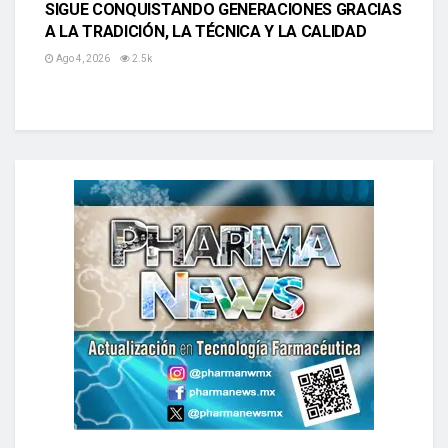
SIGUE CONQUISTANDO GENERACIONES GRACIAS
A LA TRADICIÓN, LA TÉCNICA Y LA CALIDAD
Ago 4, 2026
2.5k