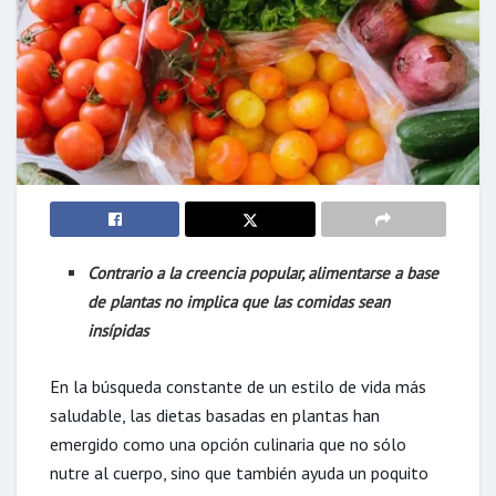
Contrario a la creencia popular, alimentarse a base
de plantas no implica que las comidas sean
insípidas
En la búsqueda constante de un estilo de vida más
saludable, las dietas basadas en plantas han
emergido como una opción culinaria que no sólo
nutre al cuerpo, sino que también ayuda un poquito