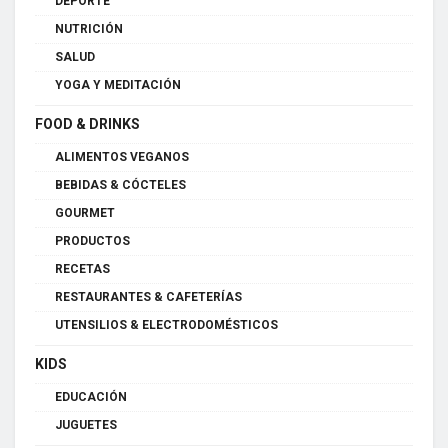
DEPORTE
NUTRICIÓN
SALUD
YOGA Y MEDITACIÓN
FOOD & DRINKS
ALIMENTOS VEGANOS
BEBIDAS & CÓCTELES
GOURMET
PRODUCTOS
RECETAS
RESTAURANTES & CAFETERÍAS
UTENSILIOS & ELECTRODOMÉSTICOS
KIDS
EDUCACIÓN
JUGUETES