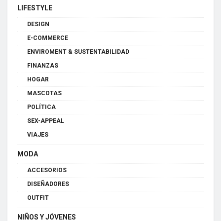
LIFESTYLE
DESIGN
E-COMMERCE
ENVIROMENT & SUSTENTABILIDAD
FINANZAS
HOGAR
MASCOTAS
POLÍTICA
SEX-APPEAL
VIAJES
MODA
ACCESORIOS
DISEÑADORES
OUTFIT
NIÑOS Y JÓVENES