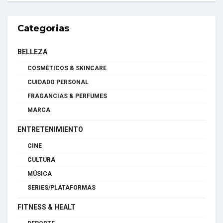
Categorias
BELLEZA
COSMÉTICOS & SKINCARE
CUIDADO PERSONAL
FRAGANCIAS & PERFUMES
MARCA
ENTRETENIMIENTO
CINE
CULTURA
MÚSICA
SERIES/PLATAFORMAS
FITNESS & HEALT