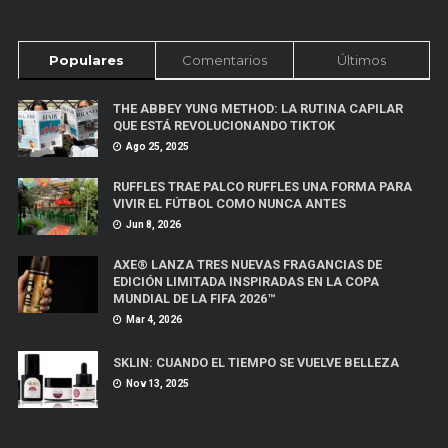
Populares
Comentarios
Últimos
THE ABBEY YUNG METHOD: LA RUTINA CAPILAR
QUE ESTÁ REVOLUCIONANDO TIKTOK
Ago 25, 2025
RUFFLES TRAE PALCO RUFFLES UNA FORMA PARA
VIVIR EL FÚTBOL COMO NUNCA ANTES
Jun 8, 2026
AXE® LANZA TRES NUEVAS FRAGANCIAS DE
EDICIÓN LIMITADA INSPIRADAS EN LA COPA
MUNDIAL DE LA FIFA 2026™
Mar 4, 2026
SKLIN: CUANDO EL TIEMPO SE VUELVE BELLEZA
Nov 13, 2025