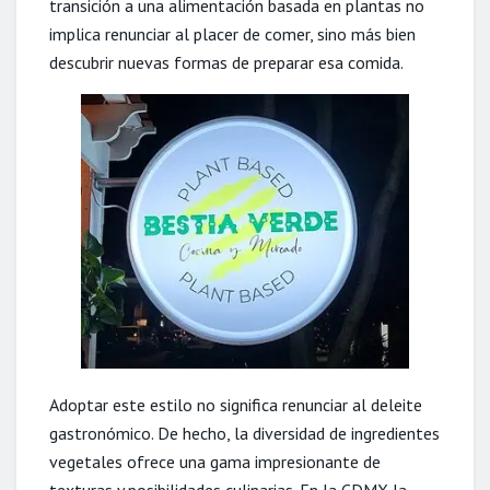
transición a una alimentación basada en plantas no
implica renunciar al placer de comer, sino más bien
descubrir nuevas formas de preparar esa comida.
Adoptar este estilo no significa renunciar al deleite
gastronómico. De hecho, la diversidad de ingredientes
vegetales ofrece una gama impresionante de