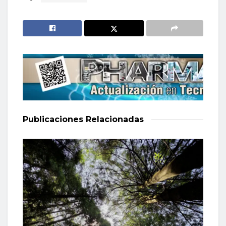
Publicaciones
Relacionadas