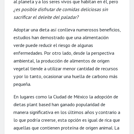
al planeta y a los seres vivos que habitan en él, pero
¿es posible disfrutar de comidas deliciosas sin
sacrificar el deleite del paladar?
Adoptar una dieta así conlleva numerosos beneficios,
estudios han demostrado que una alimentación
verde puede reducir el riesgo de algunas
enfermedades. Por otro lado, desde la perspectiva
ambiental, la producción de alimentos de origen
vegetal tiende a utilizar menor cantidad de recursos
y por lo tanto, ocasionar una huella de carbono más
pequeña.
En lugares como la Ciudad de México la adopción de
dietas plant based han ganado popularidad de
manera significativa en los últimos años y contrario a
lo que podría creerse, esta opción es igual de rica que
aquellas que contienen proteína de origen animal. La