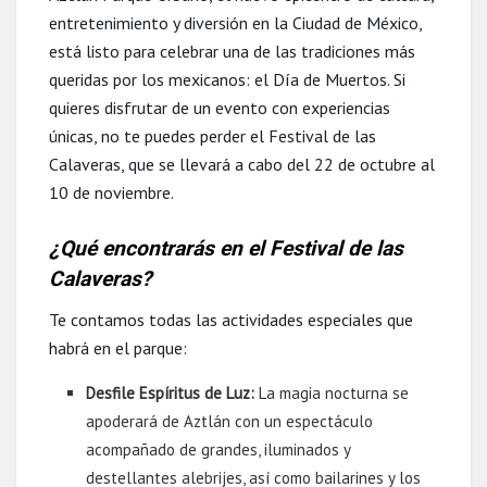
entretenimiento y diversión en la Ciudad de México,
está listo para celebrar una de las tradiciones más
queridas por los mexicanos: el Día de Muertos. Si
quieres disfrutar de un evento con experiencias
únicas, no te puedes perder el Festival de las
Calaveras, que se llevará a cabo del 22 de octubre al
10 de noviembre.
¿Qué encontrarás en el Festival de las
Calaveras?
Te contamos todas las actividades especiales que
habrá en el parque:
Desfile Espíritus de Luz:
La magia nocturna se
apoderará de Aztlán con un espectáculo
acompañado de grandes, iluminados y
destellantes alebrijes, así como bailarines y los