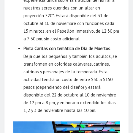
experiencia única sobre la tradición de honrar a
nuestros seres queridos con un altar en
proyección 720°. Estará disponible del 31 de
octubre al 10 de noviembre con funciones cada
15 minutos, en el Pabellón Inmersivo, de 12:30 pm
a 7:30 pm, sin costo adicional.
Pinta Caritas con temática de Día de Muertos:
Deja que los pequeños, y también los adultos, se
transformen en coloridas calaveras, catrines,
catrinas y personajes de la temporada. Esta
actividad tendrá un costo de entre $50 a $150
pesos (dependiendo del diseño) y estará
disponible del 22 de octubre al 10 de noviembre
de 12 pm a 8 pm, y en horario extendido los días
1, 2 y 3 de noviembre hasta las 10 pm.