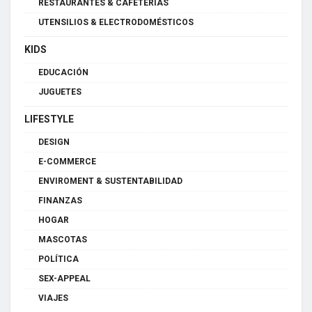
RESTAURANTES & CAFETERÍAS
UTENSILIOS & ELECTRODOMÉSTICOS
KIDS
EDUCACIÓN
JUGUETES
LIFESTYLE
DESIGN
E-COMMERCE
ENVIROMENT & SUSTENTABILIDAD
FINANZAS
HOGAR
MASCOTAS
POLÍTICA
SEX-APPEAL
VIAJES