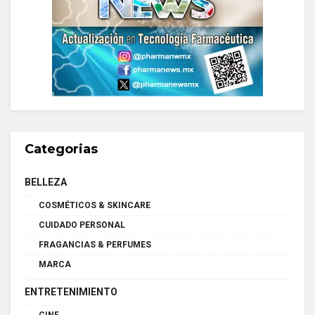
Categorias
BELLEZA
COSMÉTICOS & SKINCARE
CUIDADO PERSONAL
FRAGANCIAS & PERFUMES
MARCA
ENTRETENIMIENTO