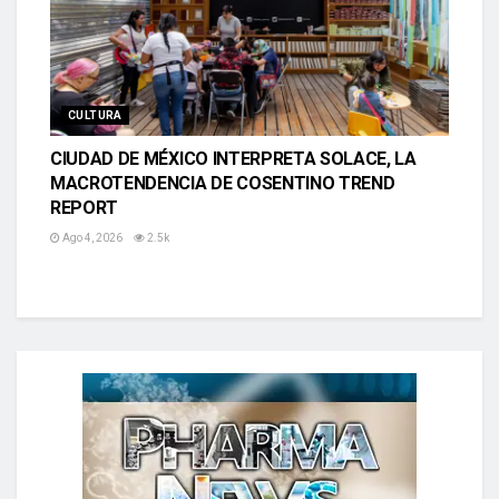
CULTURA
CIUDAD DE MÉXICO INTERPRETA SOLACE, LA
MACROTENDENCIA DE COSENTINO TREND
REPORT
Ago 4, 2026
2.5k