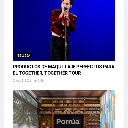
BELLEZA
PRODUCTOS DE MAQUILLAJE PERFECTOS PARA
EL TOGETHER, TOGETHER TOUR
Ago 5, 2026
2.5k