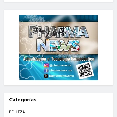
Categorias
BELLEZA