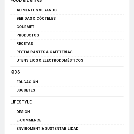
FOOD & DRINKS
ALIMENTOS VEGANOS
BEBIDAS & CÓCTELES
GOURMET
PRODUCTOS
RECETAS
RESTAURANTES & CAFETERÍAS
UTENSILIOS & ELECTRODOMÉSTICOS
KIDS
EDUCACIÓN
JUGUETES
LIFESTYLE
DESIGN
E-COMMERCE
ENVIROMENT & SUSTENTABILIDAD