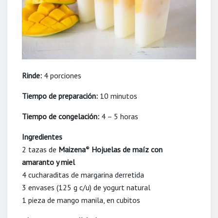
Rinde:
4 porciones
Tiempo de preparación:
10 minutos
Tiempo de congelación:
4 – 5 horas
Ingredientes
2 tazas de
Maizena
Hojuelas de maíz con
®
amaranto y miel
4 cucharaditas de margarina derretida
3 envases (125 g c/u) de yogurt natural
1 pieza de mango manila, en cubitos