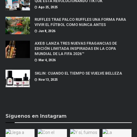
QUE ESTÁ REVOLUCIONANDO TIKTOK
Ago 25, 2025
RUFFLES TRAE PALCO RUFFLES UNA FORMA PARA
VIVIR EL FÚTBOL COMO NUNCA ANTES
Jun 8, 2026
AXE® LANZA TRES NUEVAS FRAGANCIAS DE
EDICIÓN LIMITADA INSPIRADAS EN LA COPA
MUNDIAL DE LA FIFA 2026™
Mar 4, 2026
SKLIN: CUANDO EL TIEMPO SE VUELVE BELLEZA
Nov 13, 2025
Síguenos en Instagram