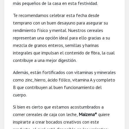
más pequeños de la casa en esta festividad.
Te recomendamos celebrar esta fecha desde
temprano con un buen desayuno para asegurar su
rendimiento físico y mental. Nuestros cereales
representan una opción ideal para ello gracias a su
mezcla de granos enteros, semillas y harinas
integrales que impulsan el contenido de fibra, la cual
contribuye a una mejor digestión.
Además, están fortificados con vitaminas y minerales
como zinc, hierro, ácido fólico, vitamina A y completo
B que contribuyen al buen funcionamiento del
cuerpo.
Si bien es cierto que estamos acostumbrados a
comer cereales de caja con leche,
Maizena
quiere
®
inspirarte a crear bocados creativos con este