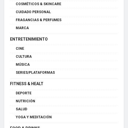
COSMÉTICOS & SKINCARE
CUIDADO PERSONAL
FRAGANCIAS & PERFUMES
MARCA
ENTRETENIMIENTO
CINE
CULTURA
MÚSICA
SERIES/PLATAFORMAS
FITNESS & HEALT
DEPORTE
NUTRICIÓN
SALUD
YOGA Y MEDITACIÓN