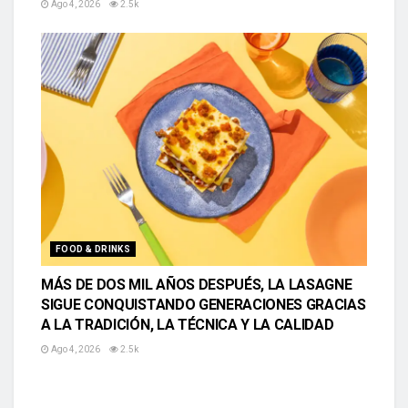
Ago 4, 2026
2.5k
FOOD & DRINKS
MÁS DE DOS MIL AÑOS DESPUÉS, LA LASAGNE
SIGUE CONQUISTANDO GENERACIONES GRACIAS
A LA TRADICIÓN, LA TÉCNICA Y LA CALIDAD
Ago 4, 2026
2.5k