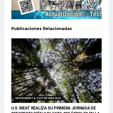
Publicaciones
Relacionadas
ENVIROMENT & SUSTENTABILIDAD
U.S. MEAT REALIZA SU PRIMERA JORNADA DE