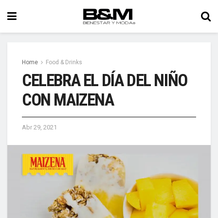
Home
Food & Drinks
CELEBRA EL DÍA DEL NIÑO
CON MAIZENA
Abr 29, 2021