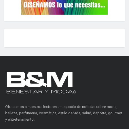
Ofrecemos a nuestros lectores un espacio de noticias sobre moda,
belleza, perfumería, cosmética, estilo de vida, salud, deporte, gourmet
y entretenimiento.