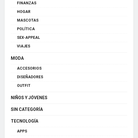
FINANZAS
HOGAR
MASCOTAS
POLÍTICA
SEX-APPEAL
VIAJES
MODA
ACCESORIOS
DISEÑADORES
OUTFIT
NIÑOS Y JÓVENES
SIN CATEGORÍA
TECNOLOGÍA
APPS