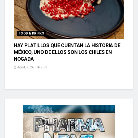
FOOD & DRINKS
HAY PLATILLOS QUE CUENTAN LA HISTORIA DE
MÉXICO, UNO DE ELLOS SON LOS CHILES EN
NOGADA
Ago 4, 2026
2.5k