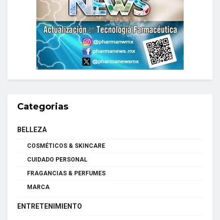
Categorias
BELLEZA
COSMÉTICOS & SKINCARE
CUIDADO PERSONAL
FRAGANCIAS & PERFUMES
MARCA
ENTRETENIMIENTO