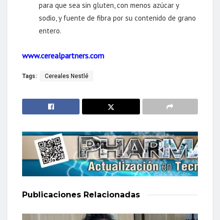
para que sea sin gluten, con menos azúcar y
sodio, y fuente de fibra por su contenido de grano
entero.
www.cerealpartners.com
Tags:
Cereales Nestlé
Publicaciones
Relacionadas