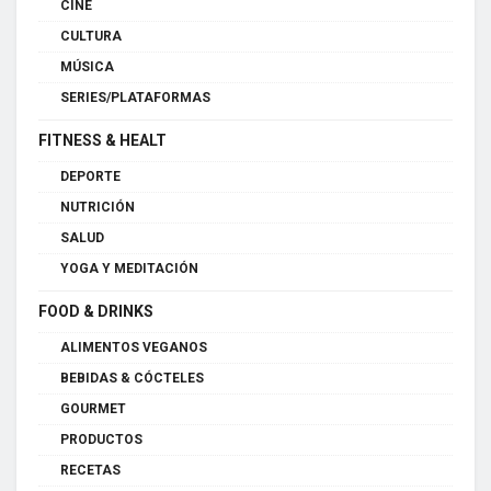
CINE
CULTURA
MÚSICA
SERIES/PLATAFORMAS
FITNESS & HEALT
DEPORTE
NUTRICIÓN
SALUD
YOGA Y MEDITACIÓN
FOOD & DRINKS
ALIMENTOS VEGANOS
BEBIDAS & CÓCTELES
GOURMET
PRODUCTOS
RECETAS