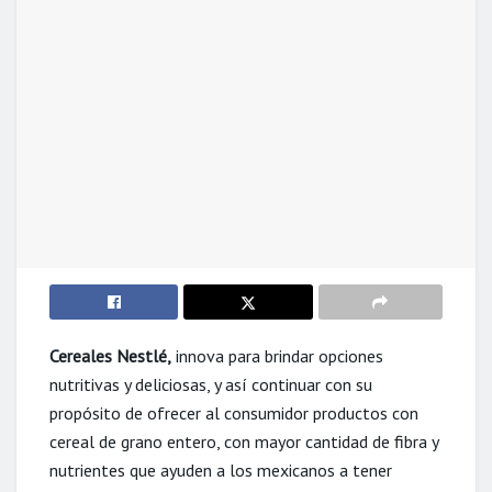
Cereales Nestlé,
innova para brindar opciones
nutritivas y deliciosas, y así continuar con su
propósito de ofrecer al consumidor productos con
cereal de grano entero, con mayor cantidad de fibra y
nutrientes que ayuden a los mexicanos a tener