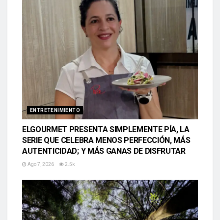
ENTRETENIMIENTO
ELGOURMET PRESENTA SIMPLEMENTE PÍA, LA
SERIE QUE CELEBRA MENOS PERFECCIÓN, MÁS
AUTENTICIDAD; Y MÁS GANAS DE DISFRUTAR
Ago 7, 2026
2.5k