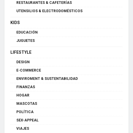
RESTAURANTES & CAFETERÍAS
UTENSILIOS & ELECTRODOMÉSTICOS
KIDS
EDUCACIÓN
JUGUETES
LIFESTYLE
DESIGN
E-COMMERCE
ENVIROMENT & SUSTENTABILIDAD
FINANZAS
HOGAR
MASCOTAS
POLÍTICA
SEX-APPEAL
VIAJES