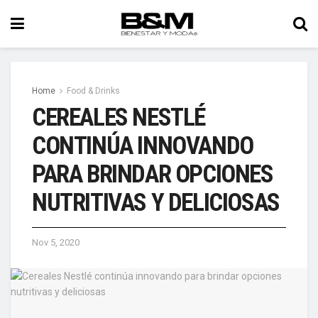
Home
Food & Drinks
CEREALES NESTLÉ
CONTINÚA INNOVANDO
PARA BRINDAR OPCIONES
NUTRITIVAS Y DELICIOSAS
Nov 5, 2020