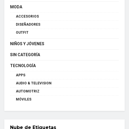
MODA
ACCESORIOS
DISEÑADORES
OUTFIT
NIÑOS Y JÓVENES
SIN CATEGORÍA
TECNOLOGÍA
APPS
AUDIO & TELEVISION
AUTOMOTRIZ
MÓVILES
Nube de Etiquetas