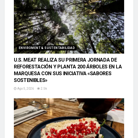
ENVIROMENT & SUSTENTABILIDAD
U.S. MEAT REALIZA SU PRIMERA JORNADA DE
REFORESTACIÓN Y PLANTA 200 ÁRBOLES EN LA
MARQUESA CON SUS INICIATIVA «SABORES
SOSTENIBLES»
Ago 5, 2026
2.5k