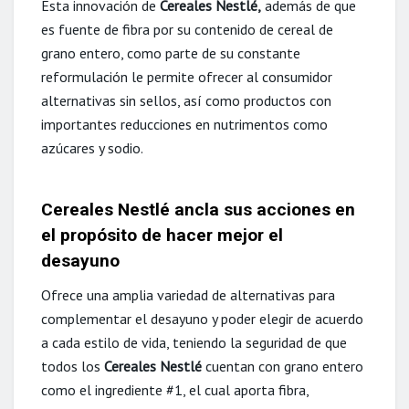
Esta innovación de
Cereales Nestlé,
además de que
es fuente de fibra por su contenido de cereal de
grano entero, como parte de su constante
reformulación le permite ofrecer al consumidor
alternativas sin sellos, así como productos con
importantes reducciones en nutrimentos como
azúcares y sodio.
Cereales Nestlé ancla sus acciones en
el propósito de hacer mejor el
desayuno
Ofrece una amplia variedad de alternativas para
complementar el desayuno y poder elegir de acuerdo
a cada estilo de vida, teniendo la seguridad de que
todos los
Cereales Nestlé
cuentan con grano entero
como el ingrediente #1, el cual aporta fibra,