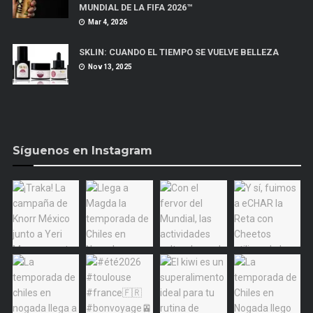
MUNDIAL DE LA FIFA 2026™
Mar 4, 2026
SKLIN: CUANDO EL TIEMPO SE VUELVE BELLEZA
Nov 13, 2025
Síguenos en Instagram