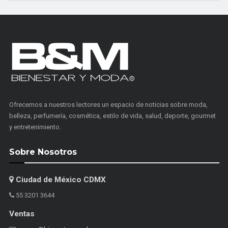
Ofrecemos a nuestros lectores un espacio de noticias sobre moda,
belleza, perfumería, cosmética, estilo de vida, salud, deporte, gourmet
y entretenimiento.
Sobre Nosotros
Ciudad de México CDMX
55 3201 3644
Ventas