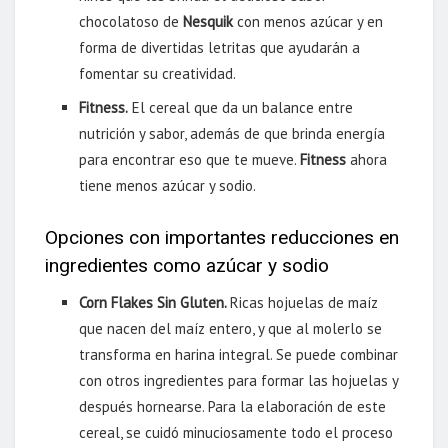
chocolatoso de
Nesquik
con menos azúcar y en
forma de divertidas letritas que ayudarán a
fomentar su creatividad.
Fitness.
El cereal que da un balance entre
nutrición y sabor, además de que brinda energía
para encontrar eso que te mueve.
Fitness
ahora
tiene menos azúcar y sodio.
Opciones con importantes reducciones en
ingredientes como azúcar y sodio
Corn Flakes Sin Gluten.
Ricas hojuelas de maíz
que nacen del maíz entero, y que al molerlo se
transforma en harina integral. Se puede combinar
con otros ingredientes para formar las hojuelas y
después hornearse. Para la elaboración de este
cereal, se cuidó minuciosamente todo el proceso