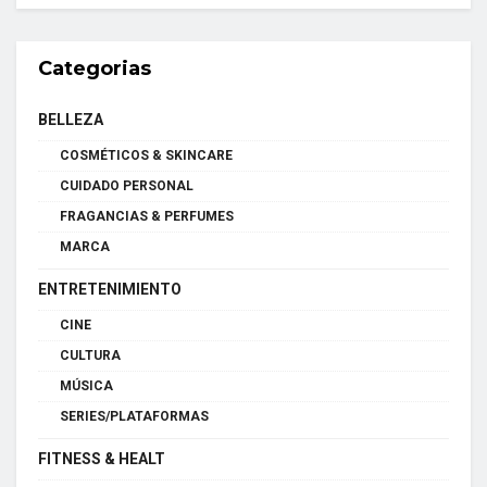
Categorias
BELLEZA
COSMÉTICOS & SKINCARE
CUIDADO PERSONAL
FRAGANCIAS & PERFUMES
MARCA
ENTRETENIMIENTO
CINE
CULTURA
MÚSICA
SERIES/PLATAFORMAS
FITNESS & HEALT