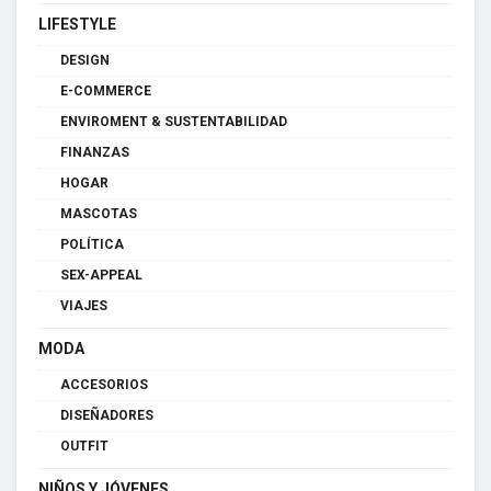
LIFESTYLE
DESIGN
E-COMMERCE
ENVIROMENT & SUSTENTABILIDAD
FINANZAS
HOGAR
MASCOTAS
POLÍTICA
SEX-APPEAL
VIAJES
MODA
ACCESORIOS
DISEÑADORES
OUTFIT
NIÑOS Y JÓVENES