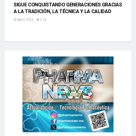
SIGUE CONQUISTANDO GENERACIONES GRACIAS
A LA TRADICIÓN, LA TÉCNICA Y LA CALIDAD
Ago 4, 2026
2.5k