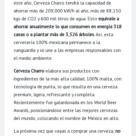
este año, Cerveza Charro tendrá la capacidad de
ahorrar más de 209,000 kW/h al año, más de 88,150
kgs de CO2 y 600 mil litros de agua. Esto
equivale
a
ahorrar anualmente lo que consumen en energía 318
casas o a plantar más de 3,526 árboles
. Así, esta
cervecería 100% mexicana permanece a la
vanguardia y se une a las empresas responsables con
el medio ambiente.
Cerveza Charro
elabora sus productos con
ingredientes de la más alta calidad, 100% malta, con
tecnología de punta, lo que resulta en una cerveza
premium, ligera, refrescante y completa.
Recientemente fue galardonada en los World Beer
Awards, posicionándose entre las mejores cervezas
del mundo, colocando el nombre de México en alto.
La próxima vez que vayas a comprar una cerveza,
no