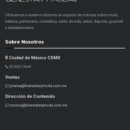
Ofrecemos a nuestros lectores un espacio de noticias sobre moda,
belleza, perfumería, cosmética, estilo de vida, salud, deporte, gourmet
y entretenimiento.
Sobre Nosotros
Ciudad de México CDMX
55 3201 3644
Ventas
prensa@bienestarymoda.com.mx
Dirección de Contenido
monica@bienestarymoda.com.mx