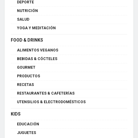
DEPORTE
NUTRICIÓN
SALUD
YOGA Y MEDITACIÓN
FOOD & DRINKS
ALIMENTOS VEGANOS
BEBIDAS & CÓCTELES
GOURMET
PRODUCTOS
RECETAS
RESTAURANTES & CAFETERÍAS
UTENSILIOS & ELECTRODOMÉSTICOS
KIDS
EDUCACIÓN
JUGUETES