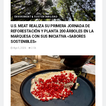
ENVIROMENT & SUSTENTABILIDAD
U.S. MEAT REALIZA SU PRIMERA JORNADA DE
REFORESTACIÓN Y PLANTA 200 ÁRBOLES EN LA
MARQUESA CON SUS INICIATIVA «SABORES
SOSTENIBLES»
Ago 5, 2026
2.5k