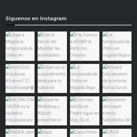
Síguenos en Instagram