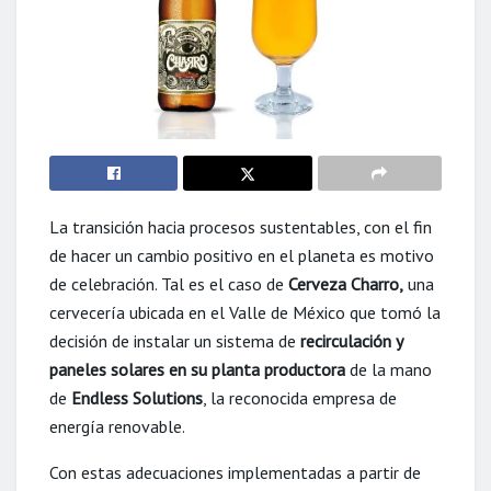
La transición hacia procesos sustentables, con el fin
de hacer un cambio positivo en el planeta es motivo
de celebración. Tal es el caso de
Cerveza Charro,
una
cervecería ubicada en el Valle de México que tomó la
decisión de instalar un sistema de
recirculación y
paneles solares en su planta productora
de la mano
de
Endless Solutions
, la reconocida empresa de
energía renovable.
Con estas adecuaciones implementadas a partir de