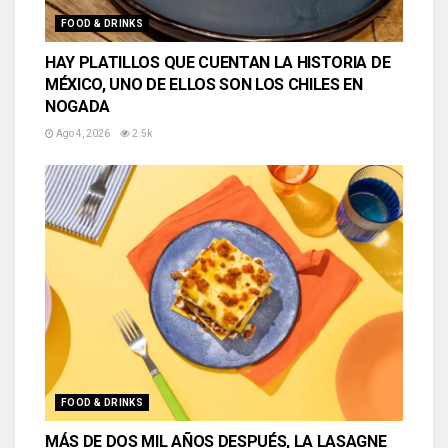
FOOD & DRINKS
HAY PLATILLOS QUE CUENTAN LA HISTORIA DE
MÉXICO, UNO DE ELLOS SON LOS CHILES EN
NOGADA
Ago 4, 2026
2.5k
FOOD & DRINKS
MÁS DE DOS MIL AÑOS DESPUÉS, LA LASAGNE