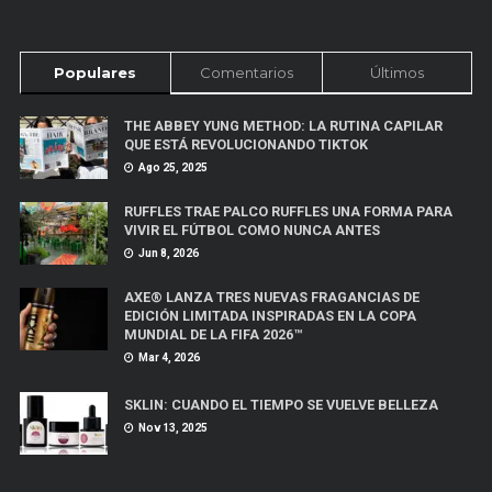
Populares
Comentarios
Últimos
THE ABBEY YUNG METHOD: LA RUTINA CAPILAR
QUE ESTÁ REVOLUCIONANDO TIKTOK
Ago 25, 2025
RUFFLES TRAE PALCO RUFFLES UNA FORMA PARA
VIVIR EL FÚTBOL COMO NUNCA ANTES
Jun 8, 2026
AXE® LANZA TRES NUEVAS FRAGANCIAS DE
EDICIÓN LIMITADA INSPIRADAS EN LA COPA
MUNDIAL DE LA FIFA 2026™
Mar 4, 2026
SKLIN: CUANDO EL TIEMPO SE VUELVE BELLEZA
Nov 13, 2025