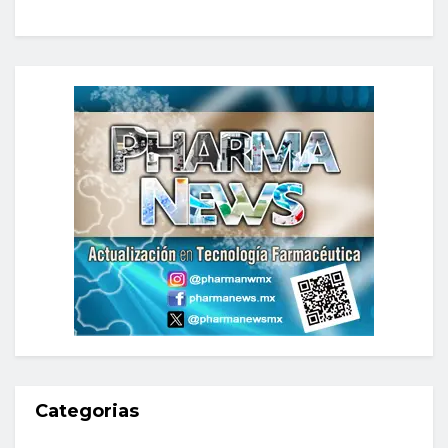
Categorias