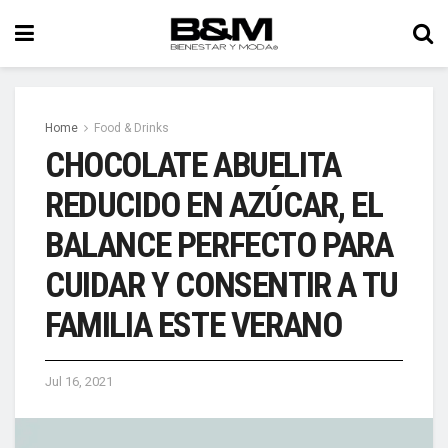
Home
Food & Drinks
CHOCOLATE ABUELITA
REDUCIDO EN AZÚCAR, EL
BALANCE PERFECTO PARA
CUIDAR Y CONSENTIR A TU
FAMILIA ESTE VERANO
Jul 16, 2021