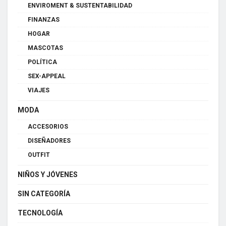
ENVIROMENT & SUSTENTABILIDAD
FINANZAS
HOGAR
MASCOTAS
POLÍTICA
SEX-APPEAL
VIAJES
MODA
ACCESORIOS
DISEÑADORES
OUTFIT
NIÑOS Y JÓVENES
SIN CATEGORÍA
TECNOLOGÍA