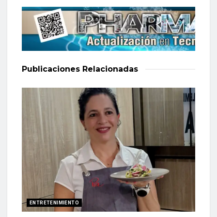
Publicaciones
Relacionadas
ENTRETENIMIENTO