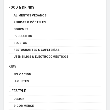
FOOD & DRINKS
ALIMENTOS VEGANOS
BEBIDAS & CÓCTELES
GOURMET
PRODUCTOS
RECETAS
RESTAURANTES & CAFETERÍAS
UTENSILIOS & ELECTRODOMÉSTICOS
KIDS
EDUCACIÓN
JUGUETES
LIFESTYLE
DESIGN
E-COMMERCE