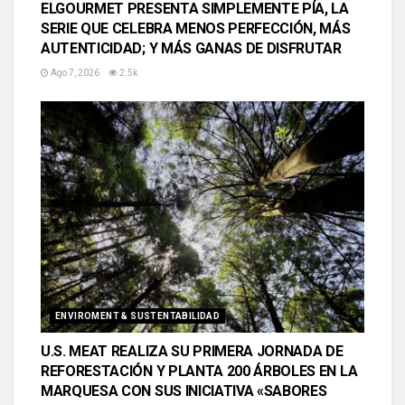
ELGOURMET PRESENTA SIMPLEMENTE PÍA, LA
SERIE QUE CELEBRA MENOS PERFECCIÓN, MÁS
AUTENTICIDAD; Y MÁS GANAS DE DISFRUTAR
Ago 7, 2026
2.5k
ENVIROMENT & SUSTENTABILIDAD
U.S. MEAT REALIZA SU PRIMERA JORNADA DE
REFORESTACIÓN Y PLANTA 200 ÁRBOLES EN LA
MARQUESA CON SUS INICIATIVA «SABORES