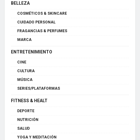
BELLEZA
COSMÉTICOS & SKINCARE
CUIDADO PERSONAL
FRAGANCIAS & PERFUMES
MARCA
ENTRETENIMIENTO
CINE
CULTURA
MÚSICA
SERIES/PLATAFORMAS
FITNESS & HEALT
DEPORTE
NUTRICIÓN
SALUD
YOGA Y MEDITACIÓN