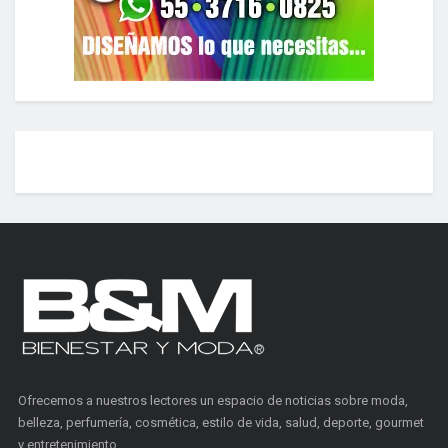
Ofrecemos a nuestros lectores un espacio de noticias sobre moda,
belleza, perfumería, cosmética, estilo de vida, salud, deporte, gourmet
y entretenimiento.