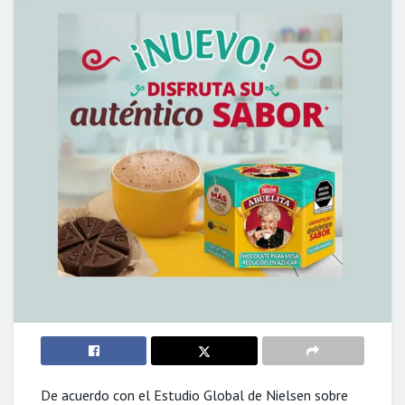
De acuerdo con el Estudio Global de Nielsen sobre