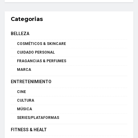
Categorias
BELLEZA
COSMÉTICOS & SKINCARE
CUIDADO PERSONAL
FRAGANCIAS & PERFUMES
MARCA
ENTRETENIMIENTO
CINE
CULTURA
MÚSICA
SERIES/PLATAFORMAS
FITNESS & HEALT