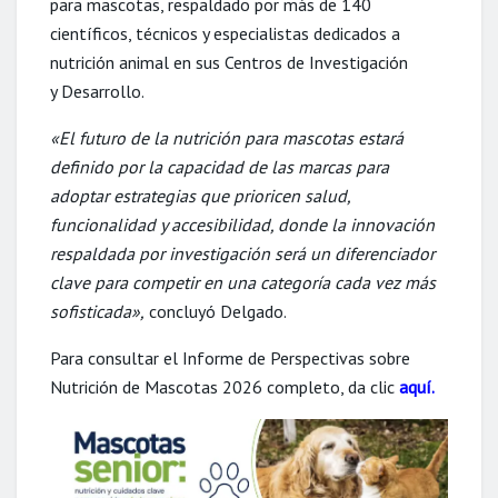
para mascotas, respaldado por más de 140
científicos, técnicos y especialistas dedicados a
nutrición animal en sus Centros de Investigación
y Desarrollo.
«El futuro de la nutrición para mascotas estará
definido por la capacidad de las marcas para
adoptar estrategias que prioricen salud,
funcionalidad y accesibilidad, donde la innovación
respaldada por investigación será un diferenciador
clave para competir en una categoría cada vez más
sofisticada»,
concluyó Delgado.
Para consultar el Informe de Perspectivas sobre
Nutrición de Mascotas 2026 completo, da clic
aquí
.