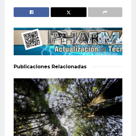
Publicaciones
Relacionadas