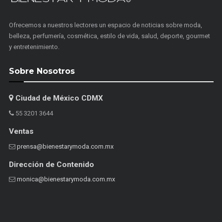
Ofrecemos a nuestros lectores un espacio de noticias sobre moda,
belleza, perfumería, cosmética, estilo de vida, salud, deporte, gourmet
y entretenimiento.
Sobre Nosotros
Ciudad de México CDMX
55 3201 3644
Ventas
prensa@bienestarymoda.com.mx
Dirección de Contenido
monica@bienestarymoda.com.mx