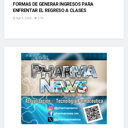
FORMAS DE GENERAR INGRESOS PARA
ENFRENTAR EL REGRESO A CLASES
Ago 4, 2026
2.5k