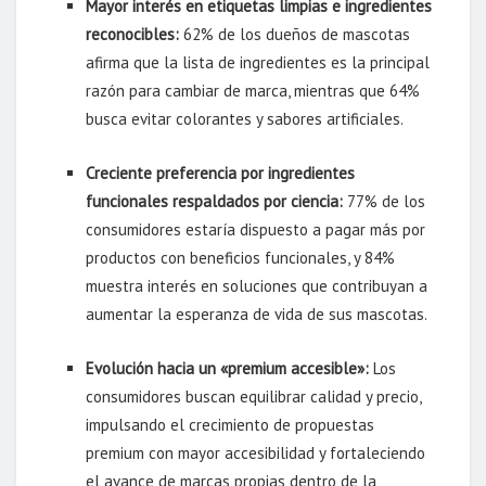
Mayor interés en etiquetas limpias e ingredientes
reconocibles:
62% de los dueños de mascotas
afirma que la lista de ingredientes es la principal
razón para cambiar de marca, mientras que 64%
busca evitar colorantes y sabores artificiales.
Creciente preferencia por ingredientes
funcionales respaldados por ciencia:
77% de los
consumidores estaría dispuesto a pagar más por
productos con beneficios funcionales, y 84%
muestra interés en soluciones que contribuyan a
aumentar la esperanza de vida de sus mascotas.
Evolución hacia un «premium accesible»:
Los
consumidores buscan equilibrar calidad y precio,
impulsando el crecimiento de propuestas
premium con mayor accesibilidad y fortaleciendo
el avance de marcas propias dentro de la