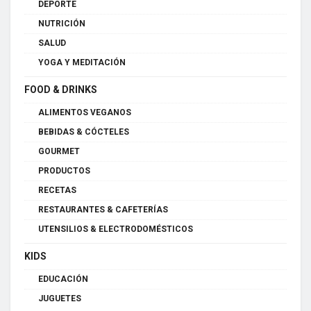
DEPORTE
NUTRICIÓN
SALUD
YOGA Y MEDITACIÓN
FOOD & DRINKS
ALIMENTOS VEGANOS
BEBIDAS & CÓCTELES
GOURMET
PRODUCTOS
RECETAS
RESTAURANTES & CAFETERÍAS
UTENSILIOS & ELECTRODOMÉSTICOS
KIDS
EDUCACIÓN
JUGUETES