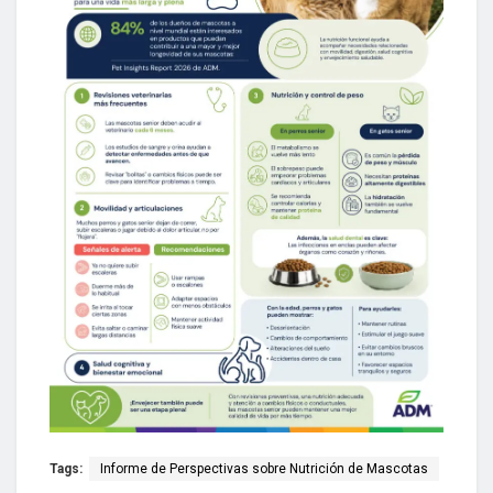
Tags:
Informe de Perspectivas sobre Nutrición de Mascotas