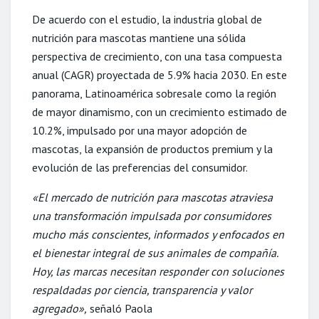
De acuerdo con el estudio, la industria global de
nutrición para mascotas mantiene una sólida
perspectiva de crecimiento, con una tasa compuesta
anual (CAGR) proyectada de 5.9% hacia 2030. En este
panorama, Latinoamérica sobresale como la región
de mayor dinamismo, con un crecimiento estimado de
10.2%, impulsado por una mayor adopción de
mascotas, la expansión de productos premium y la
evolución de las preferencias del consumidor.
«El mercado de nutrición para mascotas atraviesa
una transformación impulsada por consumidores
mucho más conscientes, informados y enfocados en
el bienestar integral de sus animales de compañía.
Hoy, las marcas necesitan responder con soluciones
respaldadas por ciencia, transparencia y valor
agregado»,
señaló Paola