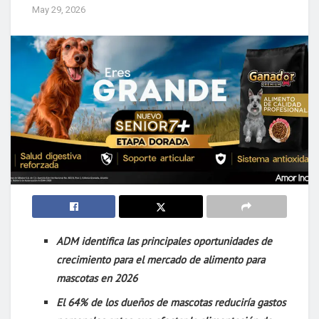
May 29, 2026
ADM identifica las principales oportunidades de
crecimiento para el mercado de alimento para
mascotas en 2026
El 64% de los dueños de mascotas reduciría gastos