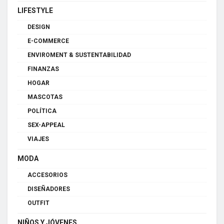
LIFESTYLE
DESIGN
E-COMMERCE
ENVIROMENT & SUSTENTABILIDAD
FINANZAS
HOGAR
MASCOTAS
POLÍTICA
SEX-APPEAL
VIAJES
MODA
ACCESORIOS
DISEÑADORES
OUTFIT
NIÑOS Y JÓVENES