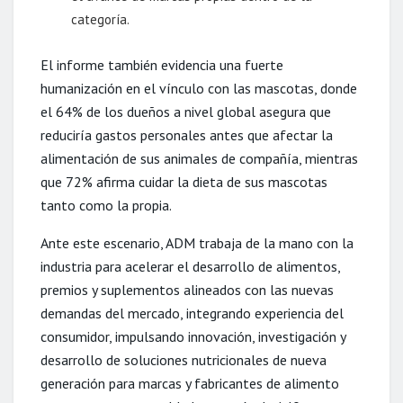
categoría.
El informe también evidencia una fuerte
humanización en el vínculo con las mascotas, donde
el 64% de los dueños a nivel global asegura que
reduciría gastos personales antes que afectar la
alimentación de sus animales de compañía, mientras
que 72% afirma cuidar la dieta de sus mascotas
tanto como la propia.
Ante este escenario, ADM trabaja de la mano con la
industria para acelerar el desarrollo de alimentos,
premios y suplementos alineados con las nuevas
demandas del mercado, integrando experiencia del
consumidor, impulsando innovación, investigación y
desarrollo de soluciones nutricionales de nueva
generación para marcas y fabricantes de alimento