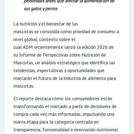
personales antes que afectar la alimentación de
sus gatos y perros
La nutrición y el bienestar de las
mascotas se consolida como prioridad de consumo a
nivel global, contexto sobre el
cual ADM recientemente lanzó la edición 2026 de
su Informe de Perspectivas sobre Nutrición de
Mascotas, un análisis estratégico que identifica las
tendencias, expectativas y oportunidades que
marcarán el futuro de la industria de alimento para
mascotas.
El reporte destaca cómo los consumidores están
transformando el mercado a partir de decisiones de
compra cada vez más informadas, impulsando una
nueva etapa para la categoría centrada en
transparencia, funcionalidad e innovación nutricional.