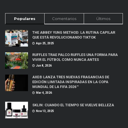
Populares
Comentarios
Últimos
THE ABBEY YUNG METHOD: LA RUTINA CAPILAR
QUE ESTÁ REVOLUCIONANDO TIKTOK
Ago 25, 2025
RUFFLES TRAE PALCO RUFFLES UNA FORMA PARA
VIVIR EL FÚTBOL COMO NUNCA ANTES
Jun 8, 2026
AXE® LANZA TRES NUEVAS FRAGANCIAS DE
EDICIÓN LIMITADA INSPIRADAS EN LA COPA
MUNDIAL DE LA FIFA 2026™
Mar 4, 2026
SKLIN: CUANDO EL TIEMPO SE VUELVE BELLEZA
Nov 13, 2025