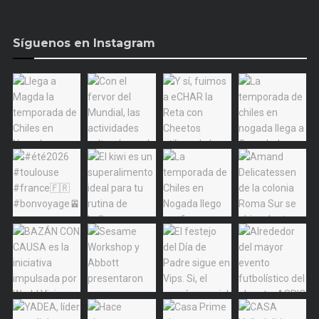
Síguenos en Instagram