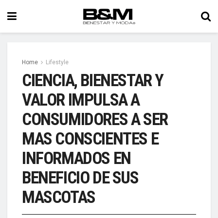
Home
Lifestyle
CIENCIA, BIENESTAR Y
VALOR IMPULSA A
CONSUMIDORES A SER
MAS CONSCIENTES E
INFORMADOS EN
BENEFICIO DE SUS
MASCOTAS