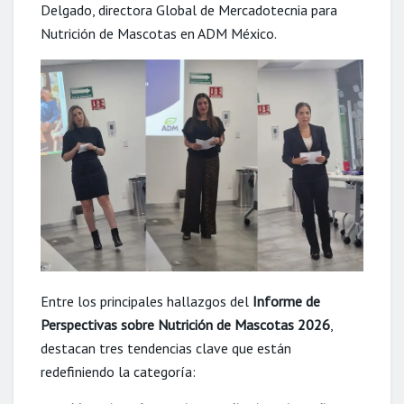
Delgado, directora Global de Mercadotecnia para
Nutrición de Mascotas en ADM México.
Entre los principales hallazgos del
Informe de
Perspectivas sobre Nutrición de Mascotas 2026
,
destacan tres tendencias clave que están
redefiniendo la categoría: