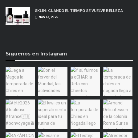
SKLIN: CUANDO EL TIEMPO SE VUELVE BELLEZA
Nov 13, 2025
Síguenos en Instagram