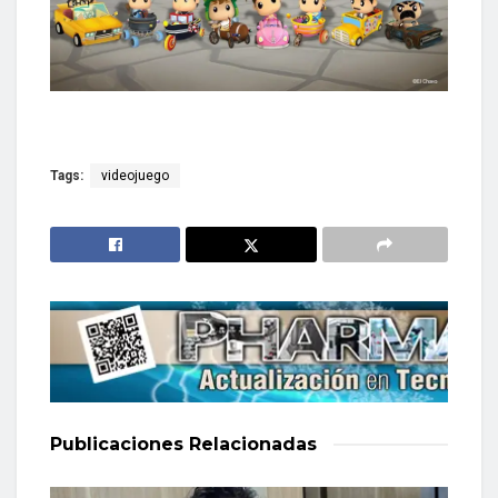
Tags:
videojuego
Publicaciones
Relacionadas