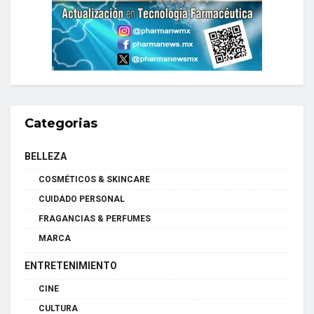
Categorias
BELLEZA
COSMÉTICOS & SKINCARE
CUIDADO PERSONAL
FRAGANCIAS & PERFUMES
MARCA
ENTRETENIMIENTO
CINE
CULTURA