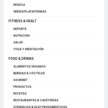
MÚSICA
SERIES/PLATAFORMAS
FITNESS & HEALT
DEPORTE
NUTRICIÓN
SALUD
YOGA Y MEDITACIÓN
FOOD & DRINKS
ALIMENTOS VEGANOS
BEBIDAS & CÓCTELES
GOURMET
PRODUCTOS
RECETAS
RESTAURANTES & CAFETERÍAS
UTENSILIOS & ELECTRODOMÉSTICOS