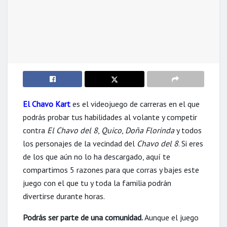
El Chavo Kart
es el videojuego de carreras en el que
podrás probar tus habilidades al volante y competir
contra
El Chavo del 8
,
Quico
,
Doña Florinda
y todos
los personajes de la vecindad del
Chavo del 8
. Si eres
de los que aún no lo ha descargado, aquí te
compartimos 5 razones para que corras y bajes este
juego con el que tu y toda la familia podrán
divertirse durante horas.
Podrás ser parte de una comunidad.
Aunque el juego