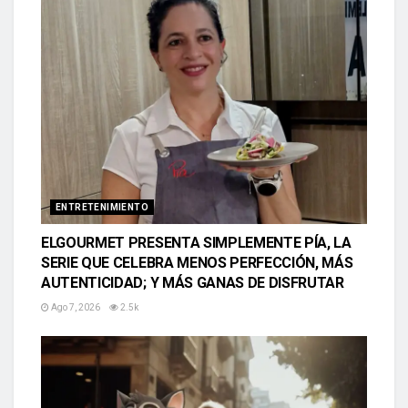
ENTRETENIMIENTO
ELGOURMET PRESENTA SIMPLEMENTE PÍA, LA
SERIE QUE CELEBRA MENOS PERFECCIÓN, MÁS
AUTENTICIDAD; Y MÁS GANAS DE DISFRUTAR
Ago 7, 2026
2.5k