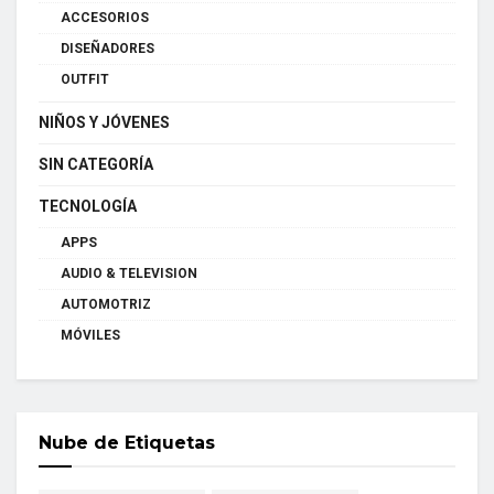
ACCESORIOS
DISEÑADORES
OUTFIT
NIÑOS Y JÓVENES
SIN CATEGORÍA
TECNOLOGÍA
APPS
AUDIO & TELEVISION
AUTOMOTRIZ
MÓVILES
Nube de Etiquetas