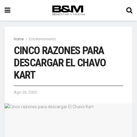
Home
Entretenimiento
CINCO RAZONES PARA
DESCARGAR EL CHAVO
KART
Ago 26, 2020