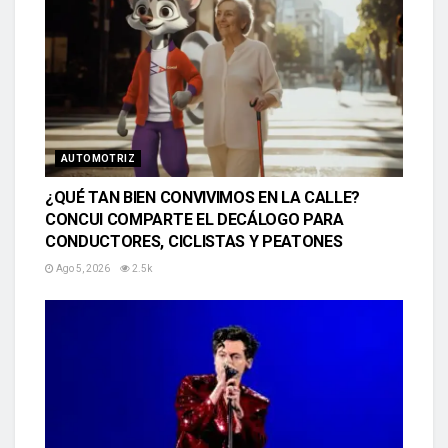
AUTOMOTRIZ
¿QUÉ TAN BIEN CONVIVIMOS EN LA CALLE?
CONCUI COMPARTE EL DECÁLOGO PARA
CONDUCTORES, CICLISTAS Y PEATONES
Ago 5, 2026
2.5k