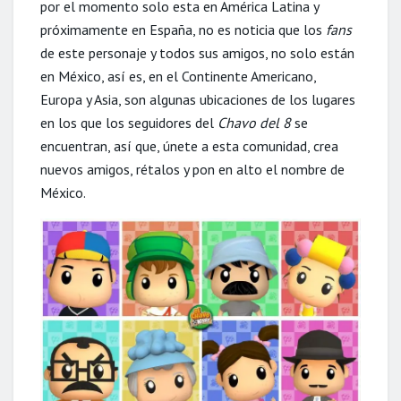
por el momento solo esta en América Latina y
próximamente en España, no es noticia que los
fans
de este personaje y todos sus amigos, no solo están
en México, así es, en el Continente Americano,
Europa y Asia, son algunas ubicaciones de los lugares
en los que los seguidores del
Chavo del 8
se
encuentran, así que, únete a esta comunidad, crea
nuevos amigos, rétalos y pon en alto el nombre de
México.