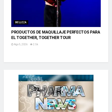
BELLEZA
PRODUCTOS DE MAQUILLAJE PERFECTOS PARA
EL TOGETHER, TOGETHER TOUR
Ago 5, 2026
2.5k