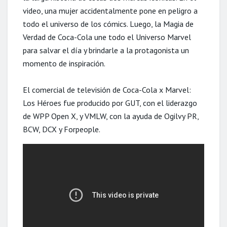
video, una mujer accidentalmente pone en peligro a
todo el universo de los cómics. Luego, la Magia de
Verdad de Coca-Cola une todo el Universo Marvel
para salvar el día y brindarle a la protagonista un
momento de inspiración.
El comercial de televisión de Coca-Cola x Marvel:
Los Héroes fue producido por GUT, con el liderazgo
de WPP Open X, y VMLW, con la ayuda de Ogilvy PR,
BCW, DCX y Forpeople.