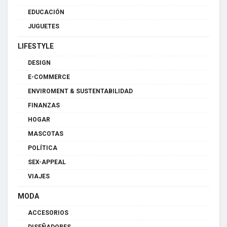
EDUCACIÓN
JUGUETES
LIFESTYLE
DESIGN
E-COMMERCE
ENVIROMENT & SUSTENTABILIDAD
FINANZAS
HOGAR
MASCOTAS
POLÍTICA
SEX-APPEAL
VIAJES
MODA
ACCESORIOS