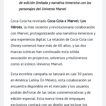
de edición limitada y narrativa inmersiva con los
personajes del Universo Marvel
Coca-Cola ha revelado
Coca-Cola x Marvel: Los
Héroes
, la más reciente y revolucionaria colaboración
con Marvel, protagonizando una narrativa inmersiva y
una experiencia digital. La relación de Coca-Cola con
Disney comenzó hace más de 60 años, y las dos
marcas icónicas han continuado esta sólida
asociación en proyectos, universos y multiversos
como el icónico Universo Marvel.
Esta increíble campaña se lanzará en casi 30 países
en América Latina. En México, esta colaboración se
encuentra disponible en el mercado y los usuarios
podrán disfrutar de las latas conmemorativas y de
edición especial. Esta nueva línea de empaques
exclusivos contará con un diseño que incluye los