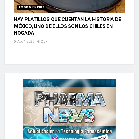
FOOD & DRINKS
HAY PLATILLOS QUE CUENTAN LA HISTORIA DE
MÉXICO, UNO DE ELLOS SON LOS CHILES EN
NOGADA
Ago 4, 2026
2.5k