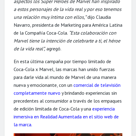
aspectos los Súper Héroes de Marvel han inspirado
a estos personajes de la vida real y por eso tenemos
una relación muy íntima con ellos,”
dijo Claudia
Navarro, presidenta de Marketing para América Latina
de la Compañía Coca-Cola.
“Esta colaboración con
Marvel tiene la intención de celebrarte a ti, el héroe
de la vida real”,
agregó.
En esta última campaña por tiempo limitado de
Coca-Cola x Marvel, las marcas han unido fuerzas
para darle vida al mundo de Marvel de una manera
nueva y emocionante, con un
comercial de televisión
completamente nuevo
y brindando experiencias sin
precedentes al consumidor a través de los empaques
de edición limitada de Coca-Cola y una
experiencia
inmersiva en Realidad Aumentada en el sitio web de
la marca
.