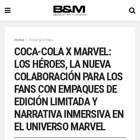
Home
Food & Drinks
COCA-COLA X MARVEL:
LOS HÉROES, LA NUEVA
COLABORACIÓN PARA LOS
FANS CON EMPAQUES DE
EDICIÓN LIMITADA Y
NARRATIVA INMERSIVA EN
EL UNIVERSO MARVEL