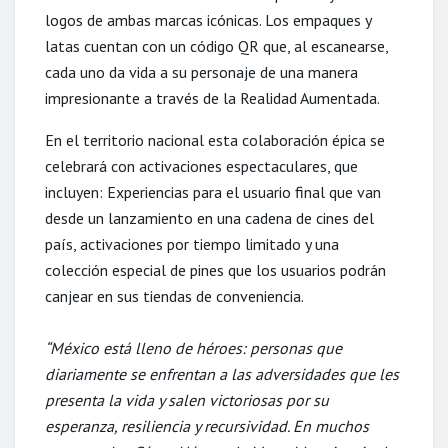
logos de ambas marcas icónicas. Los empaques y
latas cuentan con un código QR que, al escanearse,
cada uno da vida a su personaje de una manera
impresionante a través de la Realidad Aumentada.
En el territorio nacional esta colaboración épica se
celebrará con activaciones espectaculares, que
incluyen: Experiencias para el usuario final que van
desde un lanzamiento en una cadena de cines del
país, activaciones por tiempo limitado y una
colección especial de pines que los usuarios podrán
canjear en sus tiendas de conveniencia.
“México está lleno de héroes: personas que
diariamente se enfrentan a las adversidades que les
presenta la vida y salen victoriosas por su
esperanza, resiliencia y recursividad. En muchos