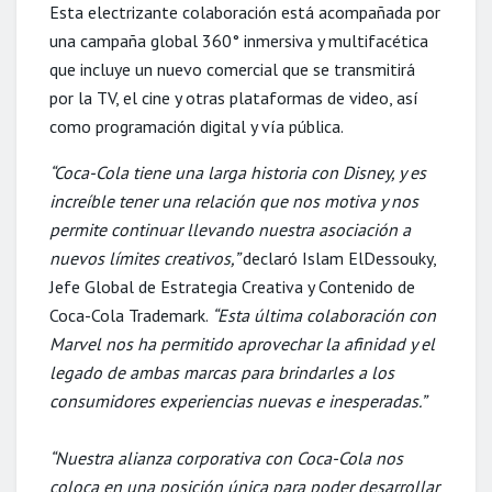
Esta electrizante colaboración está acompañada por
una campaña global 360° inmersiva y multifacética
que incluye un nuevo comercial que se transmitirá
por la TV, el cine y otras plataformas de video, así
como programación digital y vía pública.
“Coca-Cola tiene una larga historia con Disney, y es
increíble tener una relación que nos motiva y nos
permite continuar llevando nuestra asociación a
nuevos límites creativos,”
declaró Islam ElDessouky,
Jefe Global de Estrategia Creativa y Contenido de
Coca-Cola Trademark.
“Esta última colaboración con
Marvel nos ha permitido aprovechar la afinidad y el
legado de ambas marcas para brindarles a los
consumidores experiencias nuevas e inesperadas.”
“Nuestra alianza corporativa con Coca-Cola nos
coloca en una posición única para poder desarrollar