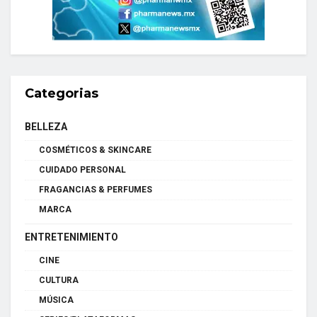
Categorias
BELLEZA
COSMÉTICOS & SKINCARE
CUIDADO PERSONAL
FRAGANCIAS & PERFUMES
MARCA
ENTRETENIMIENTO
CINE
CULTURA
MÚSICA