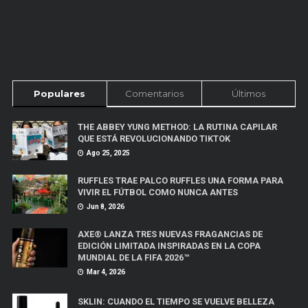
Populares
Comentarios
Últimos
THE ABBEY YUNG METHOD: LA RUTINA CAPILAR
QUE ESTÁ REVOLUCIONANDO TIKTOK
Ago 25, 2025
RUFFLES TRAE PALCO RUFFLES UNA FORMA PARA
VIVIR EL FÚTBOL COMO NUNCA ANTES
Jun 8, 2026
AXE® LANZA TRES NUEVAS FRAGANCIAS DE
EDICIÓN LIMITADA INSPIRADAS EN LA COPA
MUNDIAL DE LA FIFA 2026™
Mar 4, 2026
SKLIN: CUANDO EL TIEMPO SE VUELVE BELLEZA