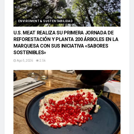
ENVIROMENT & SUSTENTABILIDAD
U.S. MEAT REALIZA SU PRIMERA JORNADA DE
REFORESTACIÓN Y PLANTA 200 ÁRBOLES EN LA
MARQUESA CON SUS INICIATIVA «SABORES
SOSTENIBLES»
Ago 5, 2026
2.5k