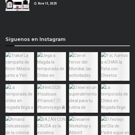
Nov 13, 2025
Síguenos en Instagram