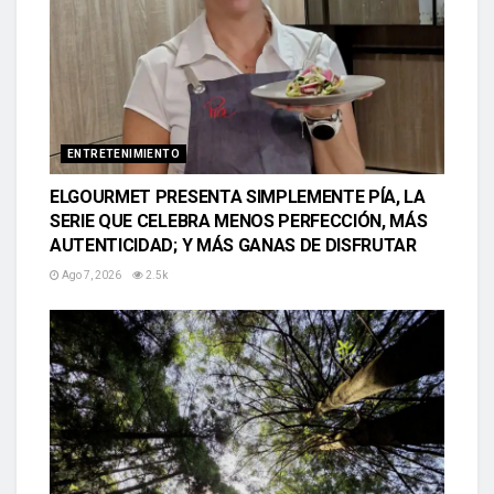
ENTRETENIMIENTO
ELGOURMET PRESENTA SIMPLEMENTE PÍA, LA
SERIE QUE CELEBRA MENOS PERFECCIÓN, MÁS
AUTENTICIDAD; Y MÁS GANAS DE DISFRUTAR
Ago 7, 2026
2.5k