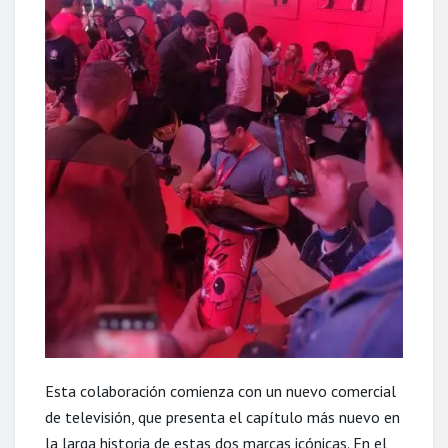
Esta colaboración comienza con un nuevo comercial
de televisión, que presenta el capítulo más nuevo en
la larga historia de estas dos marcas icónicas. En el