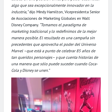
algo que sea excepcionalmente innovador en la
industria,”
dijo Mindy Hamilton, Vicepresidenta Senior
de Asociaciones de Marketing Globales en Walt
Disney Company.
“Tomamos el paradigma de
marketing tradicional y lo redefinimos de la mejor
manera posible. El resultado es una campaña sin
precedentes que aprovecha el poder del Universo
Marvel –que está a punto de celebrar 85 años de
tan queridos personajes– y que cuenta historias de
una manera que sólo puede suceder cuando Coca-
Cola y Disney se unen.”