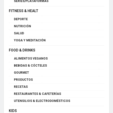
SERIES/PLATAFORMAS
FITNESS & HEALT
DEPORTE
NUTRICIÓN
SALUD
YOGA Y MEDITACIÓN
FOOD & DRINKS
ALIMENTOS VEGANOS
BEBIDAS & CÓCTELES
GOURMET
PRODUCTOS
RECETAS
RESTAURANTES & CAFETERÍAS
UTENSILIOS & ELECTRODOMÉSTICOS
KIDS