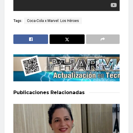
Tags:
Coca-Cola x Marvel: Los Héroes
Publicaciones
Relacionadas