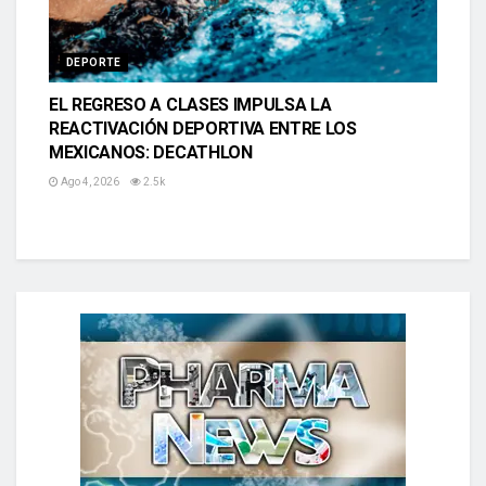
DEPORTE
EL REGRESO A CLASES IMPULSA LA
REACTIVACIÓN DEPORTIVA ENTRE LOS
MEXICANOS: DECATHLON
Ago 4, 2026
2.5k