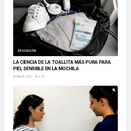
EDUCACIÓN
LA CIENCIA DE LA TOALLITA MÁS PURA PARA
PIEL SENSIBLE EN LA MOCHILA
Ago 8, 2026
2.5k