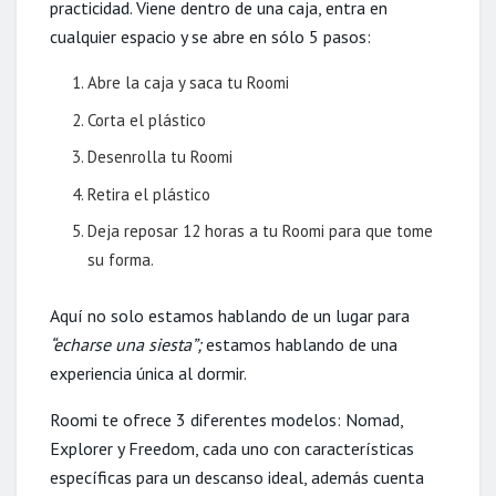
practicidad. Viene dentro de una caja, entra en
cualquier espacio y se abre en sólo 5 pasos:
Abre la caja y saca tu Roomi
Corta el plástico
Desenrolla tu Roomi
Retira el plástico
Deja reposar 12 horas a tu Roomi para que tome
su forma.
Aquí no solo estamos hablando de un lugar para
“echarse una siesta”;
estamos hablando de una
experiencia única al dormir.
Roomi te ofrece 3 diferentes modelos: Nomad,
Explorer y Freedom, cada uno con características
específicas para un descanso ideal, además cuenta