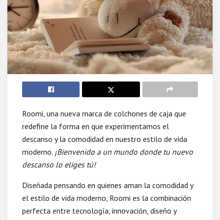
Roomi, una nueva marca de colchones de caja que
redefine la forma en que experimentamos el
descanso y la comodidad en nuestro estilo de vida
moderno.
¡Bienvenido a un mundo donde tu nuevo
descanso lo eliges tú!
Diseñada pensando en quienes aman la comodidad y
el estilo de vida moderno, Roomi es la combinación
perfecta entre tecnología, innovación, diseño y