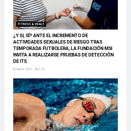
FITNESS & HEALT
¿Y SI, SÍ? ANTE EL INCREMENTO DE
ACTIVIDADES SEXUALES DE RIESGO TRAS
TEMPORADA FUTBOLERA, LA FUNDACIÓN MSI
INVITA A REALIZARSE PRUEBAS DE DETECCIÓN
DE ITS
Ago 8, 2026
2.5k