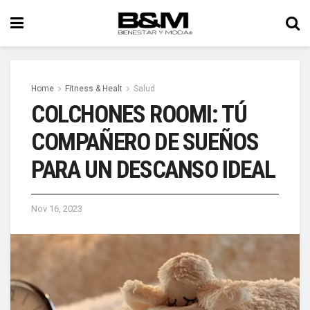
Home
Fitness & Healt
Salud
COLCHONES ROOMI: TÚ
COMPAÑERO DE SUEÑOS
PARA UN DESCANSO IDEAL
Nov 16, 2023