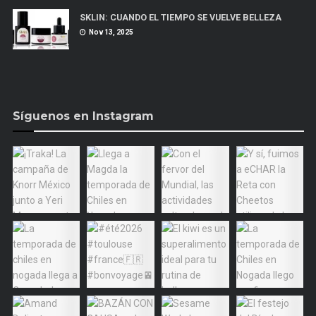
SKLIN: CUANDO EL TIEMPO SE VUELVE BELLEZA
Nov 13, 2025
Síguenos en Instagram