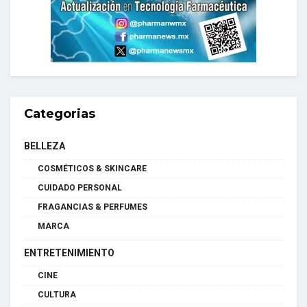
Categorias
BELLEZA
COSMÉTICOS & SKINCARE
CUIDADO PERSONAL
FRAGANCIAS & PERFUMES
MARCA
ENTRETENIMIENTO
CINE
CULTURA