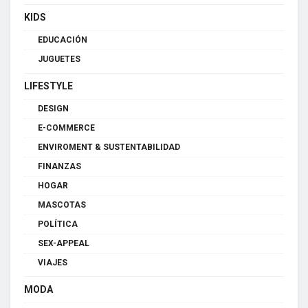
KIDS
EDUCACIÓN
JUGUETES
LIFESTYLE
DESIGN
E-COMMERCE
ENVIROMENT & SUSTENTABILIDAD
FINANZAS
HOGAR
MASCOTAS
POLÍTICA
SEX-APPEAL
VIAJES
MODA