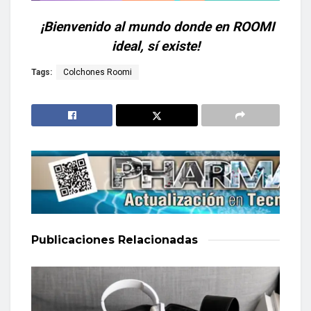
¡Bienvenido al mundo donde en ROOMI
ideal, sí existe!
Tags:
Colchones Roomi
Publicaciones
Relacionadas