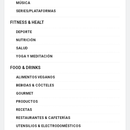
MÚSICA
SERIES/PLATAFORMAS
FITNESS & HEALT
DEPORTE
NUTRICIÓN
SALUD
YOGA Y MEDITACIÓN
FOOD & DRINKS
ALIMENTOS VEGANOS
BEBIDAS & CÓCTELES
GOURMET
PRODUCTOS
RECETAS
RESTAURANTES & CAFETERÍAS
UTENSILIOS & ELECTRODOMÉSTICOS