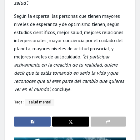
salud”.
Según la experta, las personas que tienen mayores
niveles de esperanza y de optimismo tienen, según
estudios científicos, mejor salud, mejores relaciones
interpersonales, mayor conciencia por el cuidado del
planeta, mayores niveles de actitud prosocial, y
mejores niveles de autocuidado.
“El participar
activamente en la creación de tu realidad, quiere
decir que te estás tomando en serio la vida y que
reconoces que tú eres parte del cambio que quieres
ver en el mundo”,
concluye.
Tags:
salud mental