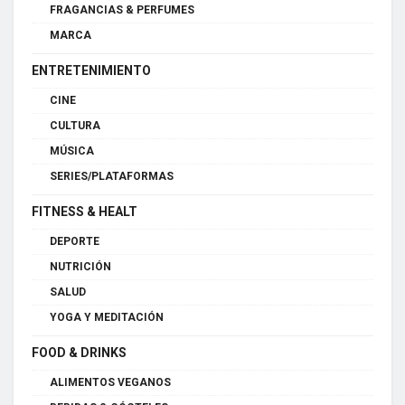
FRAGANCIAS & PERFUMES
MARCA
ENTRETENIMIENTO
CINE
CULTURA
MÚSICA
SERIES/PLATAFORMAS
FITNESS & HEALT
DEPORTE
NUTRICIÓN
SALUD
YOGA Y MEDITACIÓN
FOOD & DRINKS
ALIMENTOS VEGANOS