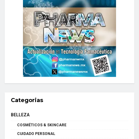
Categorias
BELLEZA
COSMÉTICOS & SKINCARE
CUIDADO PERSONAL