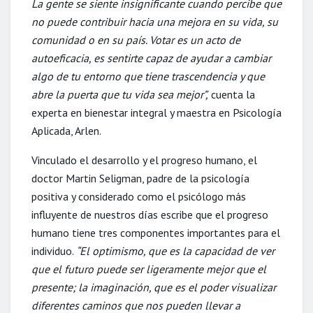
La gente se siente insignificante cuando percibe que
no puede contribuir hacia una mejora en su vida, su
comunidad o en su país. Votar es un acto de
autoeficacia, es sentirte capaz de ayudar a cambiar
algo de tu entorno que tiene trascendencia y que
abre la puerta que tu vida sea mejor”,
cuenta la
experta en bienestar integral y maestra en Psicología
Aplicada, Arlen.
Vinculado el desarrollo y el progreso humano, el
doctor Martin Seligman, padre de la psicología
positiva y considerado como el psicólogo más
influyente de nuestros días escribe que el progreso
humano tiene tres componentes importantes para el
individuo.
“El optimismo, que es la capacidad de ver
que el futuro puede ser ligeramente mejor que el
presente; la imaginación, que es el poder visualizar
diferentes caminos que nos pueden llevar a