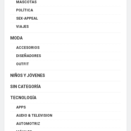
MASCOTAS
POLÍTICA
SEX-APPEAL
VIAJES
MODA
ACCESORIOS
DISEÑADORES
OUTFIT
NIÑOS Y JÓVENES
SIN CATEGORÍA
TECNOLOGÍA
APPS
AUDIO & TELEVISION
AUTOMOTRIZ