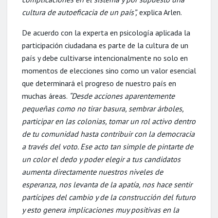
cultura de autoeficacia de un país”,
explica Arlen.
De acuerdo con la experta en psicología aplicada la
participación ciudadana es parte de la cultura de un
país y debe cultivarse intencionalmente no solo en
momentos de elecciones sino como un valor esencial
que determinará el progreso de nuestro país en
muchas áreas.
“Desde acciones aparentemente
pequeñas como no tirar basura, sembrar árboles,
participar en las colonias, tomar un rol activo dentro
de tu comunidad hasta contribuir con la democracia
a través del voto. Ese acto tan simple de pintarte de
un color el dedo y poder elegir a tus candidatos
aumenta directamente nuestros niveles de
esperanza, nos levanta de la apatía, nos hace sentir
partícipes del cambio y de la construcción del futuro
y esto genera implicaciones muy positivas en la