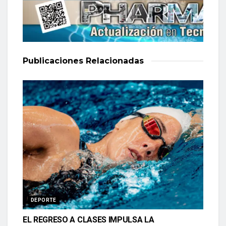
Publicaciones
Relacionadas
DEPORTE
EL REGRESO A CLASES IMPULSA LA