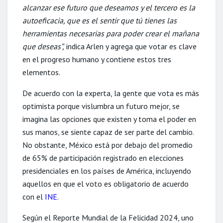
alcanzar ese futuro que deseamos y el tercero es la
autoeficacia, que es el sentir que tú tienes las
herramientas necesarias para poder crear el mañana
que deseas”,
indica Arlen y agrega que votar es clave
en el progreso humano y contiene estos tres
elementos.
De acuerdo con la experta, la gente que vota es más
optimista porque vislumbra un futuro mejor, se
imagina las opciones que existen y toma el poder en
sus manos, se siente capaz de ser parte del cambio.
No obstante, México está por debajo del promedio
de 65% de participación registrado en elecciones
presidenciales en los países de América, incluyendo
aquellos en que el voto es obligatorio de acuerdo
con el
INE
.
Según el Reporte Mundial de la Felicidad 2024, uno