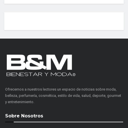
Ofrecemos a nuestros lectores un espacio de noticias sobre moda,
belleza, perfumería, cosmética, estilo de vida, salud, deporte, gourmet
y entretenimiento.
Sobre Nosotros