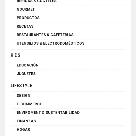
BEBIDAS & CÓCTELES
GOURMET
PRODUCTOS
RECETAS
RESTAURANTES & CAFETERÍAS
UTENSILIOS & ELECTRODOMÉSTICOS
KIDS
EDUCACIÓN
JUGUETES
LIFESTYLE
DESIGN
E-COMMERCE
ENVIROMENT & SUSTENTABILIDAD
FINANZAS
HOGAR