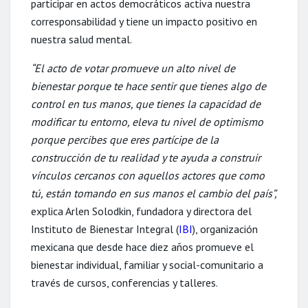
participar en actos democráticos activa nuestra
corresponsabilidad y tiene un impacto positivo en
nuestra salud mental.
“El acto de votar promueve un alto nivel de
bienestar porque te hace sentir que tienes algo de
control en tus manos, que tienes la capacidad de
modificar tu entorno, eleva tu nivel de optimismo
porque percibes que eres partícipe de la
construcción de tu realidad y te ayuda a construir
vínculos cercanos con aquellos actores que como
tú, están tomando en sus manos el cambio del país”,
explica Arlen Solodkin, fundadora y directora del
Instituto de Bienestar Integral (
IBI
), organización
mexicana que desde hace diez años promueve el
bienestar individual, familiar y social-comunitario a
través de cursos, conferencias y talleres.