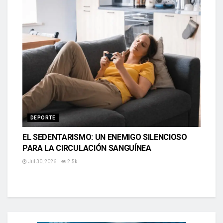
DEPORTE
EL SEDENTARISMO: UN ENEMIGO SILENCIOSO
PARA LA CIRCULACIÓN SANGUÍNEA
Jul 30, 2026
2.5k