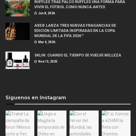
RUFFLES TRAE PALCO RUFFLES UNA FORMA PARA
VIVIR EL FÚTBOL COMO NUNCA ANTES
Jun 8, 2026
AXE® LANZA TRES NUEVAS FRAGANCIAS DE
EDICIÓN LIMITADA INSPIRADAS EN LA COPA
MUNDIAL DE LA FIFA 2026™
Mar 4, 2026
SKLIN: CUANDO EL TIEMPO SE VUELVE BELLEZA
Nov 13, 2025
Síguenos en Instagram