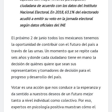
ciudadana de acuerdo con los datos del Instituto
Nacional Electoral. En 2018, 63.1% del electorado
acudió a emitir su voto en la jornada electoral
según datos oficiales del INE
El próximo 2 de junio todos los mexicanos tenemos
la oportunidad de contribuir con el futuro del país a
través de las urnas. Un momento que se repite cada
seis años y donde cada ciudadano tiene en mano la
decisión de quiénes quiere que sean sus
representantes y tomadores de decisión para el
progreso y desarrollo del país.
Votar es una acción que nos conduce a la esperanza y
da sentido a nuestros deseos de un futuro mejor
tanto a nivel individual como colectivo. Por eso,
expertos en psicología positiva muestran cómo el