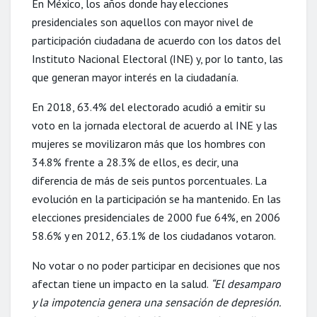
En México, los años donde hay elecciones
presidenciales son aquellos con mayor nivel de
participación ciudadana de acuerdo con los datos del
Instituto Nacional Electoral (INE) y, por lo tanto, las
que generan mayor interés en la ciudadanía.
En 2018, 63.4% del electorado acudió a emitir su
voto en la jornada electoral de acuerdo al INE y las
mujeres se movilizaron más que los hombres con
34.8% frente a 28.3% de ellos, es decir, una
diferencia de más de seis puntos porcentuales. La
evolución en la participación se ha mantenido. En las
elecciones presidenciales de 2000 fue 64%, en 2006
58.6% y en 2012, 63.1% de los ciudadanos votaron.
No votar o no poder participar en decisiones que nos
afectan tiene un impacto en la salud.
“El desamparo
y la impotencia genera una sensación de depresión.