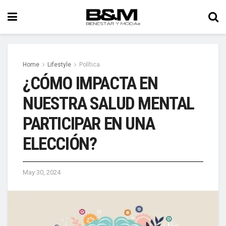
Home
Lifestyle
Política
¿CÓMO IMPACTA EN
NUESTRA SALUD MENTAL
PARTICIPAR EN UNA
ELECCIÓN?
May 30, 2024