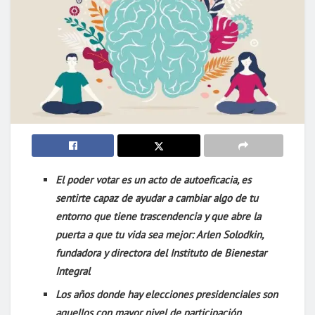
El poder votar es un acto de autoeficacia, es
sentirte capaz de ayudar a cambiar algo de tu
entorno que tiene trascendencia y que abre la
puerta a que tu vida sea mejor: Arlen Solodkin,
fundadora y directora del Instituto de Bienestar
Integral
Los años donde hay elecciones presidenciales son
aquellos con mayor nivel de participación