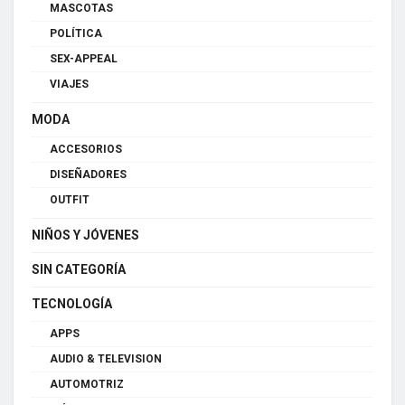
MASCOTAS
POLÍTICA
SEX-APPEAL
VIAJES
MODA
ACCESORIOS
DISEÑADORES
OUTFIT
NIÑOS Y JÓVENES
SIN CATEGORÍA
TECNOLOGÍA
APPS
AUDIO & TELEVISION
AUTOMOTRIZ