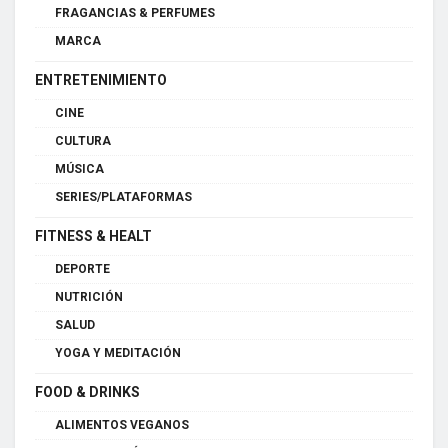
FRAGANCIAS & PERFUMES
MARCA
ENTRETENIMIENTO
CINE
CULTURA
MÚSICA
SERIES/PLATAFORMAS
FITNESS & HEALT
DEPORTE
NUTRICIÓN
SALUD
YOGA Y MEDITACIÓN
FOOD & DRINKS
ALIMENTOS VEGANOS