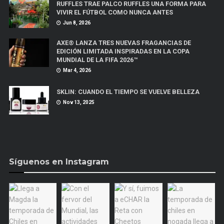
RUFFLES TRAE PALCO RUFFLES UNA FORMA PARA
VIVIR EL FÚTBOL COMO NUNCA ANTES
Jun 8, 2026
AXE® LANZA TRES NUEVAS FRAGANCIAS DE
EDICIÓN LIMITADA INSPIRADAS EN LA COPA
MUNDIAL DE LA FIFA 2026™
Mar 4, 2026
SKLIN: CUANDO EL TIEMPO SE VUELVE BELLEZA
Nov 13, 2025
Síguenos en Instagram