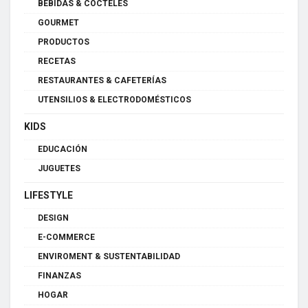
BEBIDAS & CÓCTELES
GOURMET
PRODUCTOS
RECETAS
RESTAURANTES & CAFETERÍAS
UTENSILIOS & ELECTRODOMÉSTICOS
KIDS
EDUCACIÓN
JUGUETES
LIFESTYLE
DESIGN
E-COMMERCE
ENVIROMENT & SUSTENTABILIDAD
FINANZAS
HOGAR