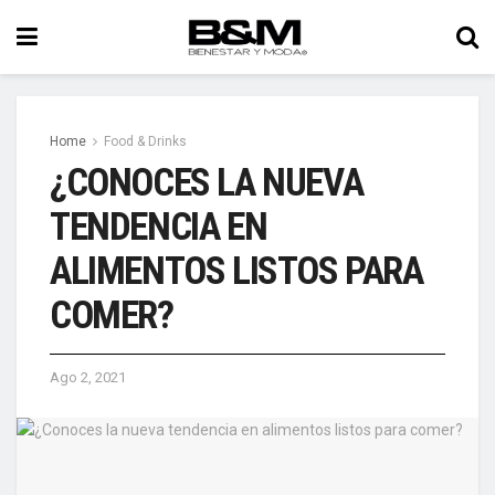
Home
Food & Drinks
¿CONOCES LA NUEVA
TENDENCIA EN
ALIMENTOS LISTOS PARA
COMER?
Ago 2, 2021