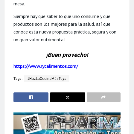
mesa.
Siempre hay que saber lo que uno consume y qué
productos son los mejores para la salud, así que
conoce esta nueva propuesta práctica, segura y con
un gran valor nutrimental.
¡Buen provecho!
https://www.rycalimentos.com/
Tags:
#HazLaCocinaMásTuya