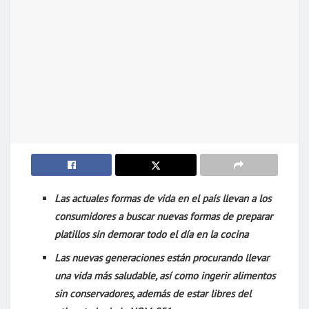
Las actuales formas de vida en el país llevan a los
consumidores a buscar nuevas formas de preparar
platillos sin demorar todo el día en la cocina
Las nuevas generaciones están procurando llevar
una vida más saludable, así como ingerir alimentos
sin conservadores, además de estar libres del