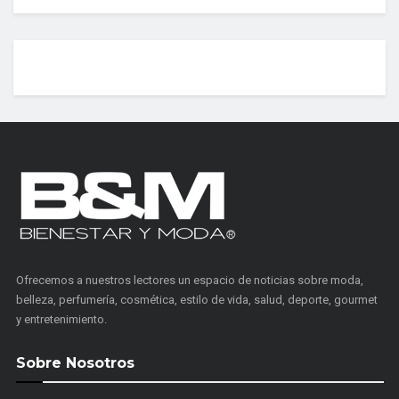
Ofrecemos a nuestros lectores un espacio de noticias sobre moda,
belleza, perfumería, cosmética, estilo de vida, salud, deporte, gourmet
y entretenimiento.
Sobre Nosotros