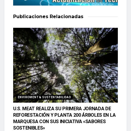
Publicaciones
Relacionadas
ENVIROMENT & SUSTENTABILIDAD
U.S. MEAT REALIZA SU PRIMERA JORNADA DE
REFORESTACIÓN Y PLANTA 200 ÁRBOLES EN LA
MARQUESA CON SUS INICIATIVA «SABORES
SOSTENIBLES»