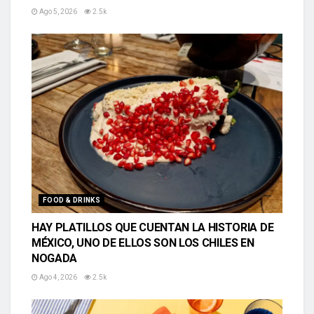
Ago 5, 2026
2.5k
FOOD & DRINKS
HAY PLATILLOS QUE CUENTAN LA HISTORIA DE
MÉXICO, UNO DE ELLOS SON LOS CHILES EN
NOGADA
Ago 4, 2026
2.5k