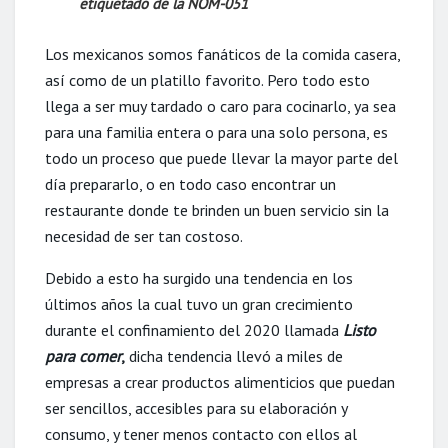
etiquetado de la NOM-051
Los mexicanos somos fanáticos de la comida casera,
así como de un platillo favorito. Pero todo esto
llega a ser muy tardado o caro para cocinarlo, ya sea
para una familia entera o para una solo persona, es
todo un proceso que puede llevar la mayor parte del
día prepararlo, o en todo caso encontrar un
restaurante donde te brinden un buen servicio sin la
necesidad de ser tan costoso.
Debido a esto ha surgido una tendencia en los
últimos años la cual tuvo un gran crecimiento
durante el confinamiento del 2020 llamada
Listo
para comer
,
dicha tendencia llevó a miles de
empresas a crear productos alimenticios que puedan
ser sencillos, accesibles para su elaboración y
consumo, y tener menos contacto con ellos al