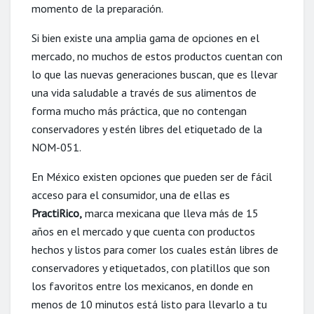
momento de la preparación.
Si bien existe una amplia gama de opciones en el
mercado, no muchos de estos productos cuentan con
lo que las nuevas generaciones buscan, que es llevar
una vida saludable a través de sus alimentos de
forma mucho más práctica, que no contengan
conservadores y estén libres del etiquetado de la
NOM-051.
En México existen opciones que pueden ser de fácil
acceso para el consumidor, una de ellas es
PractiRico,
marca mexicana que lleva más de 15
años en el mercado y que cuenta con productos
hechos y listos para comer los cuales están libres de
conservadores y etiquetados, con platillos que son
los favoritos entre los mexicanos, en donde en
menos de 10 minutos está listo para llevarlo a tu