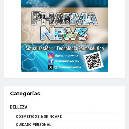
Categorias
BELLEZA
COSMÉTICOS & SKINCARE
CUIDADO PERSONAL