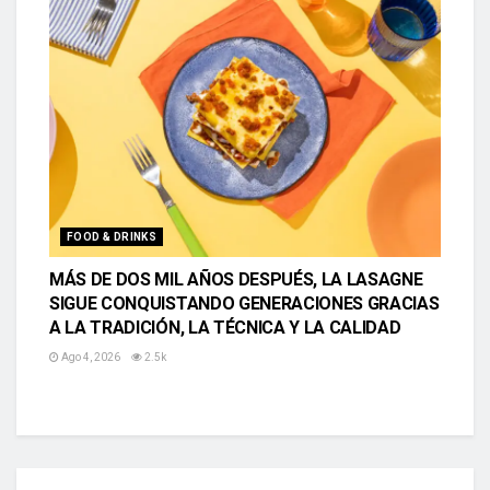
FOOD & DRINKS
MÁS DE DOS MIL AÑOS DESPUÉS, LA LASAGNE
SIGUE CONQUISTANDO GENERACIONES GRACIAS
A LA TRADICIÓN, LA TÉCNICA Y LA CALIDAD
Ago 4, 2026
2.5k