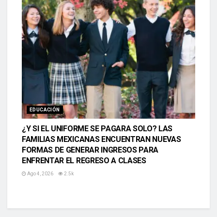
EDUCACIÓN
¿Y SI EL UNIFORME SE PAGARA SOLO? LAS
FAMILIAS MEXICANAS ENCUENTRAN NUEVAS
FORMAS DE GENERAR INGRESOS PARA
ENFRENTAR EL REGRESO A CLASES
Ago 4, 2026
2.5k