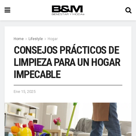
Home
Lifestyle
Hogar
CONSEJOS PRÁCTICOS DE
LIMPIEZA PARA UN HOGAR
IMPECABLE
Ene 15, 2025