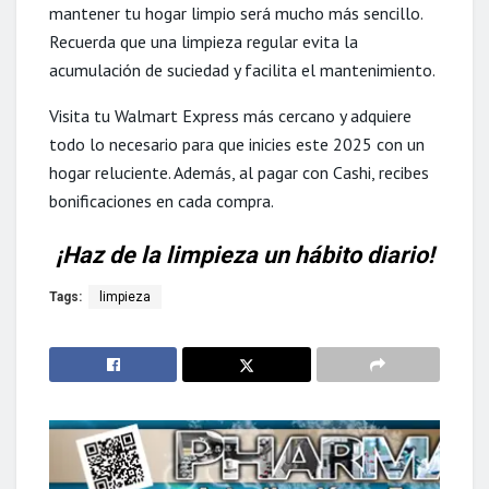
mantener tu hogar limpio será mucho más sencillo.
Recuerda que una limpieza regular evita la
acumulación de suciedad y facilita el mantenimiento.
Visita tu Walmart Express más cercano y adquiere
todo lo necesario para que inicies este 2025 con un
hogar reluciente. Además, al pagar con Cashi, recibes
bonificaciones en cada compra.
¡Haz de la limpieza un hábito diario!
Tags:
limpieza