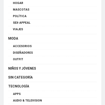
HOGAR
MASCOTAS
POLÍTICA
SEX-APPEAL
VIAJES
MODA
ACCESORIOS
DISEÑADORES
OUTFIT
NIÑOS Y JÓVENES
SIN CATEGORÍA
TECNOLOGÍA
APPS
AUDIO & TELEVISION