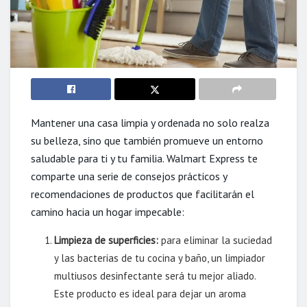
Mantener una casa limpia y ordenada no solo realza
su belleza, sino que también promueve un entorno
saludable para ti y tu familia. Walmart Express te
comparte una serie de consejos prácticos y
recomendaciones de productos que facilitarán el
camino hacia un hogar impecable:
Limpieza de superficies:
para eliminar la suciedad
y las bacterias de tu cocina y baño, un limpiador
multiusos desinfectante será tu mejor aliado.
Este producto es ideal para dejar un aroma