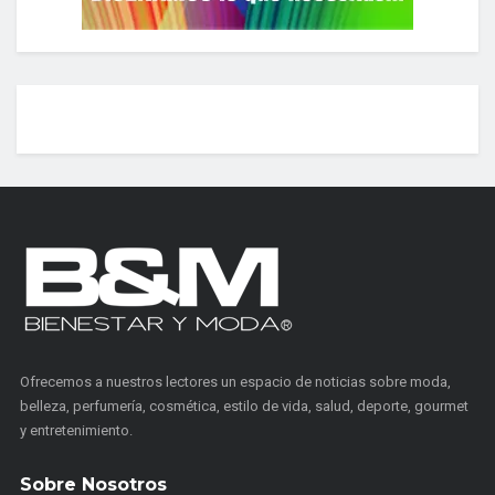
Ofrecemos a nuestros lectores un espacio de noticias sobre moda,
belleza, perfumería, cosmética, estilo de vida, salud, deporte, gourmet
y entretenimiento.
Sobre Nosotros