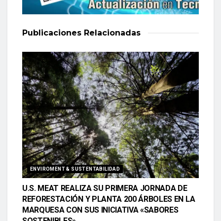
Publicaciones
Relacionadas
ENVIROMENT & SUSTENTABILIDAD
U.S. MEAT REALIZA SU PRIMERA JORNADA DE
REFORESTACIÓN Y PLANTA 200 ÁRBOLES EN LA
MARQUESA CON SUS INICIATIVA «SABORES
SOSTENIBLES»