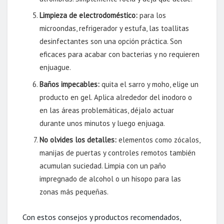
Limpieza de electrodoméstico:
para los
microondas, refrigerador y estufa, las toallitas
desinfectantes son una opción práctica. Son
eficaces para acabar con bacterias y no requieren
enjuague.
Baños impecables:
quita el sarro y moho, elige un
producto en gel. Aplica alrededor del inodoro o
en las áreas problemáticas, déjalo actuar
durante unos minutos y luego enjuaga.
No olvides los detalles:
elementos como zócalos,
manijas de puertas y controles remotos también
acumulan suciedad. Limpia con un paño
impregnado de alcohol o un hisopo para las
zonas más pequeñas.
Con estos consejos y productos recomendados,