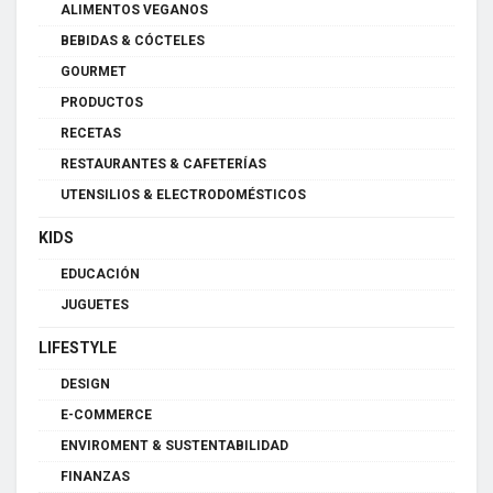
ALIMENTOS VEGANOS
BEBIDAS & CÓCTELES
GOURMET
PRODUCTOS
RECETAS
RESTAURANTES & CAFETERÍAS
UTENSILIOS & ELECTRODOMÉSTICOS
KIDS
EDUCACIÓN
JUGUETES
LIFESTYLE
DESIGN
E-COMMERCE
ENVIROMENT & SUSTENTABILIDAD
FINANZAS