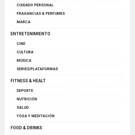
CUIDADO PERSONAL
FRAGANCIAS & PERFUMES
MARCA
ENTRETENIMIENTO
CINE
CULTURA
MÚSICA
SERIES/PLATAFORMAS
FITNESS & HEALT
DEPORTE
NUTRICIÓN
SALUD
YOGA Y MEDITACIÓN
FOOD & DRINKS