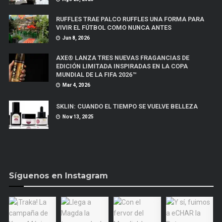
RUFFLES TRAE PALCO RUFFLES UNA FORMA PARA
VIVIR EL FÚTBOL COMO NUNCA ANTES
Jun 8, 2026
AXE® LANZA TRES NUEVAS FRAGANCIAS DE
EDICIÓN LIMITADA INSPIRADAS EN LA COPA
MUNDIAL DE LA FIFA 2026™
Mar 4, 2026
SKLIN: CUANDO EL TIEMPO SE VUELVE BELLEZA
Nov 13, 2025
Síguenos en Instagram