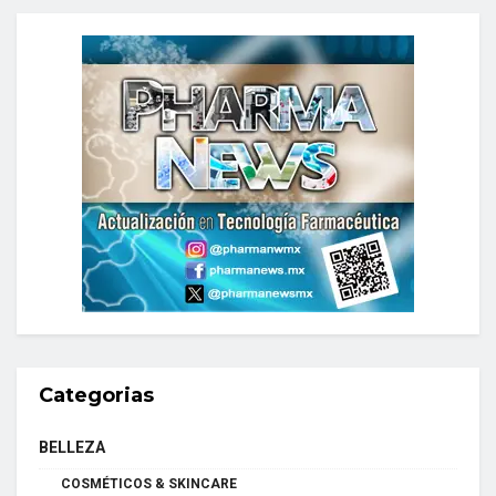
Categorias
BELLEZA
COSMÉTICOS & SKINCARE