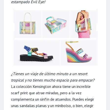
estampado Evil Eye!
¿Tienes un viaje de último minuto a un resort
tropical y no tienes mucho espacio para empacar?
La colección Kensington ahora tiene un increíble
scarf print que atrae miradas, pero a la vez
complementa un sinfín de atuendos. Puedes elegir
unas sandalias planas y un minibolso, o bien, elegir