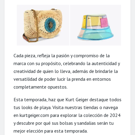
Cada pieza, refleja la pasión y compromiso de la
marca con su propósito, celebrando la autenticidad y
creatividad de quien lo lleva, además de brindarle la
versatilidad de poder lucir la prenda en entornos
completamente opuestos.
Esta temporada, haz que Kurt Geiger destaque todos
tus looks de playa. Visita nuestras tiendas o navega
en kurtgeiger.com para explorar la colección de 2024
y descubre por qué sus bolsas y sandalias serán tu
mejor elección para esta temporada.