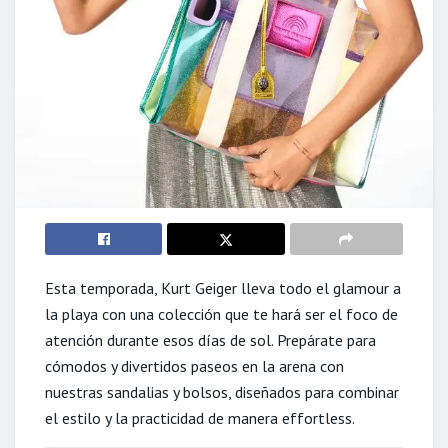
Esta temporada, Kurt Geiger lleva todo el glamour a
la playa con una colección que te hará ser el foco de
atención durante esos días de sol. Prepárate para
cómodos y divertidos paseos en la arena con
nuestras sandalias y bolsos, diseñados para combinar
el estilo y la practicidad de manera effortless.