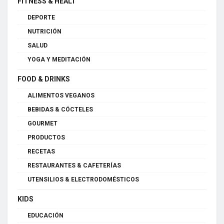
FITNESS & HEALT
DEPORTE
NUTRICIÓN
SALUD
YOGA Y MEDITACIÓN
FOOD & DRINKS
ALIMENTOS VEGANOS
BEBIDAS & CÓCTELES
GOURMET
PRODUCTOS
RECETAS
RESTAURANTES & CAFETERÍAS
UTENSILIOS & ELECTRODOMÉSTICOS
KIDS
EDUCACIÓN