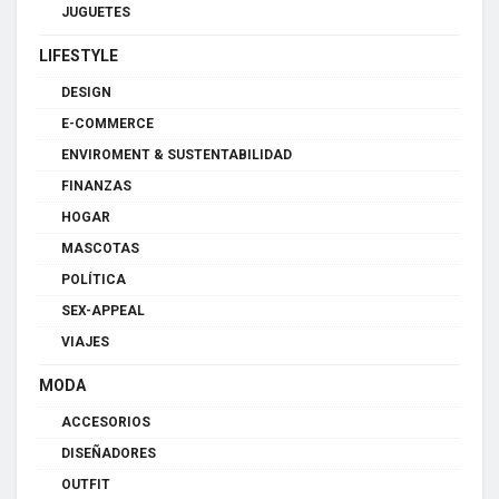
JUGUETES
LIFESTYLE
DESIGN
E-COMMERCE
ENVIROMENT & SUSTENTABILIDAD
FINANZAS
HOGAR
MASCOTAS
POLÍTICA
SEX-APPEAL
VIAJES
MODA
ACCESORIOS
DISEÑADORES
OUTFIT