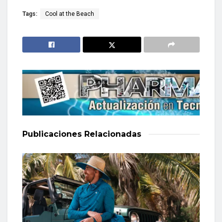
Tags:
Cool at the Beach
Publicaciones
Relacionadas