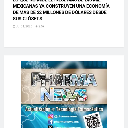
MEXICANAS YA CONSTRUYEN UNA ECONOMÍA
DE MÁS DE 22 MILLONES DE DÓLARES DESDE
SUS CLÓSETS
Jul 31, 2026
2.5k