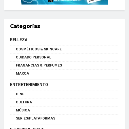
Categorias
BELLEZA
COSMÉTICOS & SKINCARE
CUIDADO PERSONAL
FRAGANCIAS & PERFUMES
MARCA
ENTRETENIMIENTO
CINE
CULTURA
MÚSICA
SERIES/PLATAFORMAS