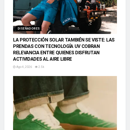
DISEÑADORES
LA PROTECCIÓN SOLAR TAMBIÉN SE VISTE: LAS
PRENDAS CON TECNOLOGÍA UV COBRAN
RELEVANCIA ENTRE QUIENES DISFRUTAN
ACTIVIDADES AL AIRE LIBRE
Ago 4, 2026
2.5k