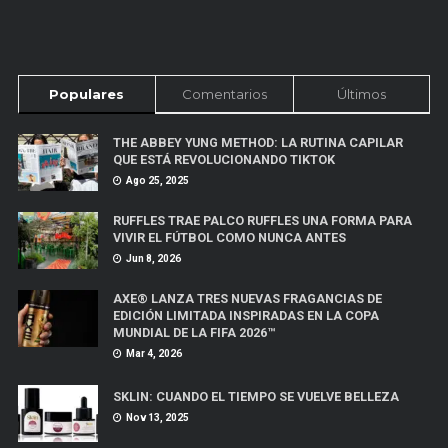
Populares
Comentarios
Últimos
THE ABBEY YUNG METHOD: LA RUTINA CAPILAR
QUE ESTÁ REVOLUCIONANDO TIKTOK
Ago 25, 2025
RUFFLES TRAE PALCO RUFFLES UNA FORMA PARA
VIVIR EL FÚTBOL COMO NUNCA ANTES
Jun 8, 2026
AXE® LANZA TRES NUEVAS FRAGANCIAS DE
EDICIÓN LIMITADA INSPIRADAS EN LA COPA
MUNDIAL DE LA FIFA 2026™
Mar 4, 2026
SKLIN: CUANDO EL TIEMPO SE VUELVE BELLEZA
Nov 13, 2025