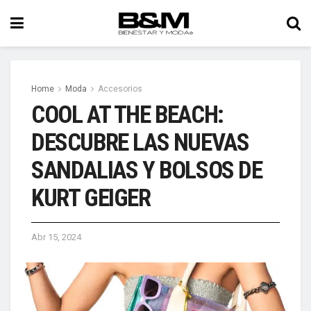
Home
Moda
Accesorios
COOL AT THE BEACH:
DESCUBRE LAS NUEVAS
SANDALIAS Y BOLSOS DE
KURT GEIGER
Abr 15, 2024