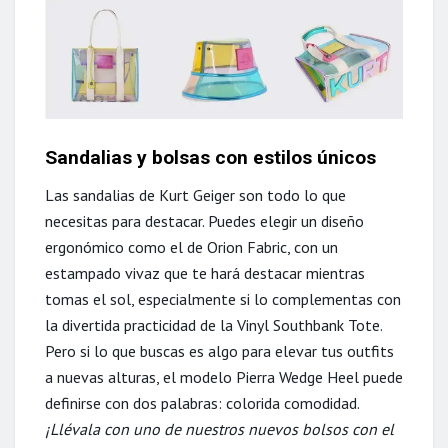
Sandalias y bolsas con estilos únicos
Las sandalias de Kurt Geiger son todo lo que
necesitas para destacar. Puedes elegir un diseño
ergonómico como el de Orion Fabric, con un
estampado vivaz que te hará destacar mientras
tomas el sol, especialmente si lo complementas con
la divertida practicidad de la Vinyl Southbank Tote.
Pero si lo que buscas es algo para elevar tus outfits
a nuevas alturas, el modelo Pierra Wedge Heel puede
definirse con dos palabras: colorida comodidad.
¡Llévala con uno de nuestros nuevos bolsos con el