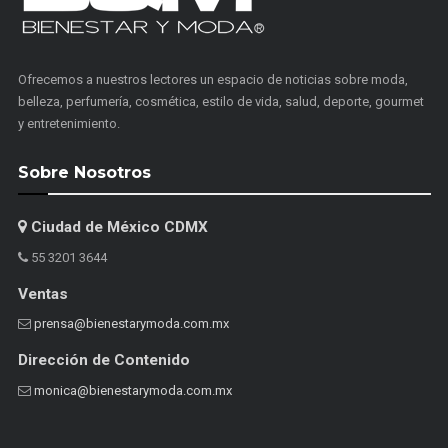
Ofrecemos a nuestros lectores un espacio de noticias sobre moda,
belleza, perfumería, cosmética, estilo de vida, salud, deporte, gourmet
y entretenimiento.
Sobre Nosotros
Ciudad de México CDMX
55 3201 3644
Ventas
prensa@bienestarymoda.com.mx
Dirección de Contenido
monica@bienestarymoda.com.mx