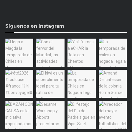
Síguenos en Instagram