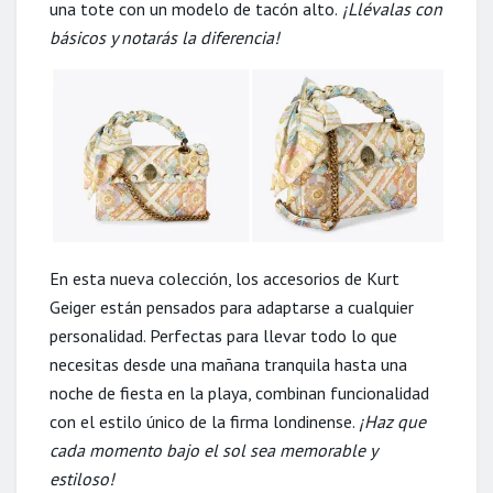
una tote con un modelo de tacón alto.
¡Llévalas con
básicos y notarás la diferencia!
En esta nueva colección, los accesorios de Kurt
Geiger están pensados para adaptarse a cualquier
personalidad. Perfectas para llevar todo lo que
necesitas desde una mañana tranquila hasta una
noche de fiesta en la playa, combinan funcionalidad
con el estilo único de la firma londinense.
¡Haz que
cada momento bajo el sol sea memorable y
estiloso!