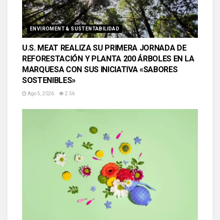
ENVIROMENT & SUSTENTABILIDAD
U.S. MEAT REALIZA SU PRIMERA JORNADA DE
REFORESTACIÓN Y PLANTA 200 ÁRBOLES EN LA
MARQUESA CON SUS INICIATIVA «SABORES
SOSTENIBLES»
Ago 5, 2026
2.5k