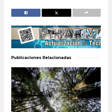
Publicaciones
Relacionadas