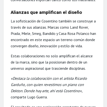
Alianzas que amplifican el diseño
La sofisticación de Cosentino también se construye a
través de sus alianzas. Marcas como Land Rover,
Prada, Miele, Smeg, Bandido y Casa Rosa Polanco han
encontrado en este espacio un terreno común donde
convergen diseño, innovación y estilo de vida.
Estas colaboraciones no solo amplifican el alcance
de la marca, sino que la posicionan dentro de un
universo aspiracional que trasciende disciplinas.
«Destaca la colaboración con el artista Ricardo
Garduño, con quien revestimos un piano con
Dekton. Donde hay arte, ahí está Cosentino»,
comparte Lugo Guerra.