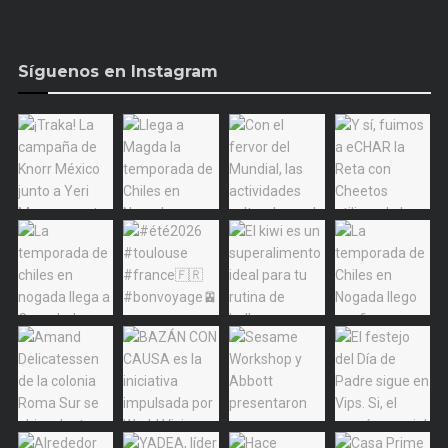
Síguenos en Instagram