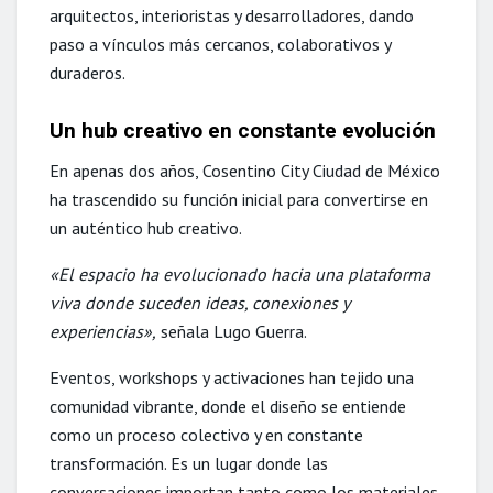
arquitectos, interioristas y desarrolladores, dando
paso a vínculos más cercanos, colaborativos y
duraderos.
Un hub creativo en constante evolución
En apenas dos años, Cosentino City Ciudad de México
ha trascendido su función inicial para convertirse en
un auténtico hub creativo.
«El espacio ha evolucionado hacia una plataforma
viva donde suceden ideas, conexiones y
experiencias»,
señala Lugo Guerra.
Eventos, workshops y activaciones han tejido una
comunidad vibrante, donde el diseño se entiende
como un proceso colectivo y en constante
transformación. Es un lugar donde las
conversaciones importan tanto como los materiales.