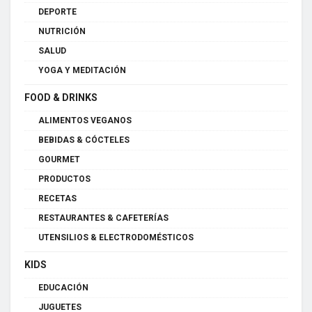
DEPORTE
NUTRICIÓN
SALUD
YOGA Y MEDITACIÓN
FOOD & DRINKS
ALIMENTOS VEGANOS
BEBIDAS & CÓCTELES
GOURMET
PRODUCTOS
RECETAS
RESTAURANTES & CAFETERÍAS
UTENSILIOS & ELECTRODOMÉSTICOS
KIDS
EDUCACIÓN
JUGUETES