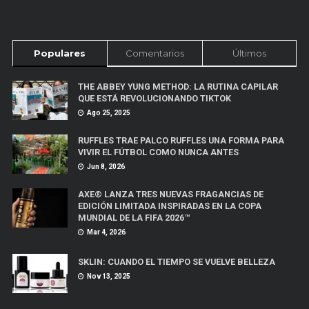
Populares
Comentarios
Últimos
THE ABBEY YUNG METHOD: LA RUTINA CAPILAR
QUE ESTÁ REVOLUCIONANDO TIKTOK
Ago 25, 2025
RUFFLES TRAE PALCO RUFFLES UNA FORMA PARA
VIVIR EL FÚTBOL COMO NUNCA ANTES
Jun 8, 2026
AXE® LANZA TRES NUEVAS FRAGANCIAS DE
EDICIÓN LIMITADA INSPIRADAS EN LA COPA
MUNDIAL DE LA FIFA 2026™
Mar 4, 2026
SKLIN: CUANDO EL TIEMPO SE VUELVE BELLEZA
Nov 13, 2025