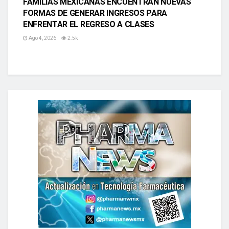
FAMILIAS MEXICANAS ENCUENTRAN NUEVAS
FORMAS DE GENERAR INGRESOS PARA
ENFRENTAR EL REGRESO A CLASES
Ago 4, 2026
2.5k