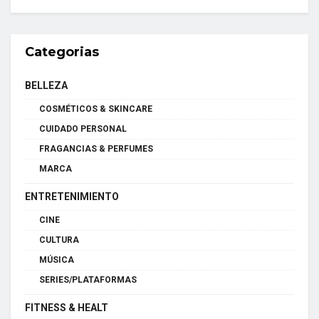
Categorias
BELLEZA
COSMÉTICOS & SKINCARE
CUIDADO PERSONAL
FRAGANCIAS & PERFUMES
MARCA
ENTRETENIMIENTO
CINE
CULTURA
MÚSICA
SERIES/PLATAFORMAS
FITNESS & HEALT