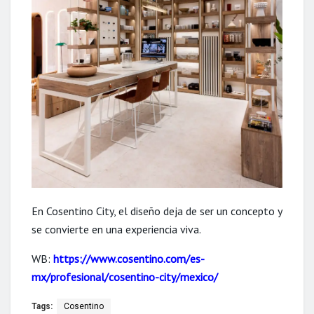
En Cosentino City, el diseño deja de ser un concepto y
se convierte en una experiencia viva.
WB:
https://www.cosentino.com/es-
mx/profesional/cosentino-city/mexico/
Tags:
Cosentino