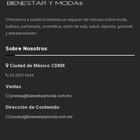
Ofrecemos a nuestros lectores un espacio de noticias sobre moda,
belleza, perfumería, cosmética, estilo de vida, salud, deporte, gourmet
y entretenimiento.
Sobre Nosotros
Ciudad de México CDMX
55 3201 3644
Ventas
prensa@bienestarymoda.com.mx
Dirección de Contenido
monica@bienestarymoda.com.mx