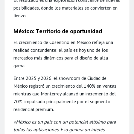
El resultado es una exploración constante de nuevas
posibilidades, donde los materiales se convierten en
lienzo.
México: Territorio de oportunidad
El crecimiento de Cosentino en México refleja una
realidad contundente: el país es hoy uno de los
mercados más dinámicos para el diseño de alta
gama.
Entre 2025 y 2026, el showroom de Ciudad de
México registró un crecimiento del 140% en ventas,
mientras que Monterrey alcanzó un incremento del
70%, impulsado principalmente por el segmento
residencial premium.
«México es un país con un potencial altísimo para
todas las aplicaciones. Eso genera un interés