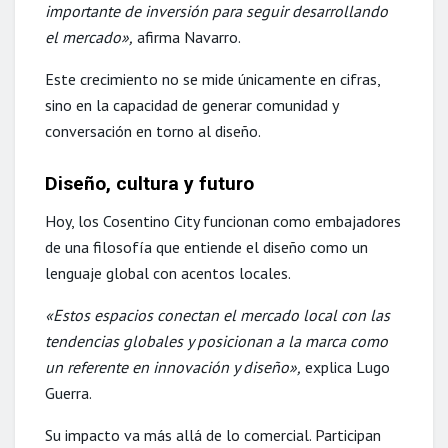
importante de inversión para seguir desarrollando
el mercado»,
afirma Navarro.
Este crecimiento no se mide únicamente en cifras,
sino en la capacidad de generar comunidad y
conversación en torno al diseño.
Diseño, cultura y futuro
Hoy, los Cosentino City funcionan como embajadores
de una filosofía que entiende el diseño como un
lenguaje global con acentos locales.
«Estos espacios conectan el mercado local con las
tendencias globales y posicionan a la marca como
un referente en innovación y diseño»,
explica Lugo
Guerra.
Su impacto va más allá de lo comercial. Participan