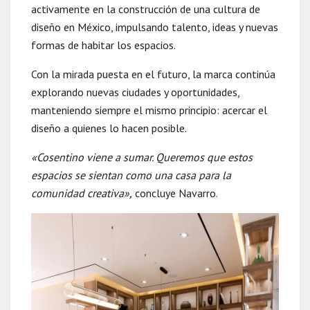
activamente en la construcción de una cultura de
diseño en México, impulsando talento, ideas y nuevas
formas de habitar los espacios.
Con la mirada puesta en el futuro, la marca continúa
explorando nuevas ciudades y oportunidades,
manteniendo siempre el mismo principio: acercar el
diseño a quienes lo hacen posible.
«Cosentino viene a sumar. Queremos que estos
espacios se sientan como una casa para la
comunidad creativa»,
concluye Navarro.