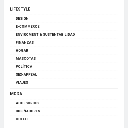
LIFESTYLE
DESIGN
E-COMMERCE
ENVIROMENT & SUSTENTABILIDAD
FINANZAS
HOGAR
MASCOTAS
POLÍTICA
SEX-APPEAL
VIAJES
MODA
ACCESORIOS
DISEÑADORES
OUTFIT