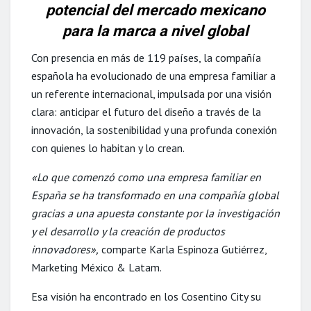
potencial del mercado mexicano
para la marca a nivel global
Con presencia en más de 119 países, la compañía
española ha evolucionado de una empresa familiar a
un referente internacional, impulsada por una visión
clara: anticipar el futuro del diseño a través de la
innovación, la sostenibilidad y una profunda conexión
con quienes lo habitan y lo crean.
«Lo que comenzó como una empresa familiar en
España se ha transformado en una compañía global
gracias a una apuesta constante por la investigación
y el desarrollo y la creación de productos
innovadores»,
comparte Karla Espinoza Gutiérrez,
Marketing México & Latam.
Esa visión ha encontrado en los Cosentino City su