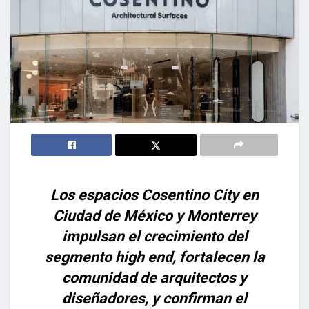
Los espacios Cosentino City en
Ciudad de México y Monterrey
impulsan el crecimiento del
segmento high end, fortalecen la
comunidad de arquitectos y
diseñadores, y confirman el