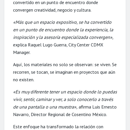
convertido en un punto de encuentro donde
convergen creatividad, negocio y cultura.
«Más que un espacio expositivo, se ha convertido
en un punto de encuentro donde la experiencia, la
inspiración y la asesoría especializada convergen»,
explica Raquel Lugo Guerra, City Center CDMX
Manager.
Aquí, los materiales no solo se observan: se viven. Se
recorren, se tocan, se imaginan en proyectos que aún
no existen.
«Es muy diferente tener un espacio donde lo puedas
vivir, sentir, caminar y ver, a solo conocerlo a través
de una pantalla o una muestra»,
afirma Luis Ernesto
Navarro, Director Regional de Cosentino México.
Este enfoque ha transformado la relación con