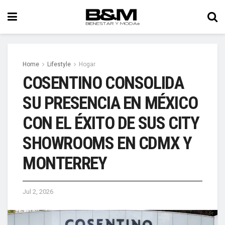
Home
Lifestyle
Hogar
COSENTINO CONSOLIDA
SU PRESENCIA EN MÉXICO
CON EL ÉXITO DE SUS CITY
SHOWROOMS EN CDMX Y
MONTERREY
Jul 2, 2026