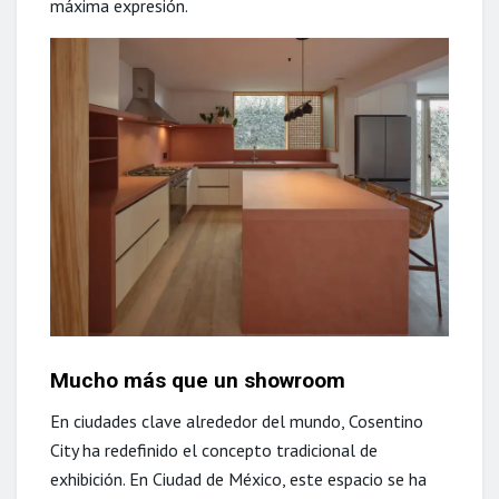
máxima expresión.
Mucho más que un showroom
En ciudades clave alrededor del mundo, Cosentino
City ha redefinido el concepto tradicional de
exhibición. En Ciudad de México, este espacio se ha