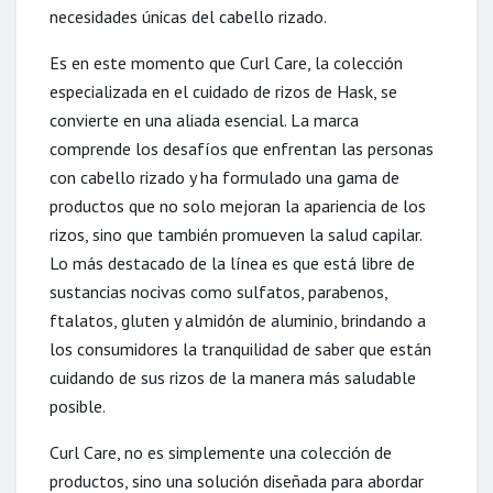
necesidades únicas del cabello rizado.
Es en este momento que Curl Care, la colección
especializada en el cuidado de rizos de Hask, se
convierte en una aliada esencial. La marca
comprende los desafíos que enfrentan las personas
con cabello rizado y ha formulado una gama de
productos que no solo mejoran la apariencia de los
rizos, sino que también promueven la salud capilar.
Lo más destacado de la línea es que está libre de
sustancias nocivas como sulfatos, parabenos,
ftalatos, gluten y almidón de aluminio, brindando a
los consumidores la tranquilidad de saber que están
cuidando de sus rizos de la manera más saludable
posible.
Curl Care, no es simplemente una colección de
productos, sino una solución diseñada para abordar