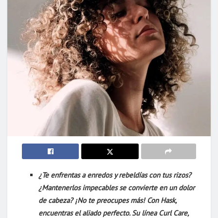
¿Te enfrentas a enredos y rebeldías con tus rizos?
¿Mantenerlos impecables se convierte en un dolor
de cabeza? ¡No te preocupes más! Con Hask,
encuentras el aliado perfecto. Su línea Curl Care,