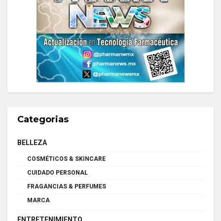
Categorias
BELLEZA
COSMÉTICOS & SKINCARE
CUIDADO PERSONAL
FRAGANCIAS & PERFUMES
MARCA
ENTRETENIMIENTO