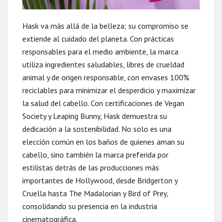
Hask va más allá de la belleza; su compromiso se
extiende al cuidado del planeta. Con prácticas
responsables para el medio ambiente, la marca
utiliza ingredientes saludables, libres de crueldad
animal y de origen responsable, con envases 100%
reciclables para minimizar el desperdicio y maximizar
la salud del cabello. Con certificaciones de Vegan
Society y Leaping Bunny, Hask demuestra su
dedicación a la sostenibilidad. No solo es una
elección común en los baños de quienes aman su
cabello, sino también la marca preferida por
estilistas detrás de las producciones más
importantes de Hollywood, desde Bridgerton y
Cruella hasta The Madalorian y Bird of Prey,
consolidando su presencia en la industria
cinematográfica.