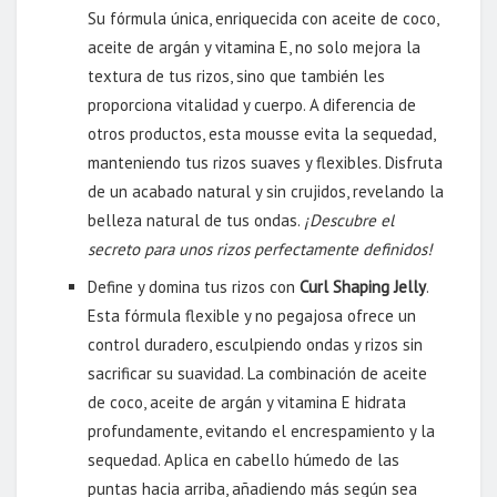
Su fórmula única, enriquecida con aceite de coco,
aceite de argán y vitamina E, no solo mejora la
textura de tus rizos, sino que también les
proporciona vitalidad y cuerpo. A diferencia de
otros productos, esta mousse evita la sequedad,
manteniendo tus rizos suaves y flexibles. Disfruta
de un acabado natural y sin crujidos, revelando la
belleza natural de tus ondas.
¡Descubre el
secreto para unos rizos perfectamente definidos!
Define y domina tus rizos con
Curl Shaping Jelly
.
Esta fórmula flexible y no pegajosa ofrece un
control duradero, esculpiendo ondas y rizos sin
sacrificar su suavidad. La combinación de aceite
de coco, aceite de argán y vitamina E hidrata
profundamente, evitando el encrespamiento y la
sequedad. Aplica en cabello húmedo de las
puntas hacia arriba, añadiendo más según sea