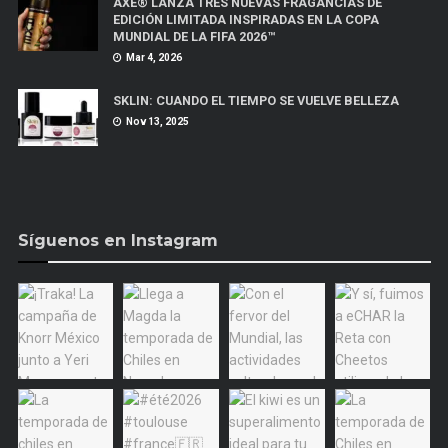
AXE® LANZA TRES NUEVAS FRAGANCIAS DE
EDICIÓN LIMITADA INSPIRADAS EN LA COPA
MUNDIAL DE LA FIFA 2026™
Mar 4, 2026
SKLIN: CUANDO EL TIEMPO SE VUELVE BELLEZA
Nov 13, 2025
Síguenos en Instagram