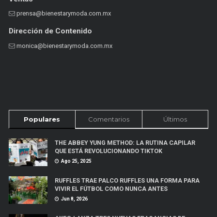
prensa@bienestarymoda.com.mx
Dirección de Contenido
monica@bienestarymoda.com.mx
Populares
Comentarios
Últimos
THE ABBEY YUNG METHOD: LA RUTINA CAPILAR
QUE ESTÁ REVOLUCIONANDO TIKTOK
Ago 25, 2025
RUFFLES TRAE PALCO RUFFLES UNA FORMA PARA
VIVIR EL FÚTBOL COMO NUNCA ANTES
Jun 8, 2026