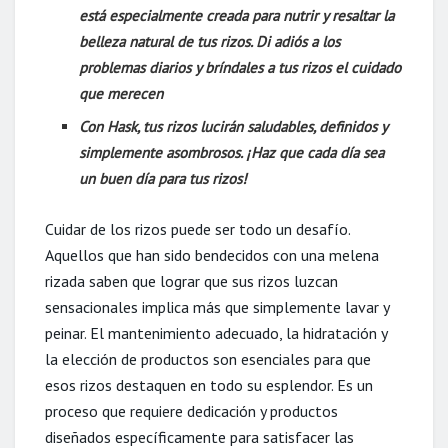
está especialmente creada para nutrir y resaltar la
belleza natural de tus rizos. Di adiós a los
problemas diarios y bríndales a tus rizos el cuidado
que merecen
Con Hask, tus rizos lucirán saludables, definidos y
simplemente asombrosos. ¡Haz que cada día sea
un buen día para tus rizos!
Cuidar de los rizos puede ser todo un desafío.
Aquellos que han sido bendecidos con una melena
rizada saben que lograr que sus rizos luzcan
sensacionales implica más que simplemente lavar y
peinar. El mantenimiento adecuado, la hidratación y
la elección de productos son esenciales para que
esos rizos destaquen en todo su esplendor. Es un
proceso que requiere dedicación y productos
diseñados específicamente para satisfacer las