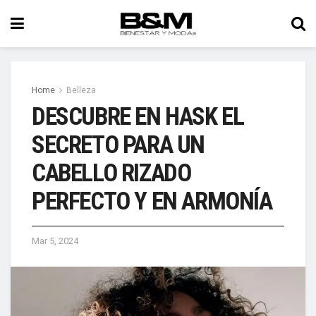
Home
Belleza
DESCUBRE EN HASK EL
SECRETO PARA UN
CABELLO RIZADO
PERFECTO Y EN ARMONÍA
Mar 5, 2024