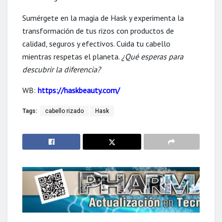
Sumérgete en la magia de Hask y experimenta la
transformación de tus rizos con productos de
calidad, seguros y efectivos. Cuida tu cabello
mientras respetas el planeta.
¿Qué esperas para
descubrir la diferencia?
WB:
https://haskbeauty.com/
Tags:
cabello rizado
Hask