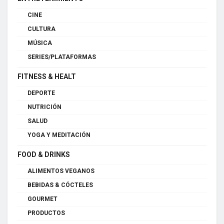
CINE
CULTURA
MÚSICA
SERIES/PLATAFORMAS
FITNESS & HEALT
DEPORTE
NUTRICIÓN
SALUD
YOGA Y MEDITACIÓN
FOOD & DRINKS
ALIMENTOS VEGANOS
BEBIDAS & CÓCTELES
GOURMET
PRODUCTOS