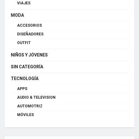
VIAJES
MODA
ACCESORIOS
DISEÑADORES
OUTFIT
NIÑOS Y JÓVENES
SIN CATEGORÍA
TECNOLOGÍA
APPS
AUDIO & TELEVISION
AUTOMOTRIZ
MÓVILES