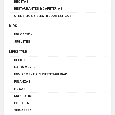
RECETAS
RESTAURANTES & CAFETERÍAS
UTENSILIOS & ELECTRODOMÉSTICOS
KIDS
EDUCACIÓN
JUGUETES
LIFESTYLE
DESIGN
E-COMMERCE
ENVIROMENT & SUSTENTABILIDAD
FINANZAS
HOGAR
MASCOTAS
POLÍTICA
SEX-APPEAL