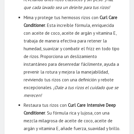
que cada lavado sea un deleite para tus rizos!
Mima y protege tus hermosos rizos con
Curl Care
Conditioner
. Esta increíble fórmula, enriquecida
con aceite de coco, aceite de argán y vitamina E,
trabaja de manera efectiva para retener la
humedad, suavizar y combatir el frizz en todo tipo
de rizos. Proporciona un deslizamiento
instantáneo para desenredar fácilmente, ayuda a
prevenir la rotura y mejora la manejabilidad,
reviviendo tus rizos con una definición y rebote
excepcionales.
¡Dale a tus rizos el cuidado que se
merecen!
Restaura tus rizos con
Curl Care Intensive Deep
Conditioner
. Su fórmula rica y lujosa, con una
mezcla milagrosa de aceite de coco, aceite de
argán y vitamina E, añade fuerza, suavidad y brillo.