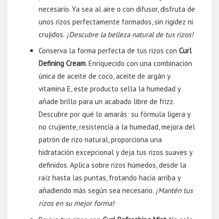
necesario. Ya sea al aire o con difusor, disfruta de
unos rizos perfectamente formados, sin rigidez ni
crujidos.
¡Descubre la belleza natural de tus rizos!
Conserva la forma perfecta de tus rizos con
Curl
Defining Cream
. Enriquecido con una combinación
única de aceite de coco, aceite de argán y
vitamina E, este producto sella la humedad y
añade brillo para un acabado libre de frizz.
Descubre por qué lo amarás: su fórmula ligera y
no crujiente, resistencia a la humedad, mejora del
patrón de rizo natural, proporciona una
hidratación excepcional y deja tus rizos suaves y
definidos. Aplica sobre rizos húmedos, desde la
raíz hasta las puntas, frotando hacia arriba y
añadiendo más según sea necesario.
¡Mantén tus
rizos en su mejor forma!