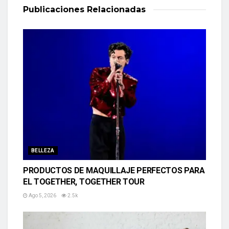
Publicaciones
Relacionadas
BELLEZA
PRODUCTOS DE MAQUILLAJE PERFECTOS PARA
EL TOGETHER, TOGETHER TOUR
Ago 5, 2026
2.5k