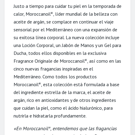
Justo a tiempo para cuidar tu piel en la temporada de
calor, Moroccanoil
, líder mundial de la belleza con
®
aceite de argán, se complace en continuar el viaje
sensorial por el Mediterráneo con una expansión de
su exitosa línea corporal. La nueva colección incluye
una Loción Corporal, un Jabón de Manos y un Gel para
Ducha, todos ellos disponibles en la exclusiva
Fragrance Originale de Moroccanoil
, así como en las
®
cinco nuevas fragancias inspiradas en el
Mediterráneo. Como todos los productos
Moroccanoil
, esta colección está formulada a base
®
del ingrediente estrella de la marca, el aceite de
argán, rico en antioxidantes y de otros ingredientes
que cuidan la piel, como el ácido hialurónico, para
nutrirla e hidratarla profundamente.
«En Moroccanoil
, entendemos que las fragancias
®