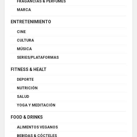
FRAGANCIAS & PERFUMES
MARCA
ENTRETENIMIENTO
CINE
CULTURA
MÚSICA
SERIES/PLATAFORMAS
FITNESS & HEALT
DEPORTE
NUTRICIÓN
SALUD
YOGA Y MEDITACIÓN
FOOD & DRINKS
ALIMENTOS VEGANOS
BEBIDAS & CÓCTELES