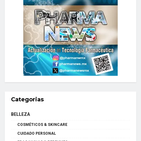
Categorias
BELLEZA
COSMÉTICOS & SKINCARE
CUIDADO PERSONAL