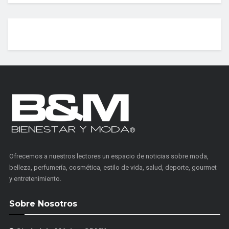
Ofrecemos a nuestros lectores un espacio de noticias sobre moda,
belleza, perfumería, cosmética, estilo de vida, salud, deporte, gourmet
y entretenimiento.
Sobre Nosotros