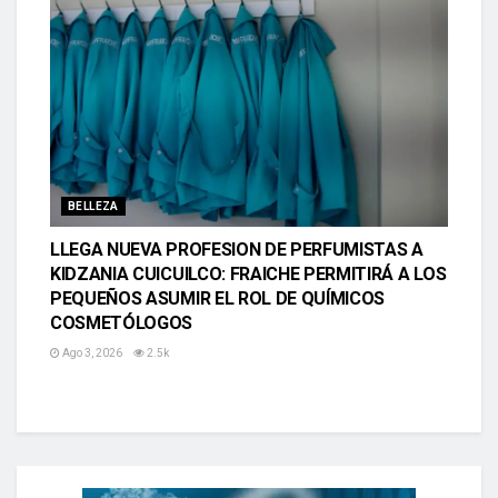
BELLEZA
LLEGA NUEVA PROFESION DE PERFUMISTAS A
KIDZANIA CUICUILCO: FRAICHE PERMITIRÁ A LOS
PEQUEÑOS ASUMIR EL ROL DE QUÍMICOS
COSMETÓLOGOS
Ago 3, 2026
2.5k