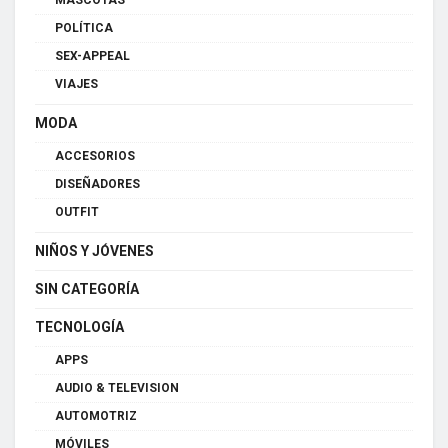
MASCOTAS
POLÍTICA
SEX-APPEAL
VIAJES
MODA
ACCESORIOS
DISEÑADORES
OUTFIT
NIÑOS Y JÓVENES
SIN CATEGORÍA
TECNOLOGÍA
APPS
AUDIO & TELEVISION
AUTOMOTRIZ
MÓVILES