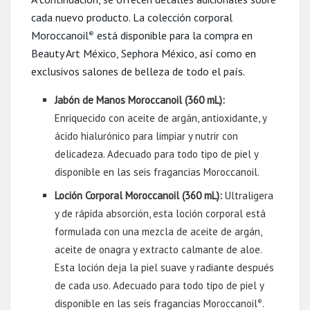
cada nuevo producto. La colección corporal
Moroccanoil
está disponible para la compra en
®
Beauty Art México, Sephora México, así como en
exclusivos salones de belleza de todo el país.
Jabón de Manos Moroccanoil (360 mL):
Enriquecido con aceite de argán, antioxidante, y
ácido hialurónico para limpiar y nutrir con
delicadeza. Adecuado para todo tipo de piel y
disponible en las seis fragancias Moroccanoil.
Loción Corporal Moroccanoil (360 mL):
Ultraligera
y de rápida absorción, esta loción corporal está
formulada con una mezcla de aceite de argán,
aceite de onagra y extracto calmante de aloe.
Esta loción deja la piel suave y radiante después
de cada uso. Adecuado para todo tipo de piel y
disponible en las seis fragancias Moroccanoil
.
®