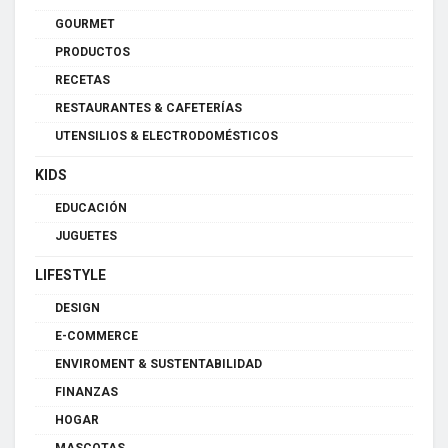
GOURMET
PRODUCTOS
RECETAS
RESTAURANTES & CAFETERÍAS
UTENSILIOS & ELECTRODOMÉSTICOS
KIDS
EDUCACIÓN
JUGUETES
LIFESTYLE
DESIGN
E-COMMERCE
ENVIROMENT & SUSTENTABILIDAD
FINANZAS
HOGAR