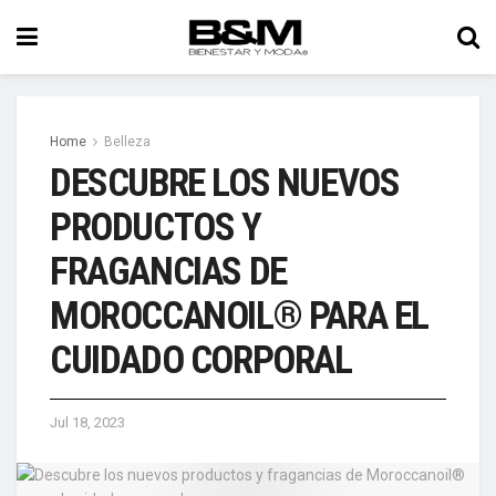
Home
Belleza
DESCUBRE LOS NUEVOS
PRODUCTOS Y
FRAGANCIAS DE
MOROCCANOIL® PARA EL
CUIDADO CORPORAL
Jul 18, 2023