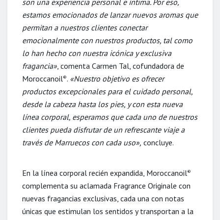
son una experiencia personal e íntima. Por eso,
estamos emocionados de lanzar nuevos aromas que
permitan a nuestros clientes conectar
emocionalmente con nuestros productos, tal como
lo han hecho con nuestra icónica y exclusiva
fragancia»
, comenta Carmen Tal, cofundadora de
Moroccanoil
.
«Nuestro objetivo es ofrecer
®
productos excepcionales para el cuidado personal,
desde la cabeza hasta los pies, y con esta nueva
línea corporal, esperamos que cada uno de nuestros
clientes pueda disfrutar de un refrescante viaje a
través de Marruecos con cada uso»,
concluye.
En la línea corporal recién expandida, Moroccanoil
®
complementa su aclamada Fragrance Originale con
nuevas fragancias exclusivas, cada una con notas
únicas que estimulan los sentidos y transportan a la