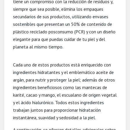
tiene un compromiso con la reducción de residuos y,
siempre que sea posible, elimina los empaques
secundarios de sus productos, utilizando envases
sostenibles que presentan un 50% de contenido de
plástico reciclado posconsumo (PCR) y con un diseño
elegante para que puedas cuidar de tu piel y del
planeta al mismo tiempo.
Cada uno de estos productos está enriquecido con
ingredientes hidratantes y el emblemático aceite de
argán, para nutrir y proteger la piel; además de otros
ingredientes beneficiosos como las mantecas de
karité, cacao y mango, el escualano de origen vegetal
y el ácido hialurónico. Todos estos ingredientes
trabajan juntos para proporcionar hidratación
instantánea, suavidad y sedosidad a la piel.
A continuación, se ofrecen detalles adicionales sobre