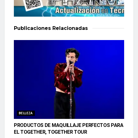
Publicaciones
Relacionadas
BELLEZA
PRODUCTOS DE MAQUILLAJE PERFECTOS PARA
EL TOGETHER, TOGETHER TOUR