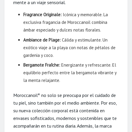
mente a un viaje sensorial.
Fragrance Originale:
Icónica y memorable. La
exclusiva fragancia de Moroccanoil combina
ámbar especiado y dulces notas florales.
Ambiance de Plage:
Cálida y estimulante. Un
exótico viaje a la playa con notas de pétalos de
gardenia y coco.
Bergamote Fraîche:
Energizante y refrescante. El
equilibrio perfecto entre la bergamota vibrante y
la menta relajante.
Moroccanoil
no solo se preocupa por el cuidado de
®
tu piel, sino también por el medio ambiente. Por eso,
su nueva colección corporal está contenida en
envases sofisticados, modernos y sostenibles que te
acompañarán en tu rutina diaria. Además, la marca