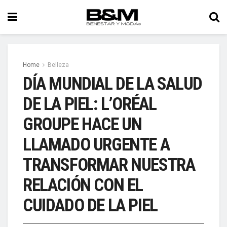
Home
Belleza
DÍA MUNDIAL DE LA SALUD
DE LA PIEL: L’ORÉAL
GROUPE HACE UN
LLAMADO URGENTE A
TRANSFORMAR NUESTRA
RELACIÓN CON EL
CUIDADO DE LA PIEL