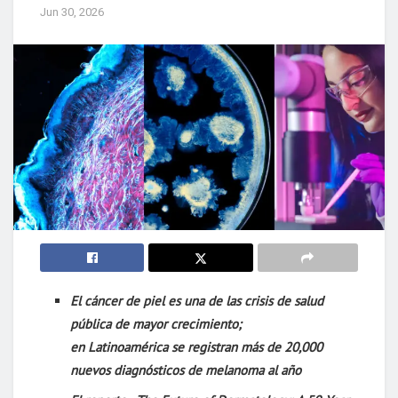
Jun 30, 2026
El cáncer de piel es una de las crisis de salud
pública de mayor crecimiento;
en
Latinoamérica
se registran
más de 20,000
nuevos diagnósticos de melanoma al año