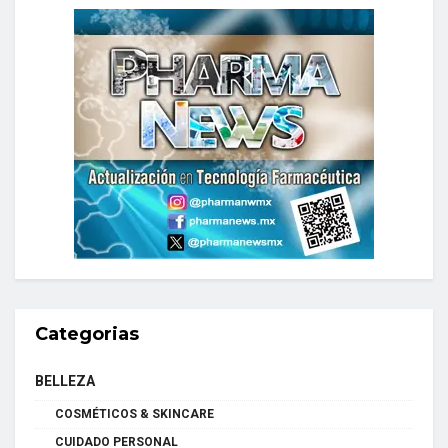
Categorias
BELLEZA
COSMÉTICOS & SKINCARE
CUIDADO PERSONAL