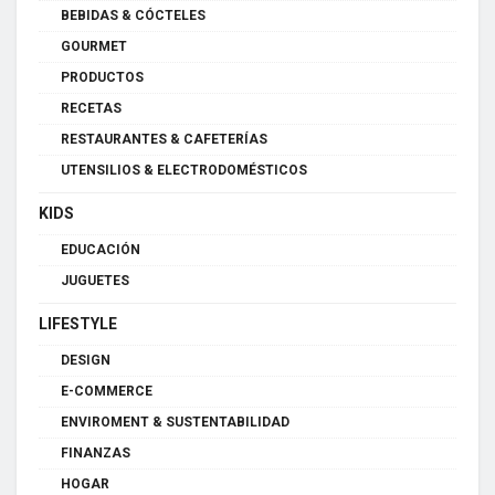
BEBIDAS & CÓCTELES
GOURMET
PRODUCTOS
RECETAS
RESTAURANTES & CAFETERÍAS
UTENSILIOS & ELECTRODOMÉSTICOS
KIDS
EDUCACIÓN
JUGUETES
LIFESTYLE
DESIGN
E-COMMERCE
ENVIROMENT & SUSTENTABILIDAD
FINANZAS
HOGAR