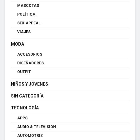
MASCOTAS
POLÍTICA
SEX-APPEAL
VIAJES
MODA
ACCESORIOS
DISEÑADORES
OUTFIT
NIÑOS Y JÓVENES
SIN CATEGORÍA
TECNOLOGÍA
APPS
AUDIO & TELEVISION
AUTOMOTRIZ