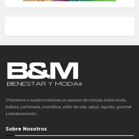
Ofrecemos a nuestros lectores un espacio de noticias sobre moda,
belleza, perfumería, cosmética, estilo de vida, salud, deporte, gourmet
y entretenimiento.
Sobre Nosotros