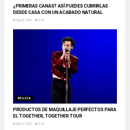
¿PRIMERAS CANAS? ASÍ PUEDES CUBRIRLAS
DESDE CASA CON UN ACABADO NATURAL
Ago 8, 2026
2.5k
BELLEZA
PRODUCTOS DE MAQUILLAJE PERFECTOS PARA
EL TOGETHER, TOGETHER TOUR
Ago 5, 2026
2.5k