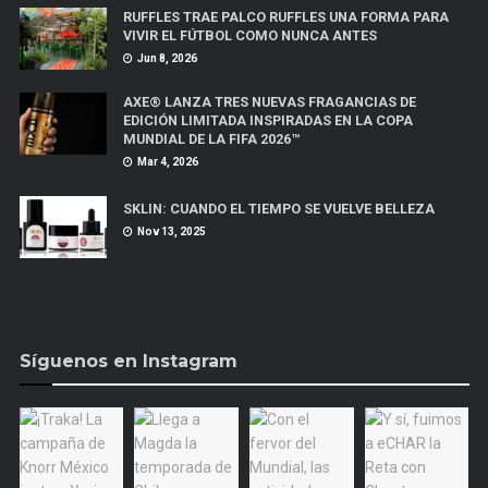
RUFFLES TRAE PALCO RUFFLES UNA FORMA PARA
VIVIR EL FÚTBOL COMO NUNCA ANTES
Jun 8, 2026
AXE® LANZA TRES NUEVAS FRAGANCIAS DE
EDICIÓN LIMITADA INSPIRADAS EN LA COPA
MUNDIAL DE LA FIFA 2026™
Mar 4, 2026
SKLIN: CUANDO EL TIEMPO SE VUELVE BELLEZA
Nov 13, 2025
Síguenos en Instagram