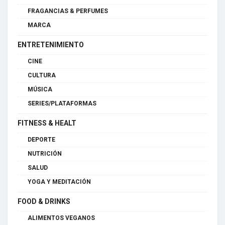
FRAGANCIAS & PERFUMES
MARCA
ENTRETENIMIENTO
CINE
CULTURA
MÚSICA
SERIES/PLATAFORMAS
FITNESS & HEALT
DEPORTE
NUTRICIÓN
SALUD
YOGA Y MEDITACIÓN
FOOD & DRINKS
ALIMENTOS VEGANOS