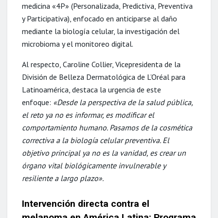
medicina «4P» (Personalizada, Predictiva, Preventiva
y Participativa), enfocado en anticiparse al daño
mediante la biología celular, la investigación del
microbioma y el monitoreo digital.
Al respecto, Caroline Collier, Vicepresidenta de la
División de Belleza Dermatológica de L’Oréal para
Latinoamérica, destaca la urgencia de este
enfoque:
«Desde la perspectiva de la salud pública,
el reto ya no es informar, es modificar el
comportamiento humano. Pasamos de la cosmética
correctiva a la biología celular preventiva. El
objetivo principal ya no es la vanidad, es crear un
órgano vital biológicamente invulnerable y
resiliente a largo plazo».
Intervención directa contra el
melanoma en América Latina: Programa