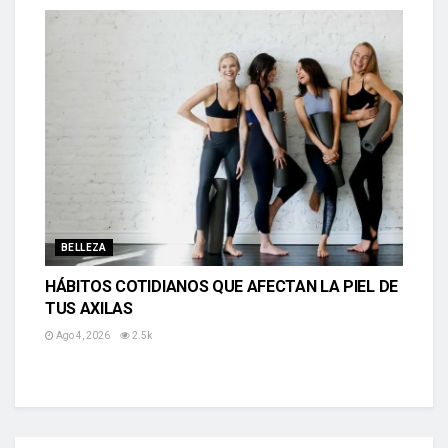
BELLEZA
HÁBITOS COTIDIANOS QUE AFECTAN LA PIEL DE
TUS AXILAS
Ago 4, 2026
2.5k