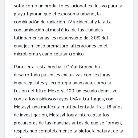
solar como un producto estacional exclusivo para la
playa. Ignoran que el exposoma urbano, la
combinación de radiación UV incidental y la alta
contaminación atmosférica de las ciudades
latinoamericanas, es responsable del 80% del
envejecimiento prematuro, alteraciones en el
microbioma y daño celular crónico.
Para cerrar esta brecha, L’Oréal Groupe ha
desarrollado patentes exclusivas con texturas
imperceptibles y tecnología avanzada, como la
fusión del filtro Mexoryl 400, un escudo definitivo
contra los insidiosos rayos UVA ultra-largos, con
Melasyl, una molécula multipatentada. Tras 18 años
de investigación, Melasyl logra interceptar los
precursores de las manchas antes de que se formen,
respetando completamente la biología natural de la