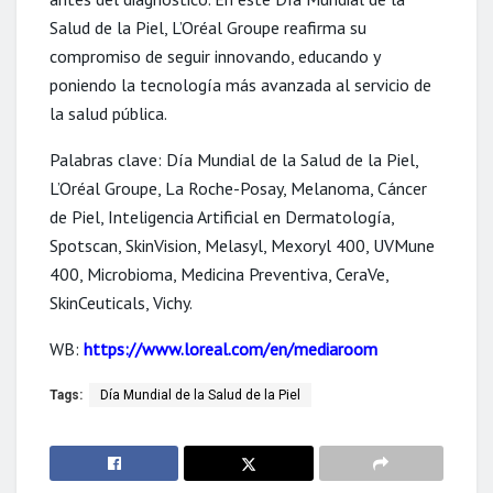
Salud de la Piel, L’Oréal Groupe reafirma su
compromiso de seguir innovando, educando y
poniendo la tecnología más avanzada al servicio de
la salud pública.
Palabras clave: Día Mundial de la Salud de la Piel,
L’Oréal Groupe, La Roche-Posay, Melanoma, Cáncer
de Piel, Inteligencia Artificial en Dermatología,
Spotscan, SkinVision, Melasyl, Mexoryl 400, UVMune
400, Microbioma, Medicina Preventiva, CeraVe,
SkinCeuticals, Vichy.
WB:
https://www.loreal.com/en/mediaroom
Tags:
Día Mundial de la Salud de la Piel