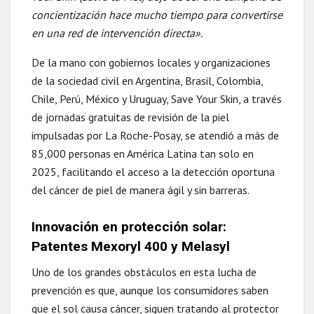
concientización hace mucho tiempo para convertirse
en una red de intervención directa».
De la mano con gobiernos locales y organizaciones
de la sociedad civil en Argentina, Brasil, Colombia,
Chile, Perú, México y Uruguay, Save Your Skin, a través
de jornadas gratuitas de revisión de la piel
impulsadas por La Roche-Posay, se atendió a más de
85,000 personas en América Latina tan solo en
2025, facilitando el acceso a la detección oportuna
del cáncer de piel de manera ágil y sin barreras.
Innovación en protección solar:
Patentes Mexoryl 400 y Melasyl
Uno de los grandes obstáculos en esta lucha de
prevención es que, aunque los consumidores saben
que el sol causa cáncer, siguen tratando al protector