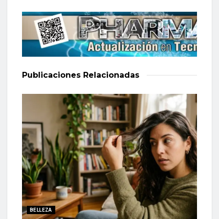
Publicaciones
Relacionadas
BELLEZA