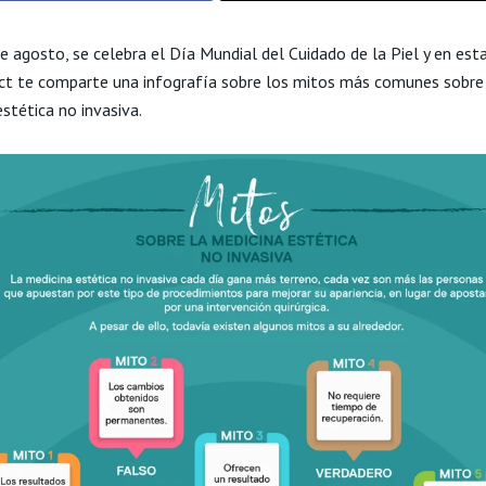
 agosto, se celebra el Día Mundial del Cuidado de la Piel y en esta
ect te comparte una infografía sobre los mitos más comunes sobre
stética no invasiva.