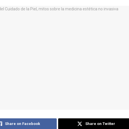
Share on Facebook
Share on Twitter