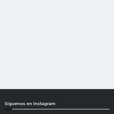
Síguenos en Instagram