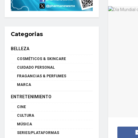
Categorias
BELLEZA
COSMÉTICOS & SKINCARE
CUIDADO PERSONAL
FRAGANCIAS & PERFUMES
MARCA
ENTRETENIMIENTO
CINE
CULTURA
MÚSICA
SERIES/PLATAFORMAS