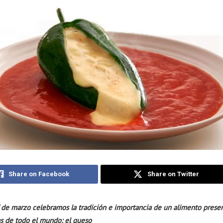
Share on Facebook
Share on Twitter
 de marzo celebramos la tradición e importancia de un alimento presen
s de todo el mundo: el queso