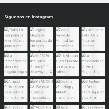
Síguenos en Instagram