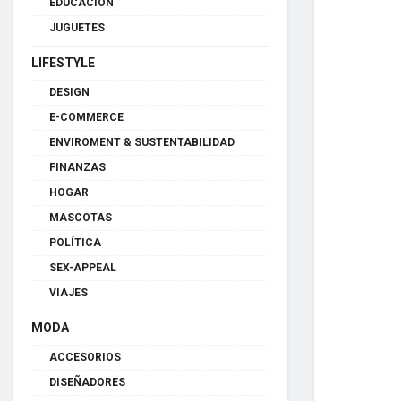
EDUCACIÓN
JUGUETES
LIFESTYLE
DESIGN
E-COMMERCE
ENVIROMENT & SUSTENTABILIDAD
FINANZAS
HOGAR
MASCOTAS
POLÍTICA
SEX-APPEAL
VIAJES
MODA
ACCESORIOS
DISEÑADORES