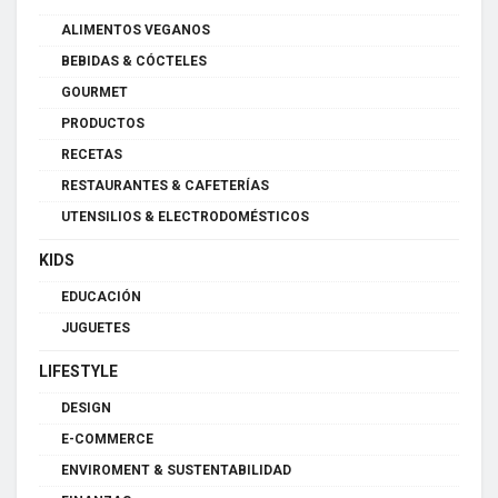
ALIMENTOS VEGANOS
BEBIDAS & CÓCTELES
GOURMET
PRODUCTOS
RECETAS
RESTAURANTES & CAFETERÍAS
UTENSILIOS & ELECTRODOMÉSTICOS
KIDS
EDUCACIÓN
JUGUETES
LIFESTYLE
DESIGN
E-COMMERCE
ENVIROMENT & SUSTENTABILIDAD