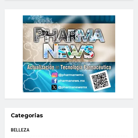
Categorias
BELLEZA