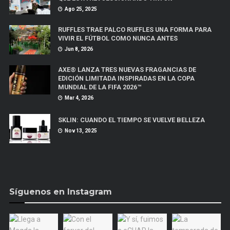
Ago 25, 2025
RUFFLES TRAE PALCO RUFFLES UNA FORMA PARA
VIVIR EL FÚTBOL COMO NUNCA ANTES
Jun 8, 2026
AXE® LANZA TRES NUEVAS FRAGANCIAS DE
EDICIÓN LIMITADA INSPIRADAS EN LA COPA
MUNDIAL DE LA FIFA 2026™
Mar 4, 2026
SKLIN: CUANDO EL TIEMPO SE VUELVE BELLEZA
Nov 13, 2025
Síguenos en Instagram