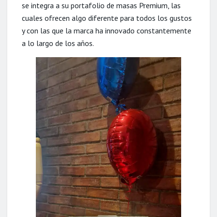
se integra a su portafolio de masas Premium, las
cuales ofrecen algo diferente para todos los gustos
y con las que la marca ha innovado constantemente
a lo largo de los años.