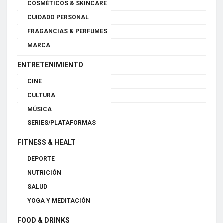
COSMÉTICOS & SKINCARE
CUIDADO PERSONAL
FRAGANCIAS & PERFUMES
MARCA
ENTRETENIMIENTO
CINE
CULTURA
MÚSICA
SERIES/PLATAFORMAS
FITNESS & HEALT
DEPORTE
NUTRICIÓN
SALUD
YOGA Y MEDITACIÓN
FOOD & DRINKS