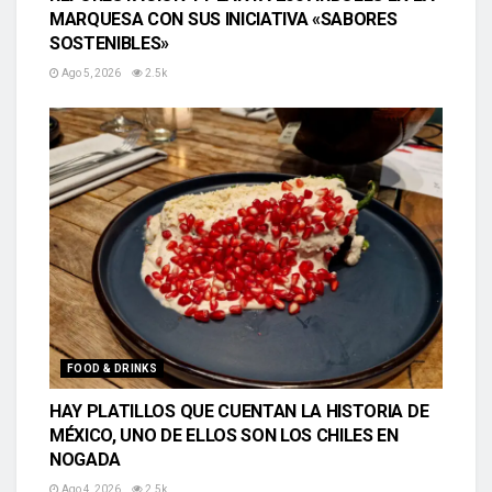
MARQUESA CON SUS INICIATIVA «SABORES
SOSTENIBLES»
Ago 5, 2026
2.5k
FOOD & DRINKS
HAY PLATILLOS QUE CUENTAN LA HISTORIA DE
MÉXICO, UNO DE ELLOS SON LOS CHILES EN
NOGADA
Ago 4, 2026
2.5k