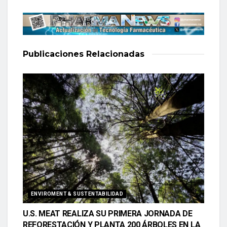
Publicaciones
Relacionadas
ENVIROMENT & SUSTENTABILIDAD
U.S. MEAT REALIZA SU PRIMERA JORNADA DE
REFORESTACIÓN Y PLANTA 200 ÁRBOLES EN LA