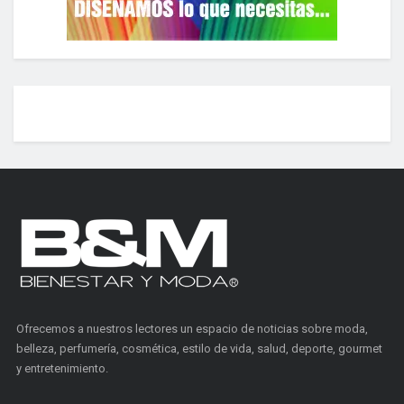
Ofrecemos a nuestros lectores un espacio de noticias sobre moda,
belleza, perfumería, cosmética, estilo de vida, salud, deporte, gourmet
y entretenimiento.