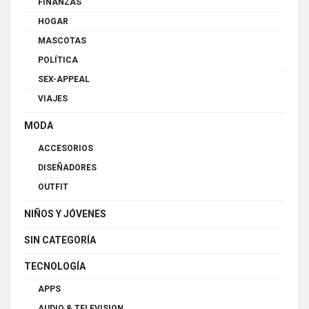
FINANZAS
HOGAR
MASCOTAS
POLÍTICA
SEX-APPEAL
VIAJES
MODA
ACCESORIOS
DISEÑADORES
OUTFIT
NIÑOS Y JÓVENES
SIN CATEGORÍA
TECNOLOGÍA
APPS
AUDIO & TELEVISION