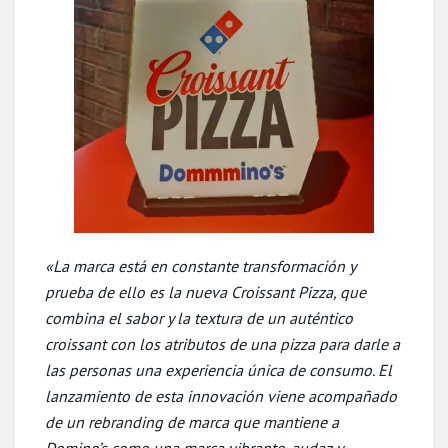
«La marca está en constante transformación y
prueba de ello es la nueva Croissant Pizza, que
combina el sabor y la textura de un auténtico
croissant con los atributos de una pizza para darle a
las personas una experiencia única de consumo. El
lanzamiento de esta innovación viene acompañado
de un rebranding de marca que mantiene a