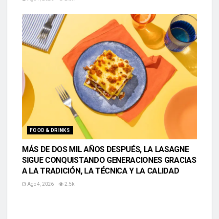
FOOD & DRINKS
MÁS DE DOS MIL AÑOS DESPUÉS, LA LASAGNE
SIGUE CONQUISTANDO GENERACIONES GRACIAS
A LA TRADICIÓN, LA TÉCNICA Y LA CALIDAD
Ago 4, 2026
2.5k