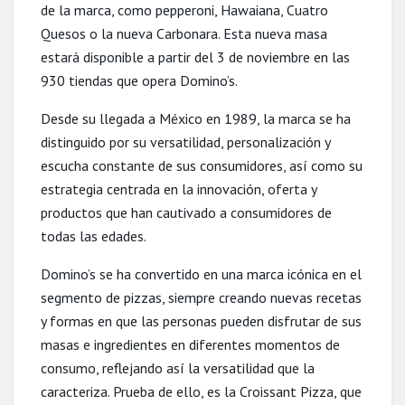
de la marca, como pepperoni, Hawaiana, Cuatro
Quesos o la nueva Carbonara. Esta nueva masa
estará disponible a partir del 3 de noviembre en las
930 tiendas que opera Domino’s.
Desde su llegada a México en 1989, la marca se ha
distinguido por su versatilidad, personalización y
escucha constante de sus consumidores, así como su
estrategia centrada en la innovación, oferta y
productos que han cautivado a consumidores de
todas las edades.
Domino’s se ha convertido en una marca icónica en el
segmento de pizzas, siempre creando nuevas recetas
y formas en que las personas pueden disfrutar de sus
masas e ingredientes en diferentes momentos de
consumo, reflejando así la versatilidad que la
caracteriza. Prueba de ello, es la Croissant Pizza, que