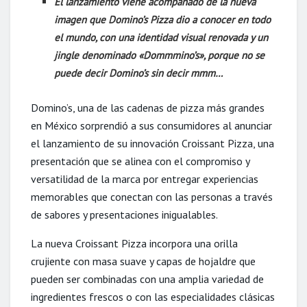
El lanzamiento viene acompañado de la nueva
imagen que Domino’s Pizza dio a conocer en todo
el mundo, con una identidad visual renovada y un
jingle denominado «Dommmino’s», porque no se
puede decir Domino’s sin decir mmm…
Domino’s, una de las cadenas de pizza más grandes
en México sorprendió a sus consumidores al anunciar
el lanzamiento de su innovación Croissant Pizza, una
presentación que se alinea con el compromiso y
versatilidad de la marca por entregar experiencias
memorables que conectan con las personas a través
de sabores y presentaciones inigualables.
La nueva Croissant Pizza incorpora una orilla
crujiente con masa suave y capas de hojaldre que
pueden ser combinadas con una amplia variedad de
ingredientes frescos o con las especialidades clásicas