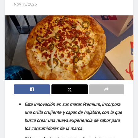
Nov 15, 2025
Esta innovación en sus masas Premium, incorpora
una orilla crujiente y capas de hojaldre, con la que
busca crear una nueva experiencia de sabor para
los consumidores de la marca