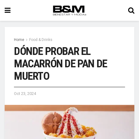
Home
Food & Drinks
DÓNDE PROBAR EL
MACARRÓN DE PAN DE
MUERTO
Oct 23, 2024