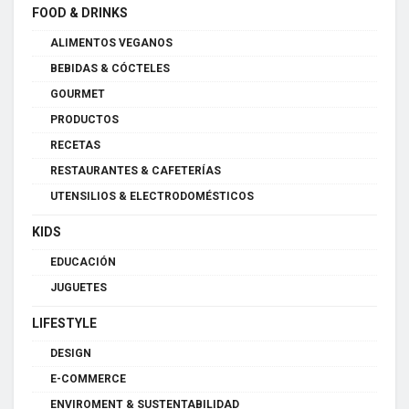
FOOD & DRINKS
ALIMENTOS VEGANOS
BEBIDAS & CÓCTELES
GOURMET
PRODUCTOS
RECETAS
RESTAURANTES & CAFETERÍAS
UTENSILIOS & ELECTRODOMÉSTICOS
KIDS
EDUCACIÓN
JUGUETES
LIFESTYLE
DESIGN
E-COMMERCE
ENVIROMENT & SUSTENTABILIDAD