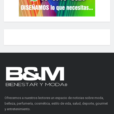
Ofrecemos a nuestros lectores un espacio de noticias sobre moda,
belleza, perfumería, cosmética, estilo de vida, salud, deporte, gourmet
y entretenimiento.