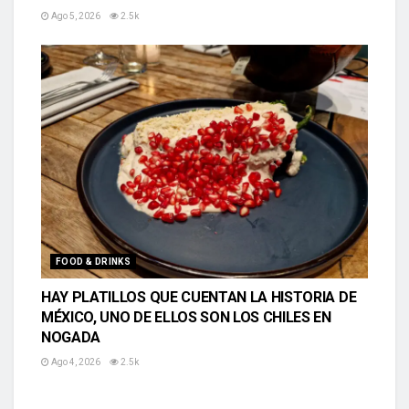
Ago 5, 2026
2.5k
FOOD & DRINKS
HAY PLATILLOS QUE CUENTAN LA HISTORIA DE
MÉXICO, UNO DE ELLOS SON LOS CHILES EN
NOGADA
Ago 4, 2026
2.5k