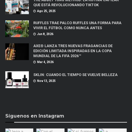
QUE ESTÁ REVOLUCIONANDO TIKTOK
Ago 25, 2025
RUFFLES TRAE PALCO RUFFLES UNA FORMA PARA
VIVIR EL FÚTBOL COMO NUNCA ANTES
Jun 8, 2026
AXE® LANZA TRES NUEVAS FRAGANCIAS DE
EDICIÓN LIMITADA INSPIRADAS EN LA COPA
MUNDIAL DE LA FIFA 2026™
Mar 4, 2026
SKLIN: CUANDO EL TIEMPO SE VUELVE BELLEZA
Nov 13, 2025
Síguenos en Instagram