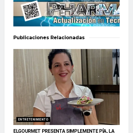
Publicaciones
Relacionadas
ENTRETENIMIENTO
ELGOURMET PRESENTA SIMPLEMENTE PÍA, LA