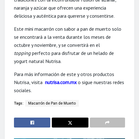
naranja y azúcar que ofrecen una experiencia
deliciosa y auténtica para quererse y consentirse.
Este mini macarrón con sabor a pan de muerto solo
se encontrará a la venta durante los meses de
octubre y noviembre, y se convertirá en el
topping
perfecto para disfrutar de un helado de
yogurt natural Nutrisa.
Para más información de este y otros productos
Nutrisa, visita
nutrisa.com.mx
o sigue nuestras redes
sociales.
Tags:
Macarrón de Pan de Muerto