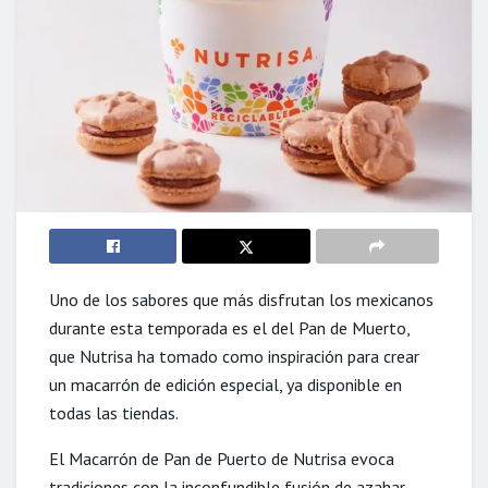
Uno de los sabores que más disfrutan los mexicanos
durante esta temporada es el del Pan de Muerto,
que Nutrisa ha tomado como inspiración para crear
un macarrón de edición especial, ya disponible en
todas las tiendas.
El Macarrón de Pan de Puerto de Nutrisa evoca
tradiciones con la inconfundible fusión de azahar,