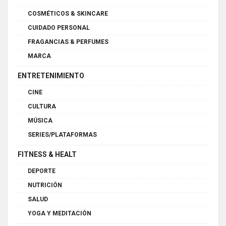
COSMÉTICOS & SKINCARE
CUIDADO PERSONAL
FRAGANCIAS & PERFUMES
MARCA
ENTRETENIMIENTO
CINE
CULTURA
MÚSICA
SERIES/PLATAFORMAS
FITNESS & HEALT
DEPORTE
NUTRICIÓN
SALUD
YOGA Y MEDITACIÓN