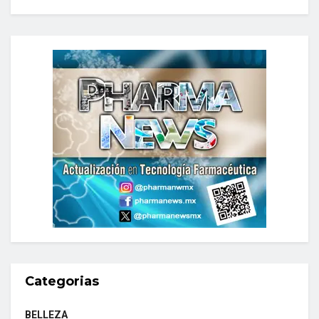
Categorias
BELLEZA