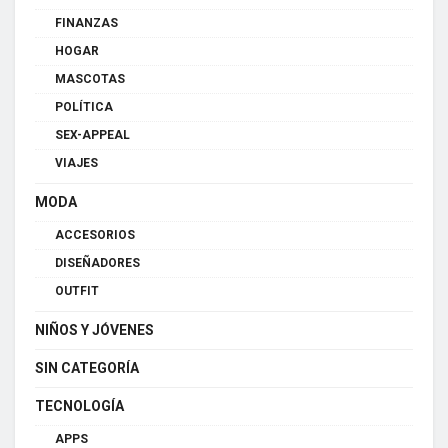
FINANZAS
HOGAR
MASCOTAS
POLÍTICA
SEX-APPEAL
VIAJES
MODA
ACCESORIOS
DISEÑADORES
OUTFIT
NIÑOS Y JÓVENES
SIN CATEGORÍA
TECNOLOGÍA
APPS