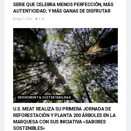
SERIE QUE CELEBRA MENOS PERFECCIÓN, MÁS
AUTENTICIDAD; Y MÁS GANAS DE DISFRUTAR
Ago 7, 2026
2.5k
ENVIROMENT & SUSTENTABILIDAD
U.S. MEAT REALIZA SU PRIMERA JORNADA DE
REFORESTACIÓN Y PLANTA 200 ÁRBOLES EN LA
MARQUESA CON SUS INICIATIVA «SABORES
SOSTENIBLES»