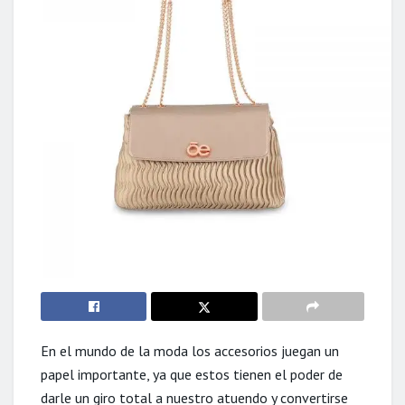
En el mundo de la moda los accesorios juegan un
papel importante, ya que estos tienen el poder de
darle un giro total a nuestro atuendo y convertirse