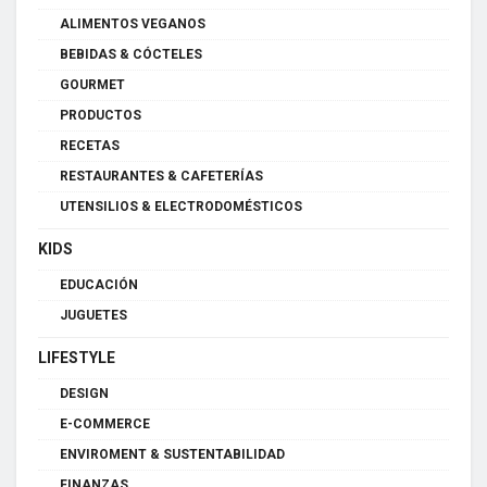
ALIMENTOS VEGANOS
BEBIDAS & CÓCTELES
GOURMET
PRODUCTOS
RECETAS
RESTAURANTES & CAFETERÍAS
UTENSILIOS & ELECTRODOMÉSTICOS
KIDS
EDUCACIÓN
JUGUETES
LIFESTYLE
DESIGN
E-COMMERCE
ENVIROMENT & SUSTENTABILIDAD
FINANZAS