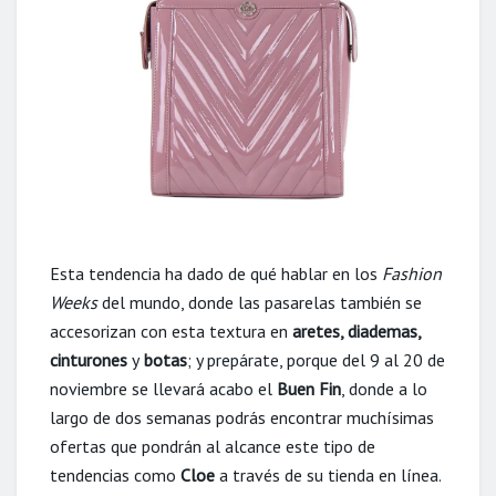
Esta tendencia ha dado de qué hablar en los
Fashion
Weeks
del mundo, donde las pasarelas también se
accesorizan con esta textura en
aretes, diademas,
cinturones
y
botas
; y prepárate, porque del 9 al 20 de
noviembre se llevará acabo el
Buen Fin
, donde a lo
largo de dos semanas podrás encontrar muchísimas
ofertas que pondrán al alcance este tipo de
tendencias como
Cloe
a través de su tienda en línea.