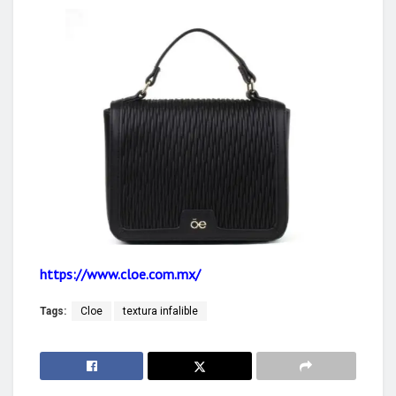
https://www.cloe.com.mx/
Tags:
Cloe
textura infalible