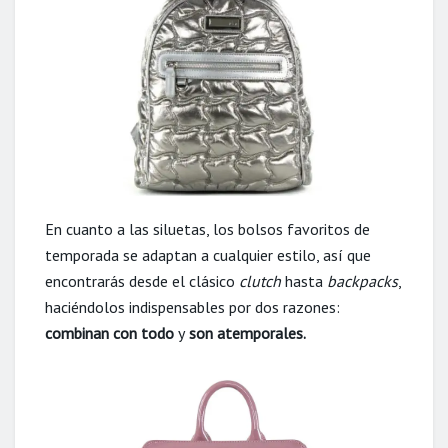
En cuanto a las siluetas, los bolsos favoritos de
temporada se adaptan a cualquier estilo, así que
encontrarás desde el clásico
clutch
hasta
backpacks
,
haciéndolos indispensables por dos razones:
combinan con todo
y
son atemporales.