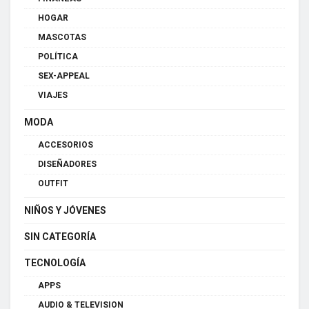
HOGAR
MASCOTAS
POLÍTICA
SEX-APPEAL
VIAJES
MODA
ACCESORIOS
DISEÑADORES
OUTFIT
NIÑOS Y JÓVENES
SIN CATEGORÍA
TECNOLOGÍA
APPS
AUDIO & TELEVISION