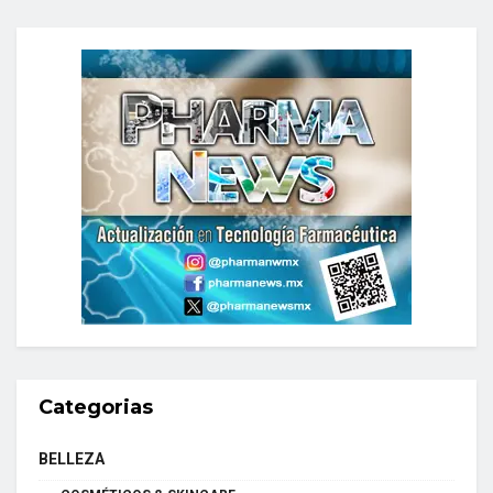
Categorias
BELLEZA