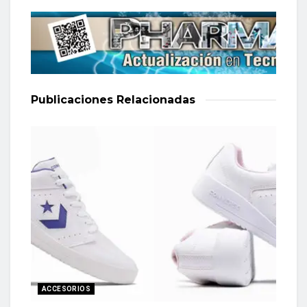
Publicaciones
Relacionadas
ACCESORIOS