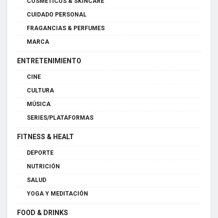
COSMÉTICOS & SKINCARE
CUIDADO PERSONAL
FRAGANCIAS & PERFUMES
MARCA
ENTRETENIMIENTO
CINE
CULTURA
MÚSICA
SERIES/PLATAFORMAS
FITNESS & HEALT
DEPORTE
NUTRICIÓN
SALUD
YOGA Y MEDITACIÓN
FOOD & DRINKS