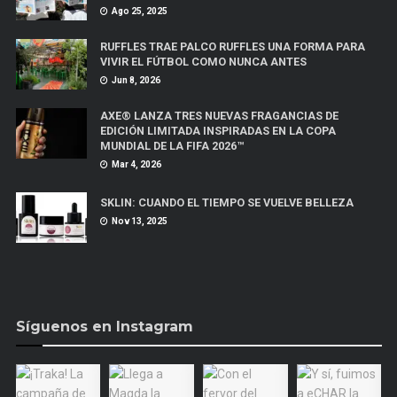
Ago 25, 2025
RUFFLES TRAE PALCO RUFFLES UNA FORMA PARA
VIVIR EL FÚTBOL COMO NUNCA ANTES
Jun 8, 2026
AXE® LANZA TRES NUEVAS FRAGANCIAS DE
EDICIÓN LIMITADA INSPIRADAS EN LA COPA
MUNDIAL DE LA FIFA 2026™
Mar 4, 2026
SKLIN: CUANDO EL TIEMPO SE VUELVE BELLEZA
Nov 13, 2025
Síguenos en Instagram