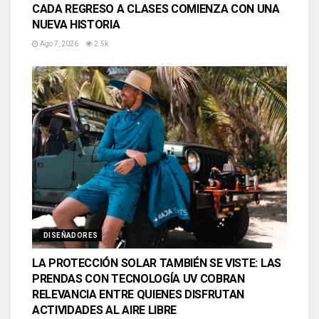
CADA REGRESO A CLASES COMIENZA CON UNA
NUEVA HISTORIA
Ago 7, 2026
2.5k
DISEÑADORES
LA PROTECCIÓN SOLAR TAMBIÉN SE VISTE: LAS
PRENDAS CON TECNOLOGÍA UV COBRAN
RELEVANCIA ENTRE QUIENES DISFRUTAN
ACTIVIDADES AL AIRE LIBRE