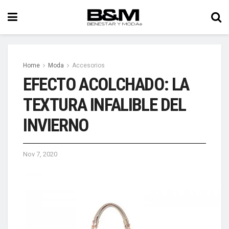
Home
Moda
Accesorios
EFECTO ACOLCHADO: LA
TEXTURA INFALIBLE DEL
INVIERNO
Nov 7, 2020