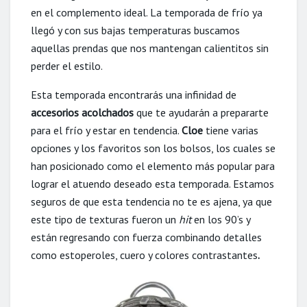
en el complemento ideal. La temporada de frío ya
llegó y con sus bajas temperaturas buscamos
aquellas prendas que nos mantengan calientitos sin
perder el estilo.
Esta temporada encontrarás una infinidad de
accesorios acolchados
que te ayudarán a prepararte
para el frío y estar en tendencia.
Cloe
tiene varias
opciones y los favoritos son los bolsos, los cuales se
han posicionado como el elemento más popular para
lograr el atuendo deseado esta temporada. Estamos
seguros de que esta tendencia no te es ajena, ya que
este tipo de texturas fueron un
hit
en los 90’s y
están regresando con fuerza combinando detalles
como estoperoles, cuero y colores contrastantes
.