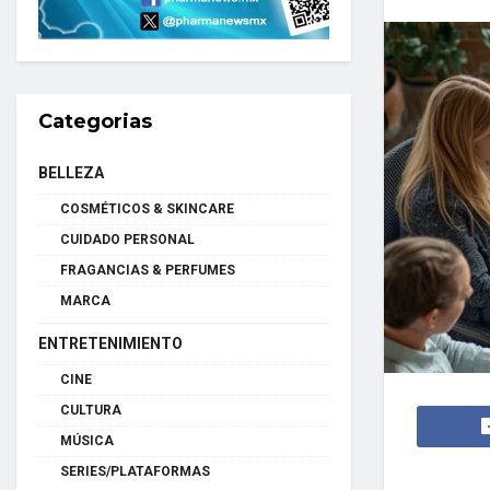
Categorias
BELLEZA
COSMÉTICOS & SKINCARE
CUIDADO PERSONAL
FRAGANCIAS & PERFUMES
MARCA
ENTRETENIMIENTO
CINE
CULTURA
MÚSICA
SERIES/PLATAFORMAS