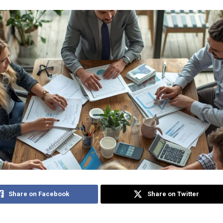
Share on Facebook
Share on Twitter