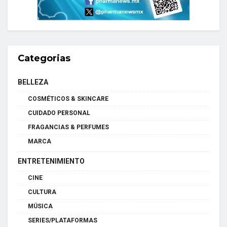
Categorias
BELLEZA
COSMÉTICOS & SKINCARE
CUIDADO PERSONAL
FRAGANCIAS & PERFUMES
MARCA
ENTRETENIMIENTO
CINE
CULTURA
MÚSICA
SERIES/PLATAFORMAS