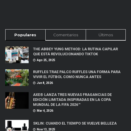
Populares
Comentarios
Últimos
THE ABBEY YUNG METHOD: LA RUTINA CAPILAR
QUE ESTÁ REVOLUCIONANDO TIKTOK
Ago 25, 2025
RUFFLES TRAE PALCO RUFFLES UNA FORMA PARA
VIVIR EL FÚTBOL COMO NUNCA ANTES
Jun 8, 2026
AXE® LANZA TRES NUEVAS FRAGANCIAS DE
EDICIÓN LIMITADA INSPIRADAS EN LA COPA
MUNDIAL DE LA FIFA 2026™
Mar 4, 2026
SKLIN: CUANDO EL TIEMPO SE VUELVE BELLEZA
Nov 13, 2025