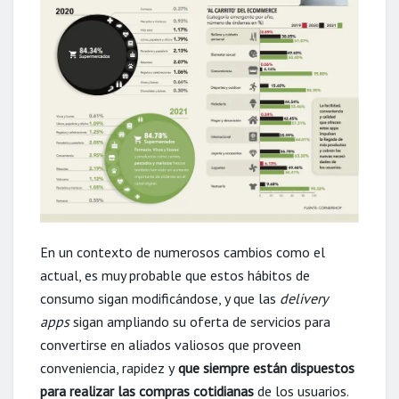
En un contexto de numerosos cambios como el
actual, es muy probable que estos hábitos de
consumo sigan modificándose, y que las
delivery
apps
sigan ampliando su oferta de servicios para
convertirse en aliados valiosos que proveen
conveniencia, rapidez y
que siempre están dispuestos
para realizar las compras cotidianas
de los usuarios.