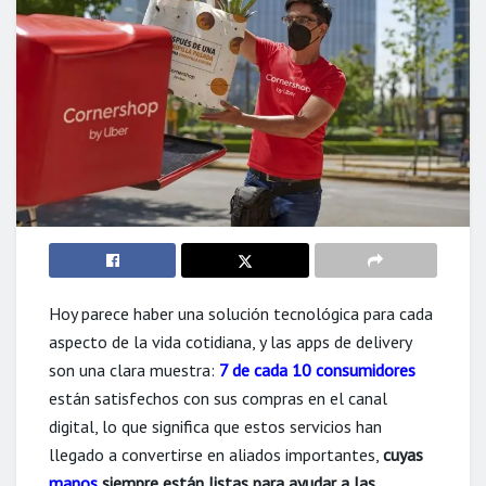
Hoy parece haber una solución tecnológica para cada
aspecto de la vida cotidiana, y las apps de delivery
son una clara muestra:
7 de cada 10 consumidores
están satisfechos con sus compras en el canal
digital, lo que significa que estos servicios han
llegado a convertirse en aliados importantes,
cuyas
manos
siempre están listas para ayudar a las