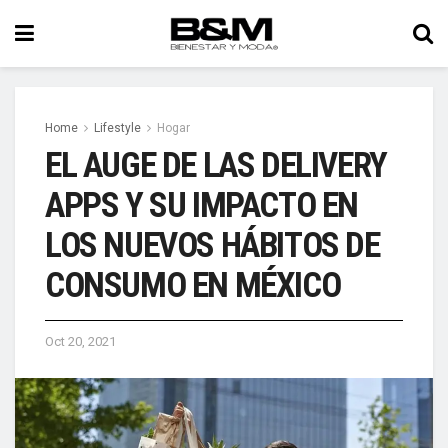
Home
Lifestyle
Hogar
EL AUGE DE LAS DELIVERY
APPS Y SU IMPACTO EN
LOS NUEVOS HÁBITOS DE
CONSUMO EN MÉXICO
Oct 20, 2021