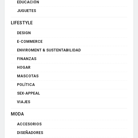
EDUCACIÓN
JUGUETES
LIFESTYLE
DESIGN
E-COMMERCE
ENVIROMENT & SUSTENTABILIDAD
FINANZAS
HOGAR
MASCOTAS
POLÍTICA
SEX-APPEAL
VIAJES
MODA
ACCESORIOS
DISEÑADORES