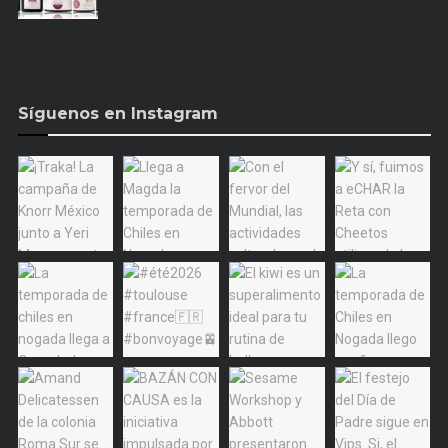
Síguenos en Instagram