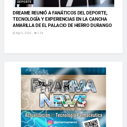
DEPORTE
DREAME REUNIÓ A FANÁTICOS DEL DEPORTE,
TECNOLOGÍA Y EXPERIENCIAS EN LA CANCHA
AMARILLA DE EL PALACIO DE HIERRO DURANGO
Ago 5, 2026
2.5k