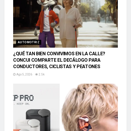
AUTOMOTRIZ
¿QUÉ TAN BIEN CONVIVIMOS EN LA CALLE?
CONCUI COMPARTE EL DECÁLOGO PARA
CONDUCTORES, CICLISTAS Y PEATONES
Ago 5, 2026
2.5k