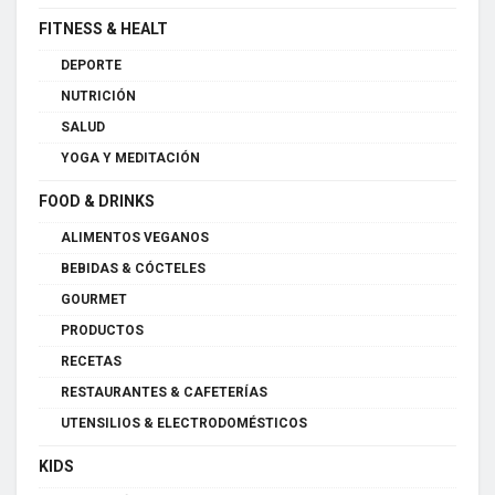
FITNESS & HEALT
DEPORTE
NUTRICIÓN
SALUD
YOGA Y MEDITACIÓN
FOOD & DRINKS
ALIMENTOS VEGANOS
BEBIDAS & CÓCTELES
GOURMET
PRODUCTOS
RECETAS
RESTAURANTES & CAFETERÍAS
UTENSILIOS & ELECTRODOMÉSTICOS
KIDS