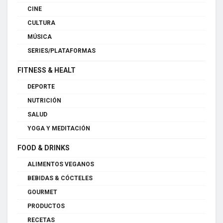
CINE
CULTURA
MÚSICA
SERIES/PLATAFORMAS
FITNESS & HEALT
DEPORTE
NUTRICIÓN
SALUD
YOGA Y MEDITACIÓN
FOOD & DRINKS
ALIMENTOS VEGANOS
BEBIDAS & CÓCTELES
GOURMET
PRODUCTOS
RECETAS