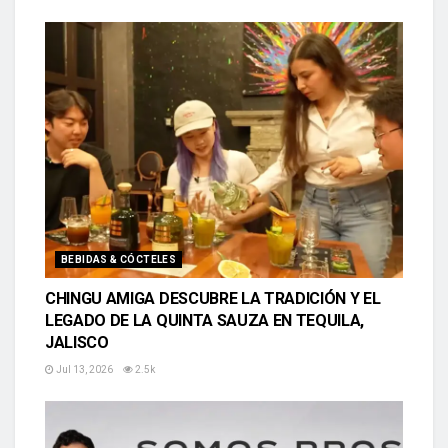
BEBIDAS & CÓCTELES
CHINGU AMIGA DESCUBRE LA TRADICIÓN Y EL
LEGADO DE LA QUINTA SAUZA EN TEQUILA,
JALISCO
Jul 13, 2026
2.5k