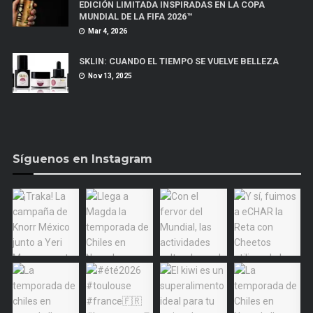
EDICIÓN LIMITADA INSPIRADAS EN LA COPA
MUNDIAL DE LA FIFA 2026™
Mar 4, 2026
SKLIN: CUANDO EL TIEMPO SE VUELVE BELLEZA
Nov 13, 2025
Síguenos en Instagram