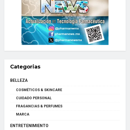
Categorias
BELLEZA
COSMÉTICOS & SKINCARE
CUIDADO PERSONAL
FRAGANCIAS & PERFUMES
MARCA
ENTRETENIMIENTO