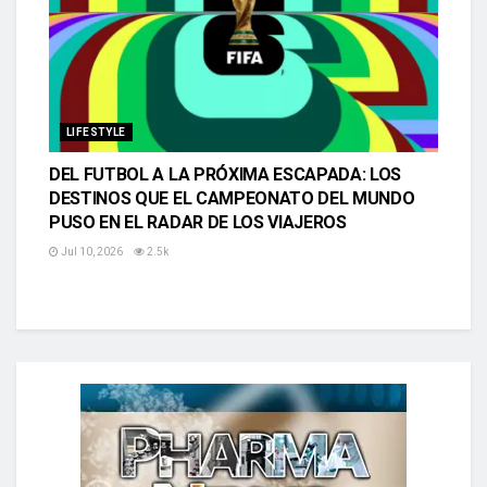
LIFESTYLE
DEL FUTBOL A LA PRÓXIMA ESCAPADA: LOS
DESTINOS QUE EL CAMPEONATO DEL MUNDO
PUSO EN EL RADAR DE LOS VIAJEROS
Jul 10, 2026
2.5k