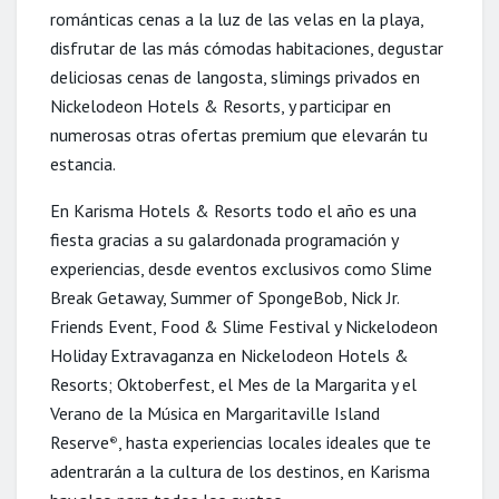
románticas cenas a la luz de las velas en la playa,
disfrutar de las más cómodas habitaciones, degustar
deliciosas cenas de langosta, slimings privados en
Nickelodeon Hotels & Resorts, y participar en
numerosas otras ofertas premium que elevarán tu
estancia.
En Karisma Hotels & Resorts todo el año es una
fiesta gracias a su galardonada programación y
experiencias, desde eventos exclusivos como Slime
Break Getaway, Summer of SpongeBob, Nick Jr.
Friends Event, Food & Slime Festival y Nickelodeon
Holiday Extravaganza en Nickelodeon Hotels &
Resorts; Oktoberfest, el Mes de la Margarita y el
Verano de la Música en Margaritaville Island
Reserve
, hasta experiencias locales ideales que te
®
adentrarán a la cultura de los destinos, en Karisma