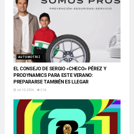
AUTOMOTRIZ
EL CONSEJO DE SERGIO «CHECO» PÉREZ Y
PRODYNAMICS PARA ESTE VERANO:
PREPARARSE TAMBIÉN ES LLEGAR
Jul 10, 2026
2.5k