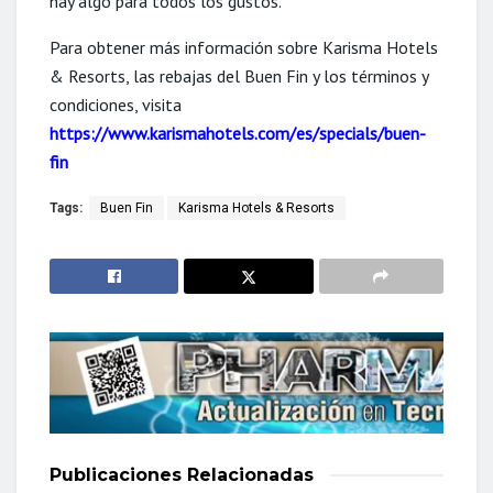
hay algo para todos los gustos.
Para obtener más información sobre Karisma Hotels
& Resorts, las rebajas del Buen Fin y los términos y
condiciones, visita
https://www.karismahotels.com/es/specials/buen-
fin
Tags:
Buen Fin
Karisma Hotels & Resorts
Publicaciones
Relacionadas