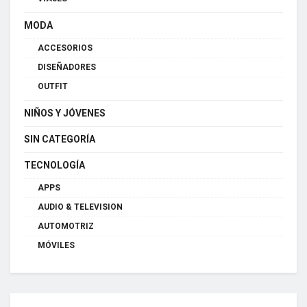
MODA
ACCESORIOS
DISEÑADORES
OUTFIT
NIÑOS Y JÓVENES
SIN CATEGORÍA
TECNOLOGÍA
APPS
AUDIO & TELEVISION
AUTOMOTRIZ
MÓVILES