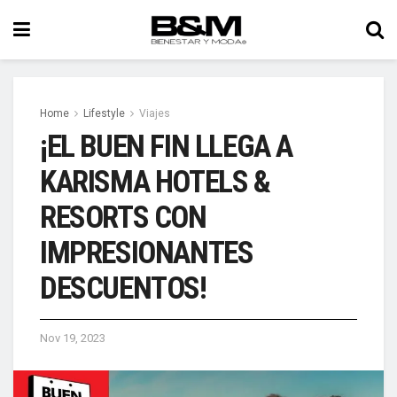
Home
Lifestyle
Viajes
¡EL BUEN FIN LLEGA A
KARISMA HOTELS &
RESORTS CON
IMPRESIONANTES
DESCUENTOS!
Nov 19, 2023