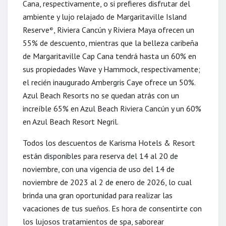
Cana, respectivamente, o si prefieres disfrutar del
ambiente y lujo relajado de Margaritaville Island
Reserve
, Riviera Cancún y Riviera Maya ofrecen un
®
55% de descuento, mientras que la belleza caribeña
de Margaritaville Cap Cana tendrá hasta un 60% en
sus propiedades Wave y Hammock, respectivamente;
el recién inaugurado Ambergris Caye ofrece un 50%.
Azul Beach Resorts no se quedan atrás con un
increíble 65% en Azul Beach Riviera Cancún y un 60%
en Azul Beach Resort Negril.
Todos los descuentos de Karisma Hotels & Resort
están disponibles para reserva del 14 al 20 de
noviembre, con una vigencia de uso del 14 de
noviembre de 2023 al 2 de enero de 2026, lo cual
brinda una gran oportunidad para realizar las
vacaciones de tus sueños. Es hora de consentirte con
los lujosos tratamientos de spa, saborear