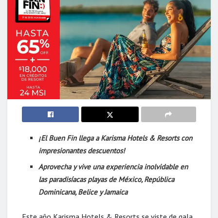
¡El Buen Fin llega a Karisma Hotels & Resorts con
impresionantes descuentos!
Aprovecha y vive una experiencia inolvidable en
las paradisíacas playas de México, República
Dominicana, Belice y Jamaica
Este año Karisma Hotels & Resorts se viste de gala