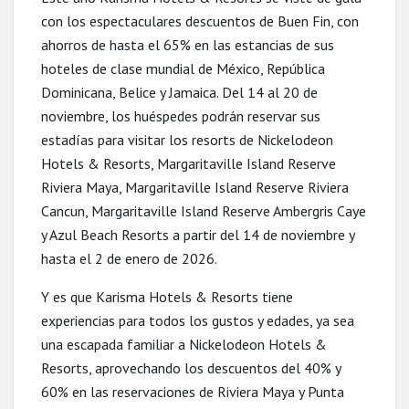
con los espectaculares descuentos de
Buen
Fin
, con
ahorros de hasta el 65% en las estancias de sus
hoteles de clase mundial de México, República
Dominicana, Belice y Jamaica. Del 14 al 20 de
noviembre, los huéspedes podrán reservar sus
estadías para visitar los resorts de Nickelodeon
Hotels & Resorts, Margaritaville Island Reserve
Riviera Maya, Margaritaville Island Reserve Riviera
Cancun, Margaritaville Island Reserve Ambergris Caye
y Azul Beach Resorts a partir del 14 de noviembre y
hasta el 2 de enero de 2026.
Y es que Karisma Hotels & Resorts tiene
experiencias para todos los gustos y edades, ya sea
una escapada familiar a Nickelodeon Hotels &
Resorts, aprovechando los descuentos del 40% y
60% en las reservaciones de Riviera Maya y Punta