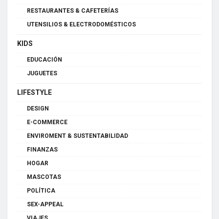
RESTAURANTES & CAFETERÍAS
UTENSILIOS & ELECTRODOMÉSTICOS
KIDS
EDUCACIÓN
JUGUETES
LIFESTYLE
DESIGN
E-COMMERCE
ENVIROMENT & SUSTENTABILIDAD
FINANZAS
HOGAR
MASCOTAS
POLÍTICA
SEX-APPEAL
VIAJES