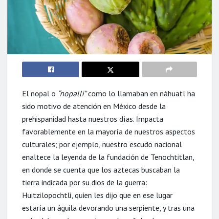
El nopal o
“nopalli”
como lo llamaban en náhuatl ha
sido motivo de atención en México desde la
prehispanidad hasta nuestros días. Impacta
favorablemente en la mayoría de nuestros aspectos
culturales; por ejemplo, nuestro escudo nacional
enaltece la leyenda de la fundación de Tenochtitlan,
en donde se cuenta que los aztecas buscaban la
tierra indicada por su dios de la guerra:
Huitzilopochtli, quien les dijo que en ese lugar
estaría un águila devorando una serpiente, y tras una