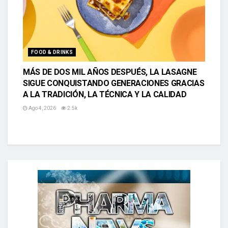
FOOD & DRINKS
MÁS DE DOS MIL AÑOS DESPUÉS, LA LASAGNE
SIGUE CONQUISTANDO GENERACIONES GRACIAS
A LA TRADICIÓN, LA TÉCNICA Y LA CALIDAD
Ago 4, 2026
2.5k