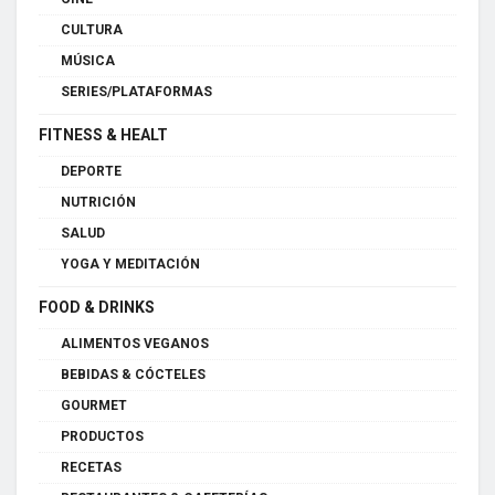
CULTURA
MÚSICA
SERIES/PLATAFORMAS
FITNESS & HEALT
DEPORTE
NUTRICIÓN
SALUD
YOGA Y MEDITACIÓN
FOOD & DRINKS
ALIMENTOS VEGANOS
BEBIDAS & CÓCTELES
GOURMET
PRODUCTOS
RECETAS