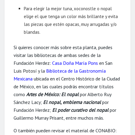
Para elegir la mejor tuna, xoconostle o nopal
elige el que tenga un color más brillante y evita
las piezas que estén opacas, muy arrugadas y/o
blandas.
Si quieres conocer más sobre esta planta, puedes
visitar las bibliotecas de ambas sedes de la
Fundación Herdez:
Casa Doña María Pons
en San
Luis Potosí y la
Biblioteca de la Gastronomía
Mexicana
ubicada en el Centro Histórico de la Ciudad
de México, en las cuales podrás encontrar títulos
como
Artes de México: El nopal
por Alberto Ruy
Sánchez Lacy;
El nopal, emblema nacional
por
Fundación Herdez;
El poder curativo del nopal
por
Guillermo Murray Prisant, entre muchos más.
O también pueden revisar el material de CONABIO: