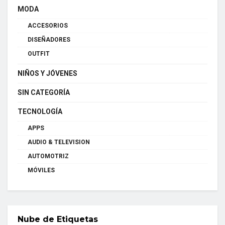
MODA
ACCESORIOS
DISEÑADORES
OUTFIT
NIÑOS Y JÓVENES
SIN CATEGORÍA
TECNOLOGÍA
APPS
AUDIO & TELEVISION
AUTOMOTRIZ
MÓVILES
Nube de Etiquetas