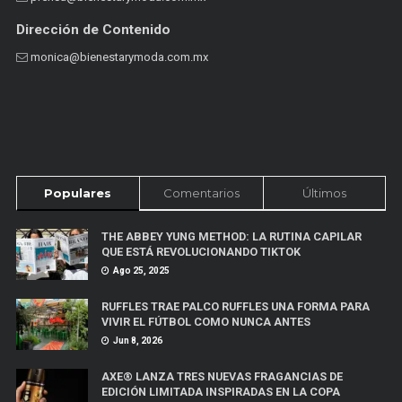
Dirección de Contenido
monica@bienestarymoda.com.mx
Populares
Comentarios
Últimos
THE ABBEY YUNG METHOD: LA RUTINA CAPILAR
QUE ESTÁ REVOLUCIONANDO TIKTOK
Ago 25, 2025
RUFFLES TRAE PALCO RUFFLES UNA FORMA PARA
VIVIR EL FÚTBOL COMO NUNCA ANTES
Jun 8, 2026
AXE® LANZA TRES NUEVAS FRAGANCIAS DE
EDICIÓN LIMITADA INSPIRADAS EN LA COPA