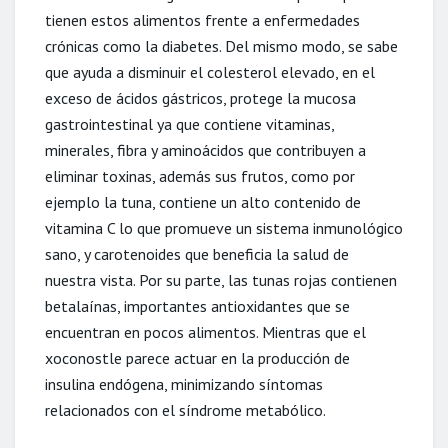
tienen estos alimentos frente a enfermedades
crónicas como la diabetes. Del mismo modo, se sabe
que ayuda a disminuir el colesterol elevado, en el
exceso de ácidos gástricos, protege la mucosa
gastrointestinal ya que contiene vitaminas,
minerales, fibra y aminoácidos que contribuyen a
eliminar toxinas, además sus frutos, como por
ejemplo la tuna, contiene un alto contenido de
vitamina C lo que promueve un sistema inmunológico
sano, y carotenoides que beneficia la salud de
nuestra vista. Por su parte, las tunas rojas contienen
betalaínas, importantes antioxidantes que se
encuentran en pocos alimentos. Mientras que el
xoconostle parece actuar en la producción de
insulina endógena, minimizando síntomas
relacionados con el síndrome metabólico.