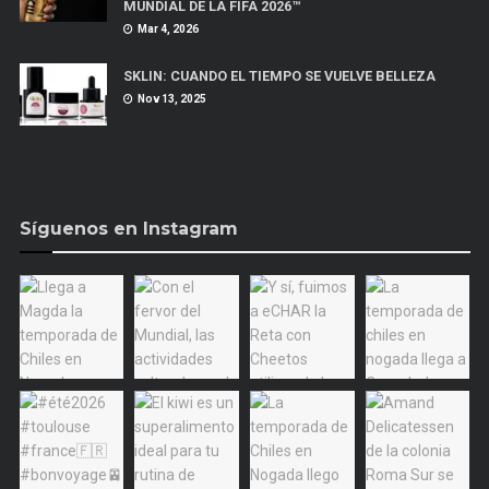
MUNDIAL DE LA FIFA 2026™
Mar 4, 2026
SKLIN: CUANDO EL TIEMPO SE VUELVE BELLEZA
Nov 13, 2025
Síguenos en Instagram