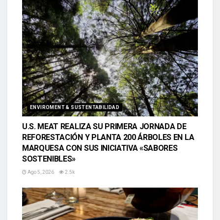
ENVIROMENT & SUSTENTABILIDAD
U.S. MEAT REALIZA SU PRIMERA JORNADA DE
REFORESTACIÓN Y PLANTA 200 ÁRBOLES EN LA
MARQUESA CON SUS INICIATIVA «SABORES
SOSTENIBLES»
Ago 5, 2026
2.5k