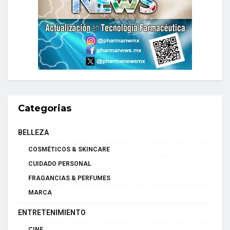
Categorias
BELLEZA
COSMÉTICOS & SKINCARE
CUIDADO PERSONAL
FRAGANCIAS & PERFUMES
MARCA
ENTRETENIMIENTO
CINE