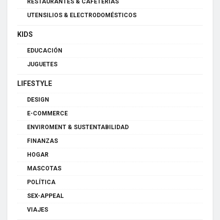
RESTAURANTES & CAFETERÍAS
UTENSILIOS & ELECTRODOMÉSTICOS
KIDS
EDUCACIÓN
JUGUETES
LIFESTYLE
DESIGN
E-COMMERCE
ENVIROMENT & SUSTENTABILIDAD
FINANZAS
HOGAR
MASCOTAS
POLÍTICA
SEX-APPEAL
VIAJES