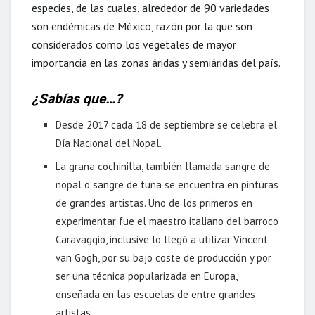
especies, de las cuales, alrededor de 90 variedades
son endémicas de México, razón por la que son
considerados como los vegetales de mayor
importancia en las zonas áridas y semiáridas del país.
¿Sabías que…?
Desde 2017 cada 18 de septiembre se celebra el
Día Nacional del Nopal.
La grana cochinilla, también llamada sangre de
nopal o sangre de tuna se encuentra en pinturas
de grandes artistas. Uno de los primeros en
experimentar fue el maestro italiano del barroco
Caravaggio, inclusive lo llegó a utilizar Vincent
van Gogh, por su bajo coste de producción y por
ser una técnica popularizada en Europa,
enseñada en las escuelas de entre grandes
artistas.