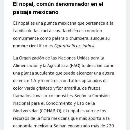
El nopal, común denominador en el
paisaje mexicano
El nopal es una planta mexicana que pertenece a la
familia de las cactáceas. También es conocido
comúnmente como palera o chumbera, aunque su
nombre científico es
Opuntia ficus-indica.
La Organización de las Naciones Unidas para la
Alimentación y la Agricultura (FAO) lo describe como
una planta suculenta que puede alcanzar una altura
de entre 1.5 y 3 metros, con tallos aplanados de
color verde grisáceo y flor amarilla, de frutos
llamados tunas o xoconostles. Según la Comisión
Nacional para el Conocimiento y Uso de la
Biodiversidad (CONABIO), el nopal es uno de los
recursos de la flora mexicana que más aporta a la
economía mexicana. Se han encontrado más de 220