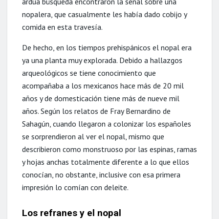
ardua búsqueda encontraron la señal sobre una
nopalera, que casualmente les había dado cobijo y
comida en esta travesía.
De hecho, en los tiempos prehispánicos el nopal era
ya una planta muy explorada. Debido a hallazgos
arqueológicos se tiene conocimiento que
acompañaba a los mexicanos hace más de 20 mil
años y de domesticación tiene más de nueve mil
años. Según los relatos de Fray Bernardino de
Sahagún, cuando llegaron a colonizar los españoles
se sorprendieron al ver el nopal, mismo que
describieron como monstruoso por las espinas, ramas
y hojas anchas totalmente diferente a lo que ellos
conocían, no obstante, inclusive con esa primera
impresión lo comían con deleite.
Los refranes y el nopal