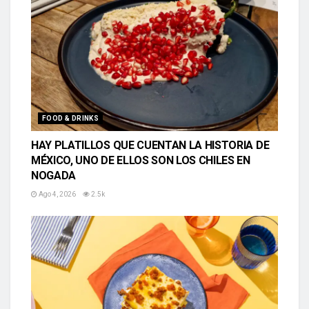
FOOD & DRINKS
HAY PLATILLOS QUE CUENTAN LA HISTORIA DE
MÉXICO, UNO DE ELLOS SON LOS CHILES EN
NOGADA
Ago 4, 2026
2.5k