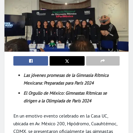
Las jóvenes promesas de la Gimnasia Rítmica
Mexicana: Preparadas para París 2024
El Orgullo de México: Gimnastas Rítmicas se
dirigen a la Olimpiada de París 2024
En un emotivo evento celebrado en la Casa UC,
ubicada en Av. México 200, Hipódromo, Cuauhtémoc,
CDMX, se presentaron oficialmente las gimnastas