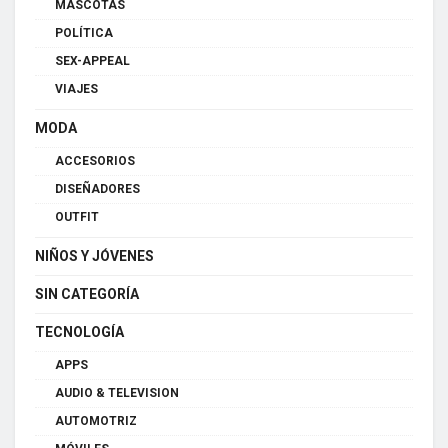
MASCOTAS
POLÍTICA
SEX-APPEAL
VIAJES
MODA
ACCESORIOS
DISEÑADORES
OUTFIT
NIÑOS Y JÓVENES
SIN CATEGORÍA
TECNOLOGÍA
APPS
AUDIO & TELEVISION
AUTOMOTRIZ