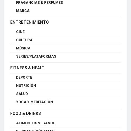
FRAGANCIAS & PERFUMES
MARCA
ENTRETENIMIENTO
CINE
CULTURA
MÚSICA
SERIES/PLATAFORMAS
FITNESS & HEALT
DEPORTE
NUTRICIÓN
SALUD
YOGA Y MEDITACIÓN
FOOD & DRINKS
ALIMENTOS VEGANOS