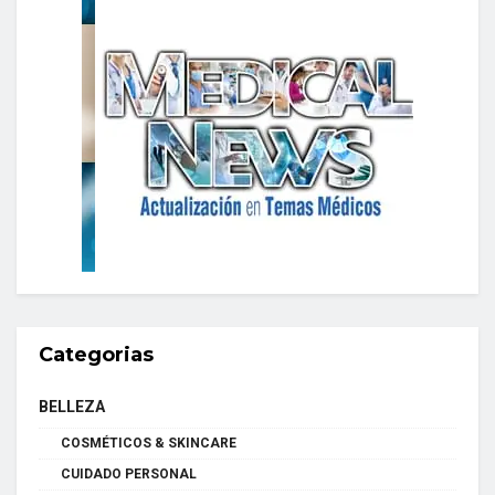
Categorias
BELLEZA
COSMÉTICOS & SKINCARE
CUIDADO PERSONAL