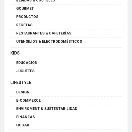
BEBIDAS & CÓCTELES
GOURMET
PRODUCTOS
RECETAS
RESTAURANTES & CAFETERÍAS
UTENSILIOS & ELECTRODOMÉSTICOS
KIDS
EDUCACIÓN
JUGUETES
LIFESTYLE
DESIGN
E-COMMERCE
ENVIROMENT & SUSTENTABILIDAD
FINANZAS
HOGAR