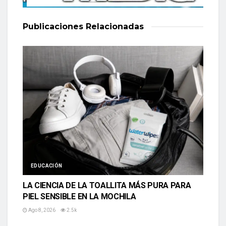
Publicaciones
Relacionadas
EDUCACIÓN
LA CIENCIA DE LA TOALLITA MÁS PURA PARA
PIEL SENSIBLE EN LA MOCHILA
Ago 8, 2026
2.5k