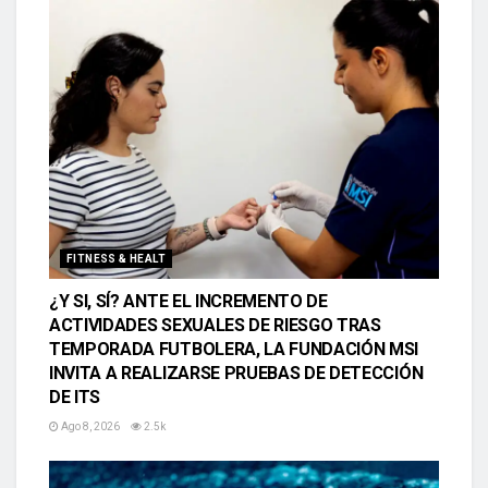
FITNESS & HEALT
¿Y SI, SÍ? ANTE EL INCREMENTO DE
ACTIVIDADES SEXUALES DE RIESGO TRAS
TEMPORADA FUTBOLERA, LA FUNDACIÓN MSI
INVITA A REALIZARSE PRUEBAS DE DETECCIÓN
DE ITS
Ago 8, 2026
2.5k