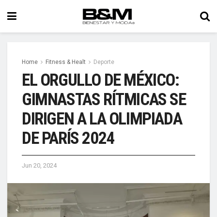
Home
Fitness & Healt
Deporte
EL ORGULLO DE MÉXICO:
GIMNASTAS RÍTMICAS SE
DIRIGEN A LA OLIMPIADA
DE PARÍS 2024
Jun 20, 2024