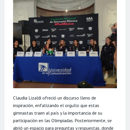
Claudia Lizaldi ofreció un discurso lleno de
inspiración, enfatizando el orgullo que estas
gimnastas traen al país y la importancia de su
participación en las Olimpiadas. Posteriormente, se
abrió un espacio para preguntas y respuestas, donde