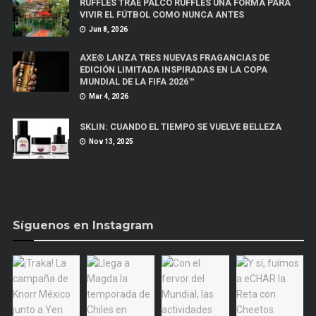
RUFFLES TRAE PALCO RUFFLES UNA FORMA PARA
VIVIR EL FÚTBOL COMO NUNCA ANTES
Jun 8, 2026
AXE® LANZA TRES NUEVAS FRAGANCIAS DE
EDICIÓN LIMITADA INSPIRADAS EN LA COPA
MUNDIAL DE LA FIFA 2026™
Mar 4, 2026
SKLIN: CUANDO EL TIEMPO SE VUELVE BELLEZA
Nov 13, 2025
Síguenos en Instagram