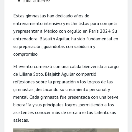
Julia Gutiérrez
Estas gimnastas han dedicado años de
entrenamiento intensivo y están listas para competir
y representar a México con orgullo en París 2024. Su
entrenadora, Blajaith Aguilar, ha sido fundamental en
su preparación, guiándolas con sabiduría y
compromiso.
El evento comenzó con una cálida bienvenida a cargo
de Liliana Soto. Blajaith Aguilar compartió
reflexiones sobre la preparación y los logros de las
gimnastas, destacando su crecimiento personal y
mental. Cada gimnasta fue presentada con una breve
biografía y sus principales logros, permitiendo a los
asistentes conocer más de cerca a estas talentosas
atletas.