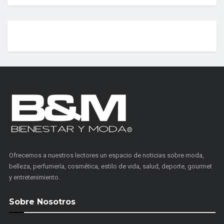
Ofrecemos a nuestros lectores un espacio de noticias sobre moda,
belleza, perfumería, cosmética, estilo de vida, salud, deporte, gourmet
y entretenimiento.
Sobre Nosotros