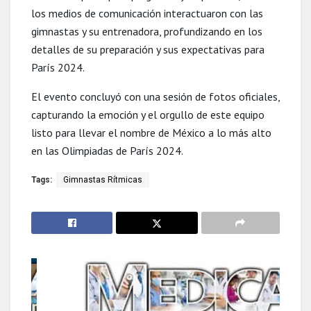
los medios de comunicación interactuaron con las
gimnastas y su entrenadora, profundizando en los
detalles de su preparación y sus expectativas para
París 2024.
El evento concluyó con una sesión de fotos oficiales,
capturando la emoción y el orgullo de este equipo
listo para llevar el nombre de México a lo más alto
en las Olimpiadas de París 2024.
Tags:
Gimnastas Rítmicas