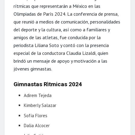
rítmicas que representarán a México en las
Olimpiadas de París 2024. La conferencia de prensa,
que reunió a medios de comunicación, personalidades
del deporte y la cultura, así como a familiares y
amigos de las atletas, fue conducida por la
periodista Liliana Soto y contó con la presencia
especial de la conductora Claudia Lizaldi, quien
brindó un mensaje de apoyo y motivación a las
jóvenes gimnastas.
Gimnastas Rìtmicas 2024
Adirem Tejeda
Kimberly Salazar
Sofía Flores
Dalia Alcocer