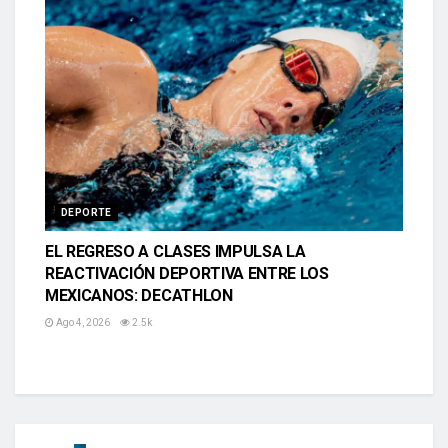
DEPORTE
EL REGRESO A CLASES IMPULSA LA
REACTIVACIÓN DEPORTIVA ENTRE LOS
MEXICANOS: DECATHLON
Ago 4, 2026
2.5k