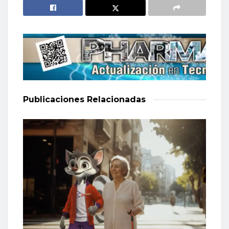
Publicaciones
Relacionadas