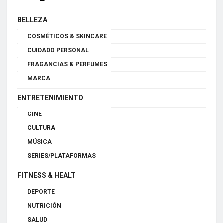
BELLEZA
COSMÉTICOS & SKINCARE
CUIDADO PERSONAL
FRAGANCIAS & PERFUMES
MARCA
ENTRETENIMIENTO
CINE
CULTURA
MÚSICA
SERIES/PLATAFORMAS
FITNESS & HEALT
DEPORTE
NUTRICIÓN
SALUD