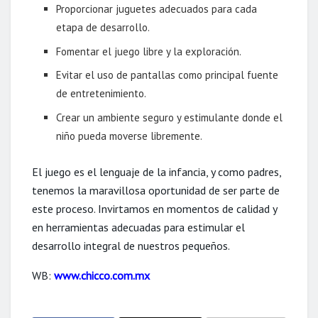
Proporcionar juguetes adecuados para cada
etapa de desarrollo.
Fomentar el juego libre y la exploración.
Evitar el uso de pantallas como principal fuente
de entretenimiento.
Crear un ambiente seguro y estimulante donde el
niño pueda moverse libremente.
El juego es el lenguaje de la infancia, y como padres,
tenemos la maravillosa oportunidad de ser parte de
este proceso. Invirtamos en momentos de calidad y
en herramientas adecuadas para estimular el
desarrollo integral de nuestros pequeños.
WB:
www.chicco.com.mx