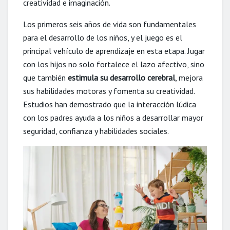
creatividad e imaginación.
Los primeros seis años de vida son fundamentales
para el desarrollo de los niños, y el juego es el
principal vehículo de aprendizaje en esta etapa. Jugar
con los hijos no solo fortalece el lazo afectivo, sino
que también
estimula su desarrollo cerebral
, mejora
sus habilidades motoras y fomenta su creatividad.
Estudios han demostrado que la interacción lúdica
con los padres ayuda a los niños a desarrollar mayor
seguridad, confianza y habilidades sociales.