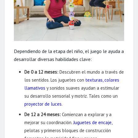
Dependiendo de la etapa del niño, el juego le ayuda a
desarrollar diversas habilidades clave:
De 0 a 12 meses:
Descubren el mundo a través de
los sentidos. Los juguetes con
texturas, colores
llamativos
y sonidos suaves ayudan a estimular
su desarrollo sensorial y motriz. Tales como un
proyector de luces
.
De 12 a 24 meses:
Comienzan a explorar y a
mejorar su coordinación.
Juguetes de encaje
,
pelotas y primeros bloques de construcción