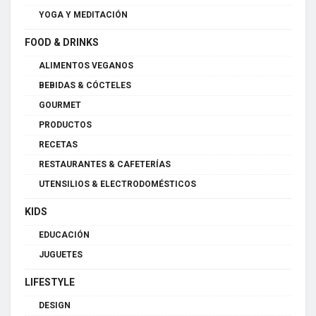
YOGA Y MEDITACIÓN
FOOD & DRINKS
ALIMENTOS VEGANOS
BEBIDAS & CÓCTELES
GOURMET
PRODUCTOS
RECETAS
RESTAURANTES & CAFETERÍAS
UTENSILIOS & ELECTRODOMÉSTICOS
KIDS
EDUCACIÓN
JUGUETES
LIFESTYLE
DESIGN