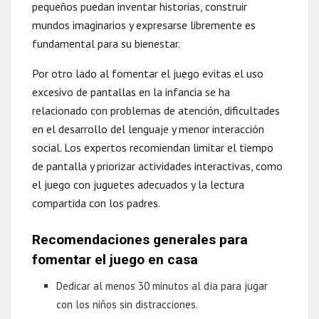
pequeños puedan inventar historias, construir
mundos imaginarios y expresarse libremente es
fundamental para su bienestar.
Por otro lado al fomentar el juego evitas el uso
excesivo de pantallas en la infancia se ha
relacionado con problemas de atención, dificultades
en el desarrollo del lenguaje y menor interacción
social. Los expertos recomiendan limitar el tiempo
de pantalla y priorizar actividades interactivas, como
el juego con juguetes adecuados y la lectura
compartida con los padres.
Recomendaciones generales para
fomentar el juego en casa
Dedicar al menos 30 minutos al día para jugar
con los niños sin distracciones.