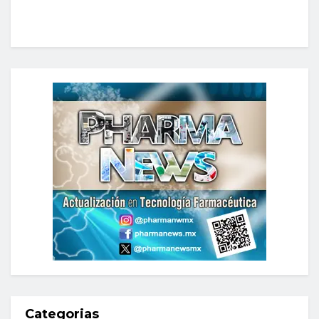
Categorias