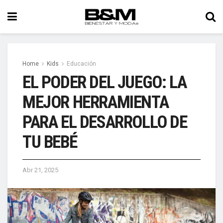
Home
Kids
Educación
EL PODER DEL JUEGO: LA
MEJOR HERRAMIENTA
PARA EL DESARROLLO DE
TU BEBÉ
Abr 21, 2025