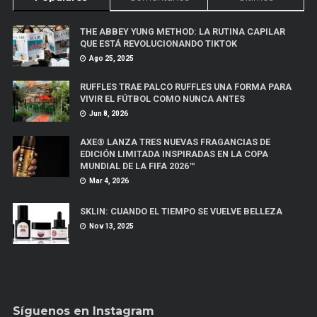
THE ABBEY YUNG METHOD: LA RUTINA CAPILAR
QUE ESTÁ REVOLUCIONANDO TIKTOK
Ago 25, 2025
RUFFLES TRAE PALCO RUFFLES UNA FORMA PARA
VIVIR EL FÚTBOL COMO NUNCA ANTES
Jun 8, 2026
AXE® LANZA TRES NUEVAS FRAGANCIAS DE
EDICIÓN LIMITADA INSPIRADAS EN LA COPA
MUNDIAL DE LA FIFA 2026™
Mar 4, 2026
SKLIN: CUANDO EL TIEMPO SE VUELVE BELLEZA
Nov 13, 2025
Síguenos en Instagram