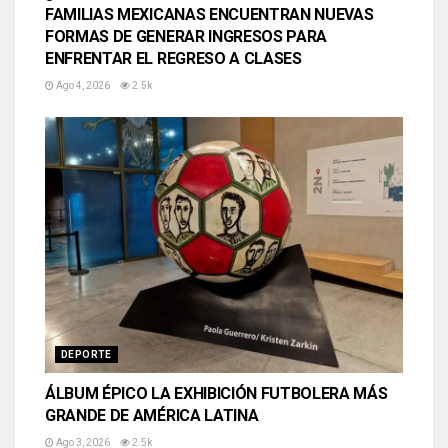
FAMILIAS MEXICANAS ENCUENTRAN NUEVAS
FORMAS DE GENERAR INGRESOS PARA
ENFRENTAR EL REGRESO A CLASES
Ago 4, 2026
2.5k
DEPORTE
ÁLBUM ÉPICO LA EXHIBICIÓN FUTBOLERA MÁS
GRANDE DE AMÉRICA LATINA
Ago 3, 2026
2.5k