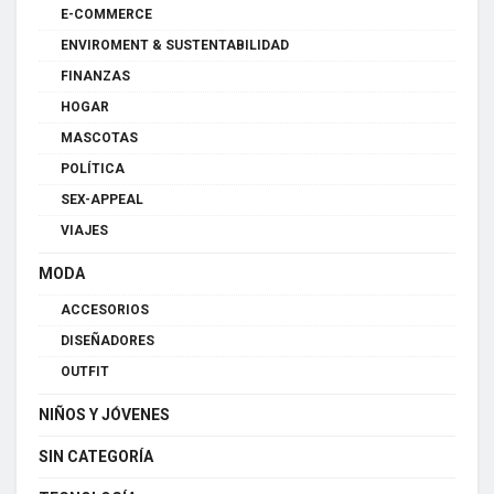
E-COMMERCE
ENVIROMENT & SUSTENTABILIDAD
FINANZAS
HOGAR
MASCOTAS
POLÍTICA
SEX-APPEAL
VIAJES
MODA
ACCESORIOS
DISEÑADORES
OUTFIT
NIÑOS Y JÓVENES
SIN CATEGORÍA