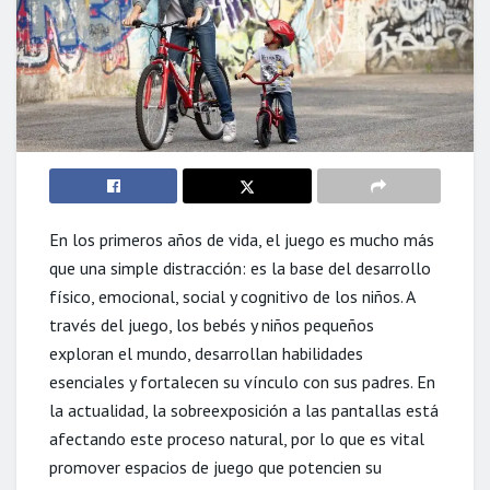
En los primeros años de vida, el juego es mucho más
que una simple distracción: es la base del desarrollo
físico, emocional, social y cognitivo de los niños. A
través del juego, los bebés y niños pequeños
exploran el mundo, desarrollan habilidades
esenciales y fortalecen su vínculo con sus padres. En
la actualidad, la sobreexposición a las pantallas está
afectando este proceso natural, por lo que es vital
promover espacios de juego que potencien su