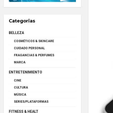
Categorias
BELLEZA
COSMÉTICOS & SKINCARE
CUIDADO PERSONAL
FRAGANCIAS & PERFUMES
MARCA
ENTRETENIMIENTO
CINE
CULTURA
MÚSICA
SERIES/PLATAFORMAS
FITNESS & HEALT