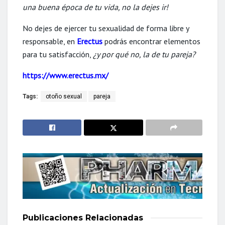
una buena época de tu vida, no la dejes ir!
No dejes de ejercer tu sexualidad de forma libre y
responsable, en
Erectus
podrás encontrar elementos
para tu satisfacción,
¿y por qué no, la de tu pareja?
https://www.erectus.mx/
Tags:
otoño sexual
pareja
Publicaciones
Relacionadas