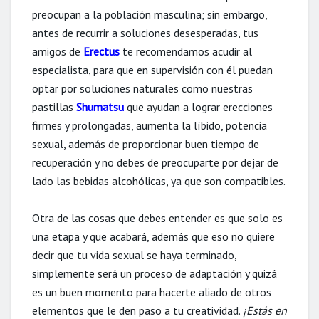
preocupan a la población masculina; sin embargo,
antes de recurrir a soluciones desesperadas, tus
amigos de
Erectus
te recomendamos acudir al
especialista, para que en supervisión con él puedan
optar por soluciones naturales como nuestras
pastillas
Shumatsu
que ayudan a lograr erecciones
firmes y prolongadas, aumenta la líbido, potencia
sexual, además de proporcionar buen tiempo de
recuperación y no debes de preocuparte por dejar de
lado las bebidas alcohólicas, ya que son compatibles.
Otra de las cosas que debes entender es que solo es
una etapa y que acabará, además que eso no quiere
decir que tu vida sexual se haya terminado,
simplemente será un proceso de adaptación y quizá
es un buen momento para hacerte aliado de otros
elementos que le den paso a tu creatividad.
¡Estás en