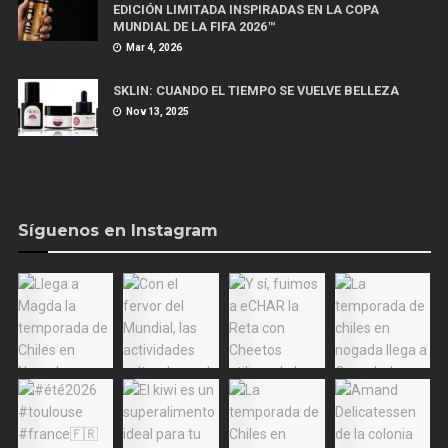
EDICIÓN LIMITADA INSPIRADAS EN LA COPA
MUNDIAL DE LA FIFA 2026™
Mar 4, 2026
SKLIN: CUANDO EL TIEMPO SE VUELVE BELLEZA
Nov 13, 2025
Síguenos en Instagram