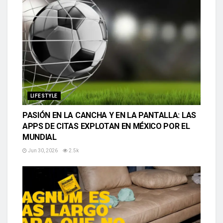
LIFESTYLE
PASIÓN EN LA CANCHA Y EN LA PANTALLA: LAS
APPS DE CITAS EXPLOTAN EN MÉXICO POR EL
MUNDIAL
Jun 30, 2026
2.5k