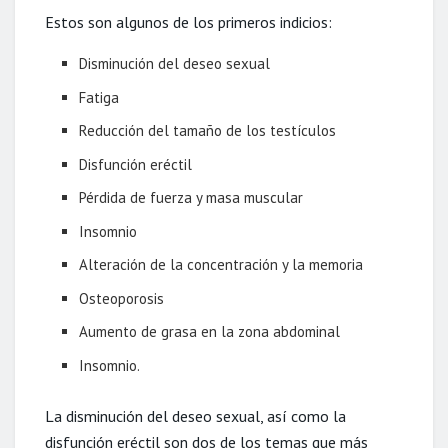
Estos son algunos de los primeros indicios:
Disminución del deseo sexual
Fatiga
Reducción del tamaño de los testículos
Disfunción eréctil
Pérdida de fuerza y masa muscular
Insomnio
Alteración de la concentración y la memoria
Osteoporosis
Aumento de grasa en la zona abdominal
Insomnio.
La disminución del deseo sexual, así como la
disfunción eréctil son dos de los temas que más