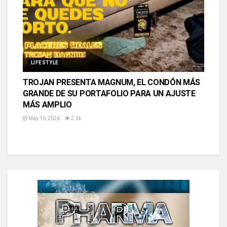
LIFESTYLE
TROJAN PRESENTA MAGNUM, EL CONDÓN MÁS
GRANDE DE SU PORTAFOLIO PARA UN AJUSTE
MÁS AMPLIO
May 16, 2026
2.5k