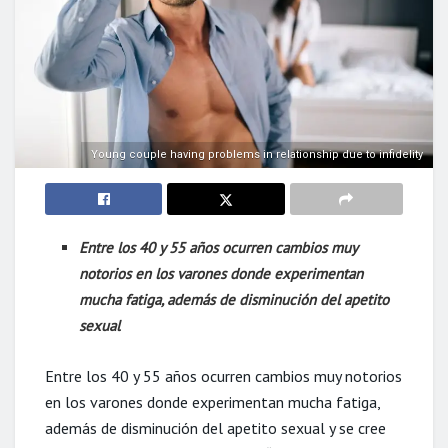
Young couple having problems in relationship due to infidelity
Entre los 40 y 55 años ocurren cambios muy
notorios en los varones donde experimentan
mucha fatiga, además de disminución del apetito
sexual
Entre los 40 y 55 años ocurren cambios muy notorios
en los varones donde experimentan mucha fatiga,
además de disminución del apetito sexual y se cree