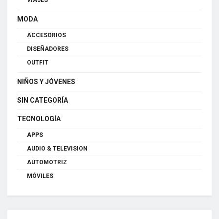
VIAJES
MODA
ACCESORIOS
DISEÑADORES
OUTFIT
NIÑOS Y JÓVENES
SIN CATEGORÍA
TECNOLOGÍA
APPS
AUDIO & TELEVISION
AUTOMOTRIZ
MÓVILES