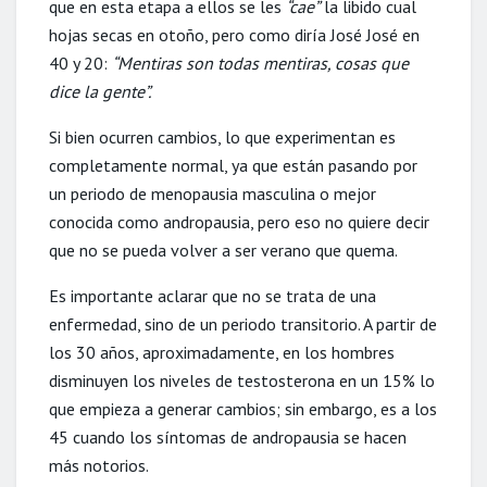
que en esta etapa a ellos se les
“cae”
la libido cual
hojas secas en otoño, pero como diría José José en
40 y 20:
“Mentiras son todas mentiras, cosas que
dice la gente”.
Si bien ocurren cambios, lo que experimentan es
completamente normal, ya que están pasando por
un periodo de menopausia masculina o mejor
conocida como andropausia, pero eso no quiere decir
que no se pueda volver a ser verano que quema.
Es importante aclarar que no se trata de una
enfermedad, sino de un periodo transitorio. A partir de
los 30 años, aproximadamente, en los hombres
disminuyen los niveles de testosterona en un 15% lo
que empieza a generar cambios; sin embargo, es a los
45 cuando los síntomas de andropausia se hacen
más notorios.