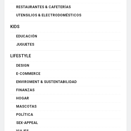
RESTAURANTES & CAFETERÍAS
UTENSILIOS & ELECTRODOMÉSTICOS
KIDS
EDUCACIÓN
JUGUETES
LIFESTYLE
DESIGN
E-COMMERCE
ENVIROMENT & SUSTENTABILIDAD
FINANZAS
HOGAR
MASCOTAS
POLÍTICA
SEX-APPEAL