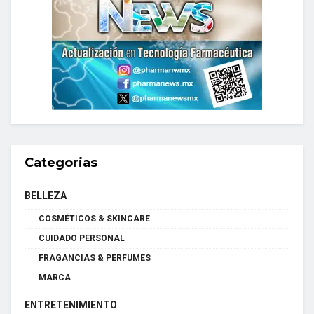
Categorias
BELLEZA
COSMÉTICOS & SKINCARE
CUIDADO PERSONAL
FRAGANCIAS & PERFUMES
MARCA
ENTRETENIMIENTO