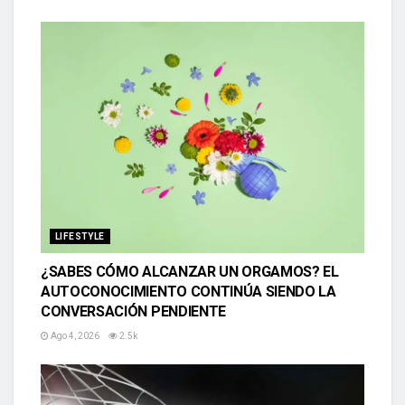
LIFESTYLE
¿SABES CÓMO ALCANZAR UN ORGAMOS? EL
AUTOCONOCIMIENTO CONTINÚA SIENDO LA
CONVERSACIÓN PENDIENTE
Ago 4, 2026
2.5k