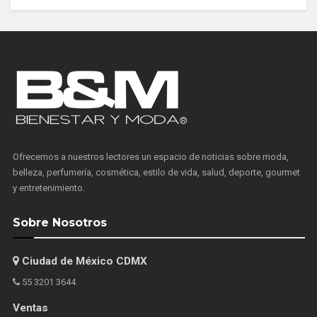
Ofrecemos a nuestros lectores un espacio de noticias sobre moda,
belleza, perfumería, cosmética, estilo de vida, salud, deporte, gourmet
y entretenimiento.
Sobre Nosotros
Ciudad de México CDMX
55 3201 3644
Ventas