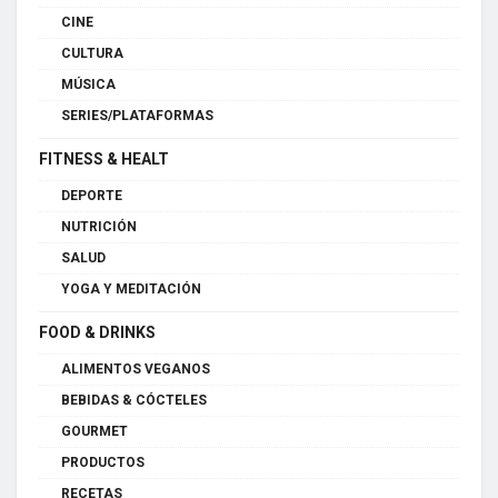
CINE
CULTURA
MÚSICA
SERIES/PLATAFORMAS
FITNESS & HEALT
DEPORTE
NUTRICIÓN
SALUD
YOGA Y MEDITACIÓN
FOOD & DRINKS
ALIMENTOS VEGANOS
BEBIDAS & CÓCTELES
GOURMET
PRODUCTOS
RECETAS