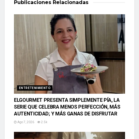
Publicaciones
Relacionadas
ENTRETENIMIENTO
ELGOURMET PRESENTA SIMPLEMENTE PÍA, LA
SERIE QUE CELEBRA MENOS PERFECCIÓN, MÁS
AUTENTICIDAD; Y MÁS GANAS DE DISFRUTAR
Ago 7, 2026
2.5k