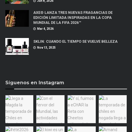
Jun 8, 2026
AXE® LANZA TRES NUEVAS FRAGANCIAS DE
EDICIÓN LIMITADA INSPIRADAS EN LA COPA
MUNDIAL DE LA FIFA 2026™
Mar 4, 2026
SKLIN: CUANDO EL TIEMPO SE VUELVE BELLEZA
Nov 13, 2025
Síguenos en Instagram