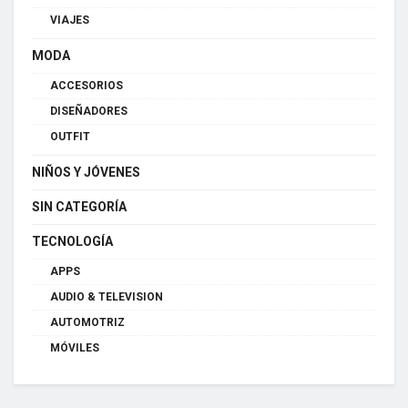
VIAJES
MODA
ACCESORIOS
DISEÑADORES
OUTFIT
NIÑOS Y JÓVENES
SIN CATEGORÍA
TECNOLOGÍA
APPS
AUDIO & TELEVISION
AUTOMOTRIZ
MÓVILES