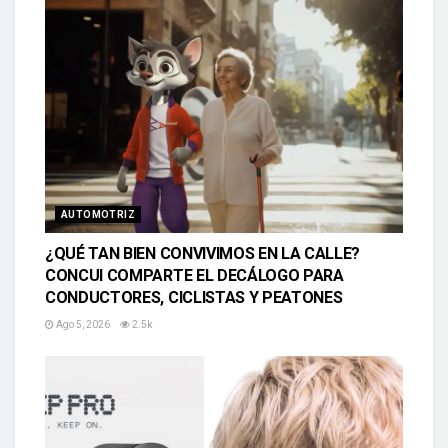
AUTOMOTRIZ
¿QUÉ TAN BIEN CONVIVIMOS EN LA CALLE?
CONCUI COMPARTE EL DECÁLOGO PARA
CONDUCTORES, CICLISTAS Y PEATONES
Ago 5, 2026
2.5k