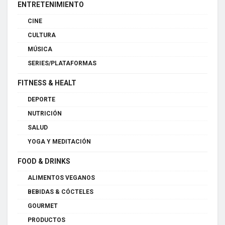
ENTRETENIMIENTO
CINE
CULTURA
MÚSICA
SERIES/PLATAFORMAS
FITNESS & HEALT
DEPORTE
NUTRICIÓN
SALUD
YOGA Y MEDITACIÓN
FOOD & DRINKS
ALIMENTOS VEGANOS
BEBIDAS & CÓCTELES
GOURMET
PRODUCTOS