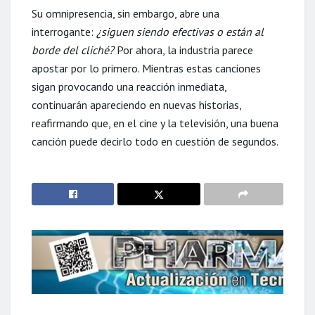
Su omnipresencia, sin embargo, abre una
interrogante:
¿siguen siendo efectivas o están al
borde del cliché?
Por ahora, la industria parece
apostar por lo primero. Mientras estas canciones
sigan provocando una reacción inmediata,
continuarán apareciendo en nuevas historias,
reafirmando que, en el cine y la televisión, una buena
canción puede decirlo todo en cuestión de segundos.