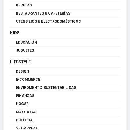
RECETAS
RESTAURANTES & CAFETERÍAS
UTENSILIOS & ELECTRODOMÉSTICOS
KIDS
EDUCACIÓN
JUGUETES
LIFESTYLE
DESIGN
E-COMMERCE
ENVIROMENT & SUSTENTABILIDAD
FINANZAS
HOGAR
MASCOTAS
POLÍTICA
SEX-APPEAL