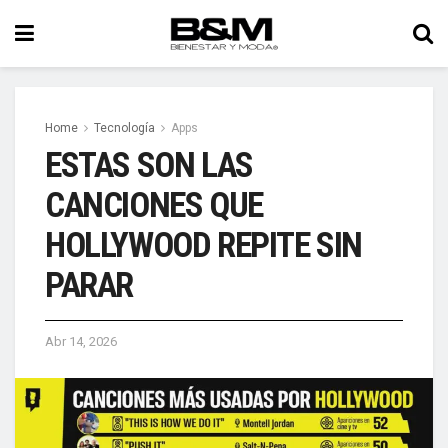
Home
Tecnología
Apps
ESTAS SON LAS
CANCIONES QUE
HOLLYWOOD REPITE SIN
PARAR
Abr 14, 2026