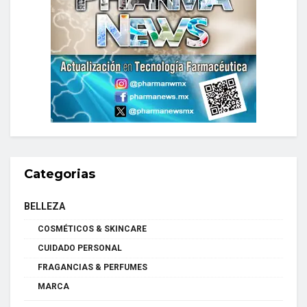
Categorias
BELLEZA
COSMÉTICOS & SKINCARE
CUIDADO PERSONAL
FRAGANCIAS & PERFUMES
MARCA