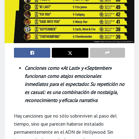
Canciones como «At Last» y «September»
funcionan como atajos emocionales
inmediatos para el espectador. Su repetición no
es casual: es una combinación de nostalgia,
reconocimiento y eficacia
narrativa
Hay canciones que no sólo sobreviven al paso del
tiempo, sino que parecen haberse instalado
permanentemente en el ADN de Hollywood. Sin