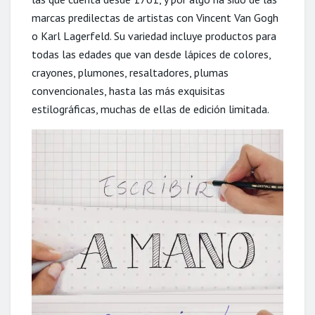
marcas predilectas de artistas con Vincent Van Gogh
o Karl Lagerfeld. Su variedad incluye productos para
todas las edades que van desde lápices de colores,
crayones, plumones, resaltadores, plumas
convencionales, hasta las más exquisitas
estilográficas, muchas de ellas de edición limitada.