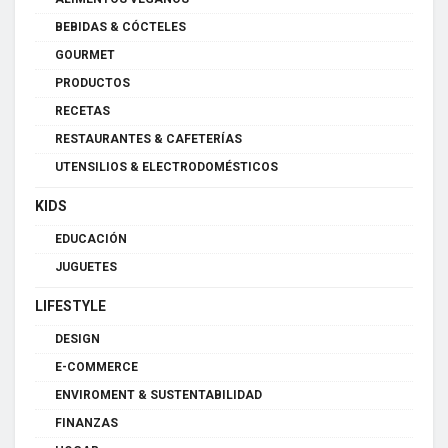
BEBIDAS & CÓCTELES
GOURMET
PRODUCTOS
RECETAS
RESTAURANTES & CAFETERÍAS
UTENSILIOS & ELECTRODOMÉSTICOS
KIDS
EDUCACIÓN
JUGUETES
LIFESTYLE
DESIGN
E-COMMERCE
ENVIROMENT & SUSTENTABILIDAD
FINANZAS