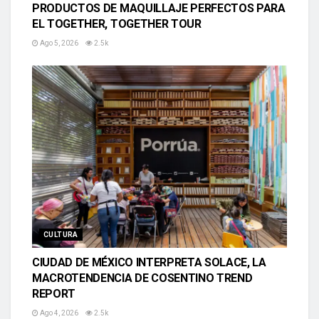
PRODUCTOS DE MAQUILLAJE PERFECTOS PARA
EL TOGETHER, TOGETHER TOUR
Ago 5, 2026
2.5k
CULTURA
CIUDAD DE MÉXICO INTERPRETA SOLACE, LA
MACROTENDENCIA DE COSENTINO TREND
REPORT
Ago 4, 2026
2.5k