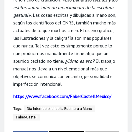
estilos anunciarán un renacimiento de la escritura
gestual».
Las cosas escritas y dibujadas a mano son,
según los científicos del CNRS, también mucho más
actuales de lo que muchos creen. El diseño gráfico,
las ilustraciones y la caligrafía son más populares
que nunca. Tal vez esto es simplemente porque lo
que producimos manualmente tiene algo que un
aburrido teclado no tiene.
¿Cómo es eso?
El trabajo
manual nos lleva a un nivel emocional más que
objetivo: se comunica con encanto, personalidad e
imperfección intencional.
https://www.facebook.com/FaberCastellMexico/
Tags:
Día Internacional de la Escritura a Mano
Faber-Castell