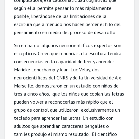
computadora, esa «automaticidad cognitiva» que,
según ella, permite pensar lo más rápidamente
posible, liberándose de las limitaciones de la
escritura que a menudo nos hacen perder el hilo del
pensamiento en medio del proceso de desarrollo.
Sin embargo, algunos neurocientíficos expertos son
escépticos. Creen que renunciar a la escritura tendrá
consecuencias en la capacidad de leer y aprender.
Marieke Longchamp y Jean-Luc Velay, dos
neurocientíficos del CNRS y de la Universidad de Aix-
Marseille, demostraron en un estudio con niños de
tres a cinco años, que los niños que copian las letras
pueden volver a reconocerlas más rápido que el
grupo de control que utilizaron exclusivamente un
teclado para aprender las letras. Un estudio con
adultos que aprendían caracteres bengalíes o
tamiles produjo el mismo resultado. El científico