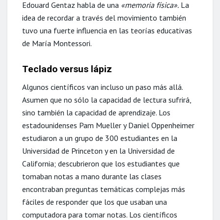
Edouard Gentaz habla de una
«memoria física».
La
idea de recordar a través del movimiento también
tuvo una fuerte influencia en las teorías educativas
de María Montessori.
Teclado versus lápiz
Algunos científicos van incluso un paso más allá.
Asumen que no sólo la capacidad de lectura sufrirá,
sino también la capacidad de aprendizaje. Los
estadounidenses Pam Mueller y Daniel Oppenheimer
estudiaron a un grupo de 300 estudiantes en la
Universidad de Princeton y en la Universidad de
California; descubrieron que los estudiantes que
tomaban notas a mano durante las clases
encontraban preguntas temáticas complejas más
fáciles de responder que los que usaban una
computadora para tomar notas. Los científicos