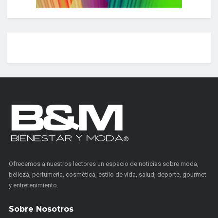
Ofrecemos a nuestros lectores un espacio de noticias sobre moda,
belleza, perfumería, cosmética, estilo de vida, salud, deporte, gourmet
y entretenimiento.
Sobre Nosotros