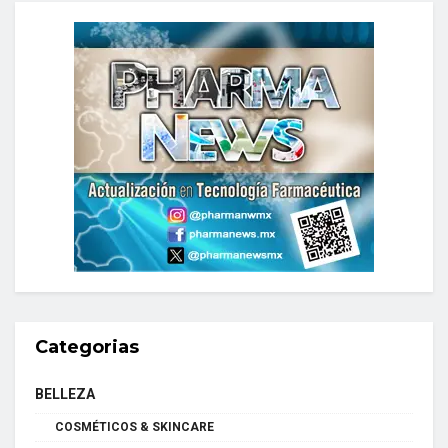
Categorias
BELLEZA
COSMÉTICOS & SKINCARE