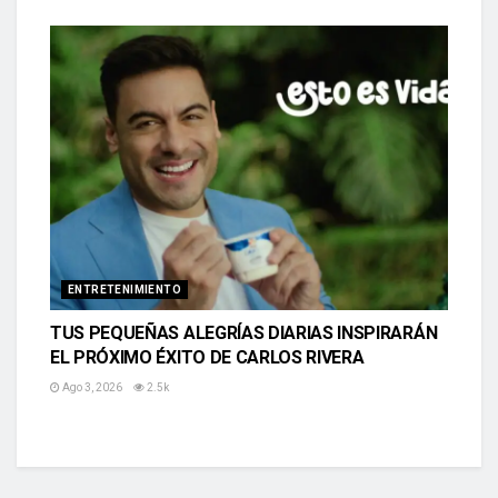
ENTRETENIMIENTO
TUS PEQUEÑAS ALEGRÍAS DIARIAS INSPIRARÁN
EL PRÓXIMO ÉXITO DE CARLOS RIVERA
Ago 3, 2026
2.5k