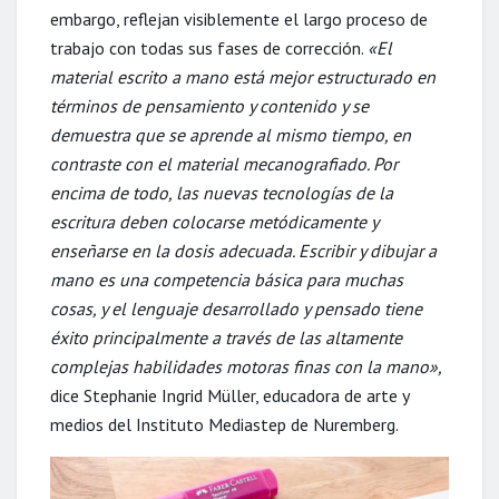
embargo, reflejan visiblemente el largo proceso de
trabajo con todas sus fases de corrección.
«El
material escrito a mano está mejor estructurado en
términos de pensamiento y contenido y se
demuestra que se aprende al mismo tiempo, en
contraste con el material mecanografiado. Por
encima de todo, las nuevas tecnologías de la
escritura deben colocarse metódicamente y
enseñarse en la dosis adecuada. Escribir y dibujar a
mano es una competencia básica para muchas
cosas, y el lenguaje desarrollado y pensado tiene
éxito principalmente a través de las altamente
complejas habilidades motoras finas con la mano»,
dice Stephanie Ingrid Müller, educadora de arte y
medios del Instituto Mediastep de Nuremberg.