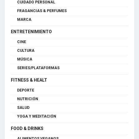
CUIDADO PERSONAL
FRAGANCIAS & PERFUMES
MARCA
ENTRETENIMIENTO
CINE
CULTURA
MÚSICA
SERIES/PLATAFORMAS
FITNESS & HEALT
DEPORTE
NUTRICIÓN
SALUD
YOGA Y MEDITACIÓN
FOOD & DRINKS
ALIMENTOS VEGANOS