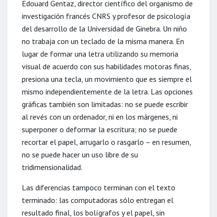
Edouard Gentaz, director científico del organismo de
investigación francés CNRS y profesor de psicología
del desarrollo de la Universidad de Ginebra. Un niño
no trabaja con un teclado de la misma manera. En
lugar de formar una letra utilizando su memoria
visual de acuerdo con sus habilidades motoras finas,
presiona una tecla, un movimiento que es siempre el
mismo independientemente de la letra. Las opciones
gráficas también son limitadas: no se puede escribir
al revés con un ordenador, ni en los márgenes, ni
superponer o deformar la escritura; no se puede
recortar el papel, arrugarlo o rasgarlo – en resumen,
no se puede hacer un uso libre de su
tridimensionalidad.
Las diferencias tampoco terminan con el texto
terminado: las computadoras sólo entregan el
resultado final, los bolígrafos y el papel, sin