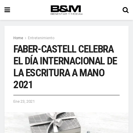
Home
Entretenimiento
FABER-CASTELL CELEBRA
EL DÍA INTERNACIONAL DE
LA ESCRITURA A MANO
2021
Ene 23, 2021