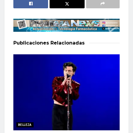
Publicaciones
Relacionadas
BELLEZA