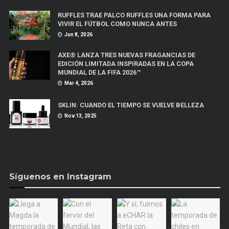
RUFFLES TRAE PALCO RUFFLES UNA FORMA PARA
VIVIR EL FÚTBOL COMO NUNCA ANTES
Jun 8, 2026
AXE® LANZA TRES NUEVAS FRAGANCIAS DE
EDICIÓN LIMITADA INSPIRADAS EN LA COPA
MUNDIAL DE LA FIFA 2026™
Mar 4, 2026
SKLIN: CUANDO EL TIEMPO SE VUELVE BELLEZA
Nov 13, 2025
Síguenos en Instagram