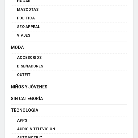
HOGAR
MASCOTAS
POLÍTICA
SEX-APPEAL
VIAJES
MODA
ACCESORIOS
DISEÑADORES
OUTFIT
NIÑOS Y JÓVENES
SIN CATEGORÍA
TECNOLOGÍA
APPS
AUDIO & TELEVISION
AUTOMOTRIZ