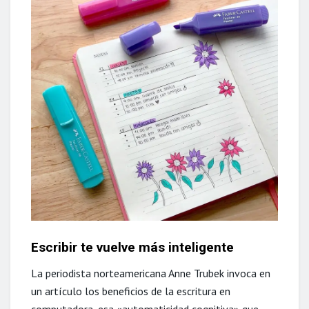
Escribir te vuelve más inteligente
La periodista norteamericana Anne Trubek invoca en
un artículo los beneficios de la escritura en