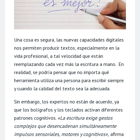
Una cosa es segura, las nuevas capacidades digitales
nos permiten producir textos, especialmente en la
vida profesional, a tal velocidad que están
reemplazando cada vez más la escritura a mano. En
realidad, se podría pensar que no importa qué
herramienta utiliza una persona para escribir siempre
y cuando la calidad del texto sea la adecuada.
Sin embargo, los expertos no están de acuerdo, ya
que los bolígrafos y los teclados activan diferentes
patrones cognitivos.
«La escritura exige gestos
complejos que desencadenan simultáneamente
impulsos sensoriales, motores y cognitivos»,
afirma