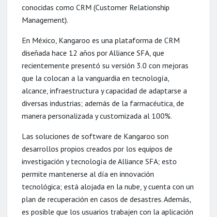
conocidas como CRM (Customer Relationship
Management).
En México, Kangaroo es una plataforma de CRM
diseñada hace 12 años por Alliance SFA, que
recientemente presentó su versión 3.0 con mejoras
que la colocan a la vanguardia en tecnología,
alcance, infraestructura y capacidad de adaptarse a
diversas industrias; además de la farmacéutica, de
manera personalizada y customizada al 100%.
Las soluciones de software de Kangaroo son
desarrollos propios creados por los equipos de
investigación y tecnología de Alliance SFA; esto
permite mantenerse al día en innovación
tecnológica; está alojada en la nube, y cuenta con un
plan de recuperación en casos de desastres. Además,
es posible que los usuarios trabajen con la aplicación