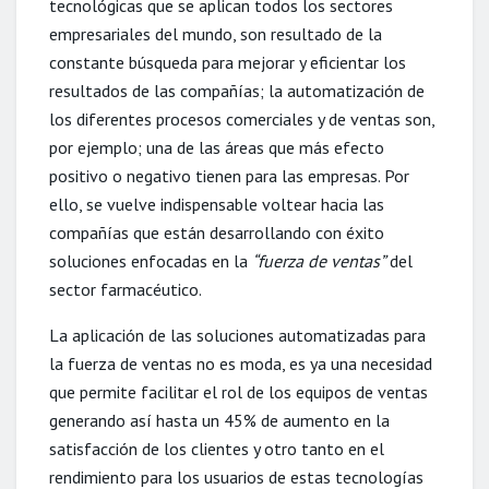
tecnológicas que se aplican todos los sectores
empresariales del mundo, son resultado de la
constante búsqueda para mejorar y eficientar los
resultados de las compañías; la automatización de
los diferentes procesos comerciales y de ventas son,
por ejemplo; una de las áreas que más efecto
positivo o negativo tienen para las empresas. Por
ello, se vuelve indispensable voltear hacia las
compañías que están desarrollando con éxito
soluciones enfocadas en la
“fuerza de ventas”
del
sector farmacéutico.
La aplicación de las soluciones automatizadas para
la fuerza de ventas no es moda, es ya una necesidad
que permite facilitar el rol de los equipos de ventas
generando así hasta un 45% de aumento en la
satisfacción de los clientes y otro tanto en el
rendimiento para los usuarios de estas tecnologías