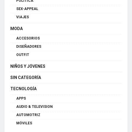
POLÍTICA
SEX-APPEAL
VIAJES
MODA
ACCESORIOS
DISEÑADORES
OUTFIT
NIÑOS Y JÓVENES
SIN CATEGORÍA
TECNOLOGÍA
APPS
AUDIO & TELEVISION
AUTOMOTRIZ
MÓVILES