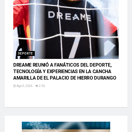
DEPORTE
DREAME REUNIÓ A FANÁTICOS DEL DEPORTE,
TECNOLOGÍA Y EXPERIENCIAS EN LA CANCHA
AMARILLA DE EL PALACIO DE HIERRO DURANGO
Ago 5, 2026
2.5k