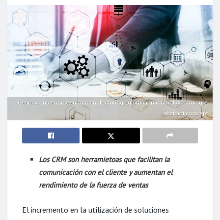
Gears icons engineering manufacturing automation innovation structure
abstract concept
Los CRM son herramietoas que facilitan la
comunicación con el cliente y aumentan el
rendimiento de la fuerza de ventas
El incremento en la utilización de soluciones