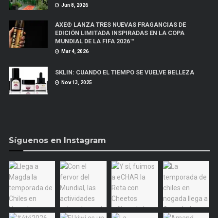
Jun 8, 2026
AXE® LANZA TRES NUEVAS FRAGANCIAS DE
EDICIÓN LIMITADA INSPIRADAS EN LA COPA
MUNDIAL DE LA FIFA 2026™
Mar 4, 2026
SKLIN: CUANDO EL TIEMPO SE VUELVE BELLEZA
Nov 13, 2025
Síguenos en Instagram