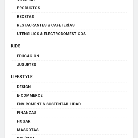
PRODUCTOS
RECETAS
RESTAURANTES & CAFETERÍAS
UTENSILIOS & ELECTRODOMÉSTICOS
KIDS
EDUCACIÓN
JUGUETES
LIFESTYLE
DESIGN
E-COMMERCE
ENVIROMENT & SUSTENTABILIDAD
FINANZAS
HOGAR
MASCOTAS