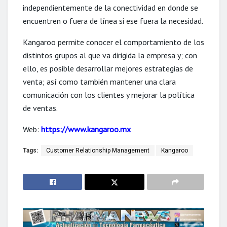
independientemente de la conectividad en donde se
encuentren o fuera de línea si ese fuera la necesidad.
Kangaroo permite conocer el comportamiento de los
distintos grupos al que va dirigida la empresa y; con
ello, es posible desarrollar mejores estrategias de
venta; así como también mantener una clara
comunicación con los clientes y mejorar la política
de ventas.
Web:
https://www.kangaroo.mx
Tags:
Customer Relationship Management
Kangaroo