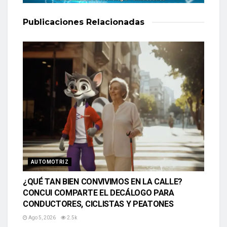
Publicaciones
Relacionadas
AUTOMOTRIZ
¿QUÉ TAN BIEN CONVIVIMOS EN LA CALLE?
CONCUI COMPARTE EL DECÁLOGO PARA
CONDUCTORES, CICLISTAS Y PEATONES
Ago 5, 2026
2.5k