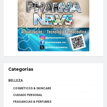
Categorias
BELLEZA
COSMÉTICOS & SKINCARE
CUIDADO PERSONAL
FRAGANCIAS & PERFUMES