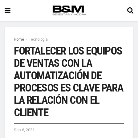
Home
Tecnología
FORTALECER LOS EQUIPOS
DE VENTAS CON LA
AUTOMATIZACIÓN DE
PROCESOS ES CLAVE PARA
LA RELACIÓN CON EL
CLIENTE
Sep 6, 2021