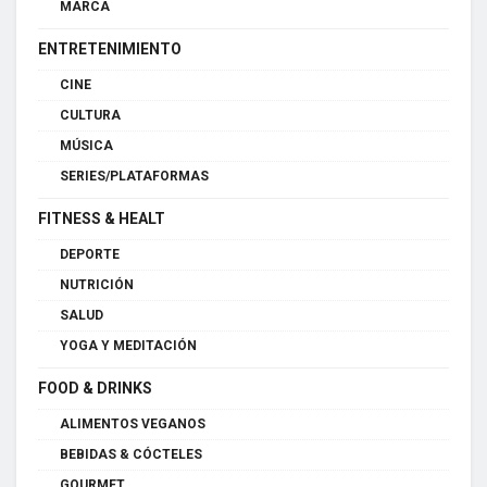
MARCA
ENTRETENIMIENTO
CINE
CULTURA
MÚSICA
SERIES/PLATAFORMAS
FITNESS & HEALT
DEPORTE
NUTRICIÓN
SALUD
YOGA Y MEDITACIÓN
FOOD & DRINKS
ALIMENTOS VEGANOS
BEBIDAS & CÓCTELES
GOURMET