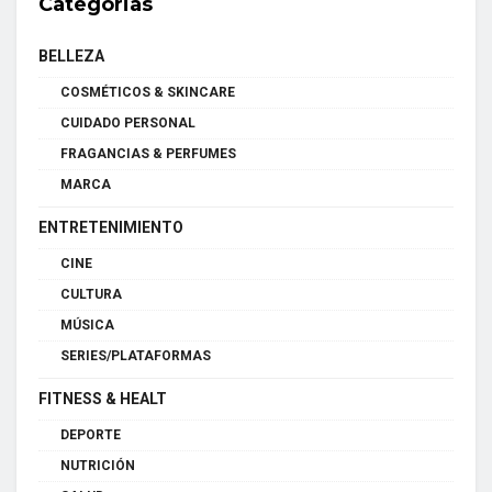
Categorias
BELLEZA
COSMÉTICOS & SKINCARE
CUIDADO PERSONAL
FRAGANCIAS & PERFUMES
MARCA
ENTRETENIMIENTO
CINE
CULTURA
MÚSICA
SERIES/PLATAFORMAS
FITNESS & HEALT
DEPORTE
NUTRICIÓN