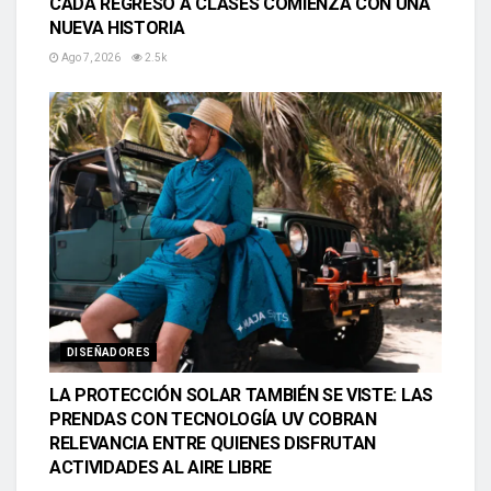
CADA REGRESO A CLASES COMIENZA CON UNA
NUEVA HISTORIA
Ago 7, 2026
2.5k
DISEÑADORES
LA PROTECCIÓN SOLAR TAMBIÉN SE VISTE: LAS
PRENDAS CON TECNOLOGÍA UV COBRAN
RELEVANCIA ENTRE QUIENES DISFRUTAN
ACTIVIDADES AL AIRE LIBRE