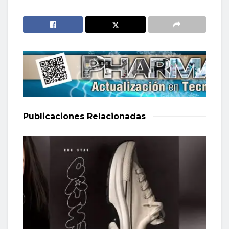
Publicaciones
Relacionadas