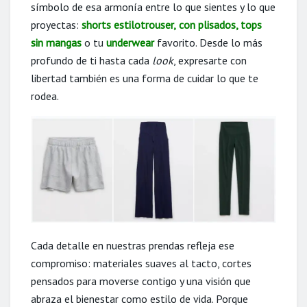
símbolo de esa armonía entre lo que sientes y lo que
proyectas:
s
horts estilotrouser
,
con plisados,
tops
sin mangas
o tu
underwear
favorito. Desde lo más
profundo de ti hasta cada
look
, expresarte con
libertad también es una forma de cuidar lo que te
rodea.
Cada detalle en nuestras prendas refleja ese
compromiso: materiales suaves al tacto, cortes
pensados para moverse contigo y una visión que
abraza el bienestar como estilo de vida. Porque