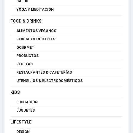
SALUD
YOGA Y MEDITACIÓN
FOOD & DRINKS
ALIMENTOS VEGANOS
BEBIDAS & CÓCTELES
GOURMET
PRODUCTOS
RECETAS
RESTAURANTES & CAFETERÍAS
UTENSILIOS & ELECTRODOMÉSTICOS
KIDS
EDUCACIÓN
JUGUETES
LIFESTYLE
DESIGN