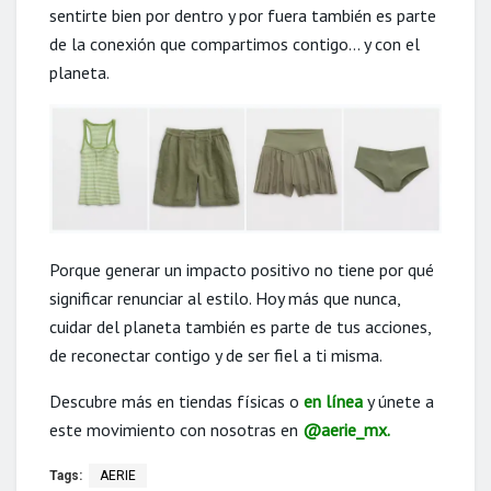
sentirte bien por dentro y por fuera también es parte
de la conexión que compartimos contigo… y con el
planeta.
Porque generar un impacto positivo no tiene por qué
significar renunciar al estilo. Hoy más que nunca,
cuidar del planeta también es parte de tus acciones,
de reconectar contigo y de ser fiel a ti misma.
Descubre más en tiendas físicas o
en línea
y únete a
este movimiento con nosotras en
@aerie_mx
.
Tags:
AERIE