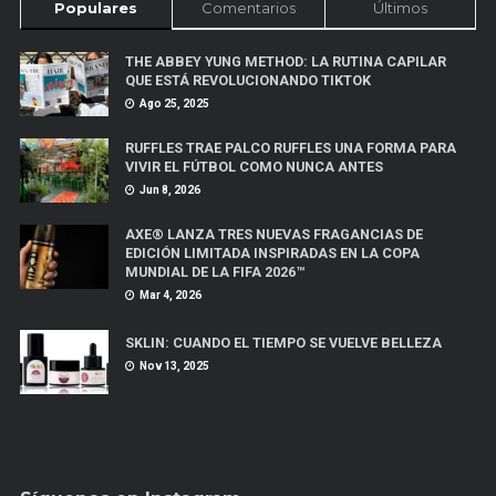
Populares
Comentarios
Últimos
THE ABBEY YUNG METHOD: LA RUTINA CAPILAR
QUE ESTÁ REVOLUCIONANDO TIKTOK
Ago 25, 2025
RUFFLES TRAE PALCO RUFFLES UNA FORMA PARA
VIVIR EL FÚTBOL COMO NUNCA ANTES
Jun 8, 2026
AXE® LANZA TRES NUEVAS FRAGANCIAS DE
EDICIÓN LIMITADA INSPIRADAS EN LA COPA
MUNDIAL DE LA FIFA 2026™
Mar 4, 2026
SKLIN: CUANDO EL TIEMPO SE VUELVE BELLEZA
Nov 13, 2025