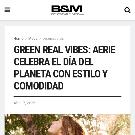
Home
Moda
Diseñadores
GREEN REAL VIBES: AERIE
CELEBRA EL DÍA DEL
PLANETA CON ESTILO Y
COMODIDAD
Abr 17, 2025