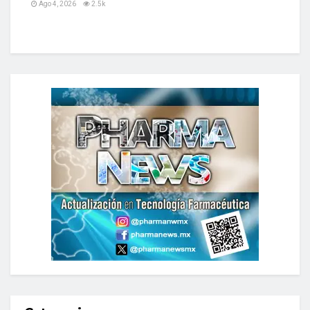
Ago 4, 2026
2.5k