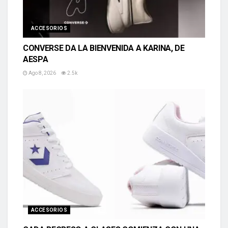
ACCESORIOS
CONVERSE DA LA BIENVENIDA A KARINA, DE
AESPA
Ago 8, 2026
2.5k
ACCESORIOS