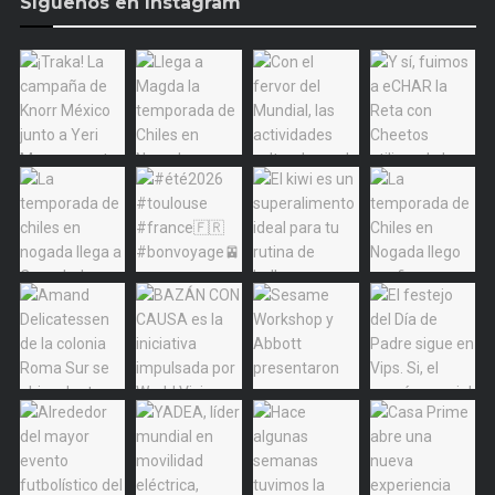
Síguenos en Instagram