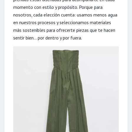
momento con estilo y propósito. Porque para
nosotros, cada elección cuenta: usamos menos agua
en nuestros procesos y seleccionamos materiales
más sostenibles para ofrecerte piezas que te hacen
sentir bien… por dentro y por fuera.