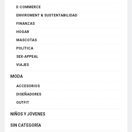
E-COMMERCE
ENVIROMENT & SUSTENTABILIDAD
FINANZAS
HOGAR
MASCOTAS
POLÍTICA
SEX-APPEAL
VIAJES
MODA
ACCESORIOS
DISEÑADORES
OUTFIT
NIÑOS Y JÓVENES
SIN CATEGORÍA