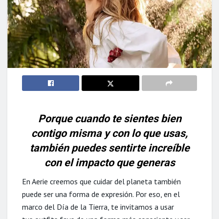
Porque cuando te sientes bien
contigo misma y con lo que usas,
también puedes sentirte increíble
con el impacto que generas
En Aerie creemos que cuidar del planeta también
puede ser una forma de expresión. Por eso, en el
marco del Día de la Tierra, te invitamos a usar