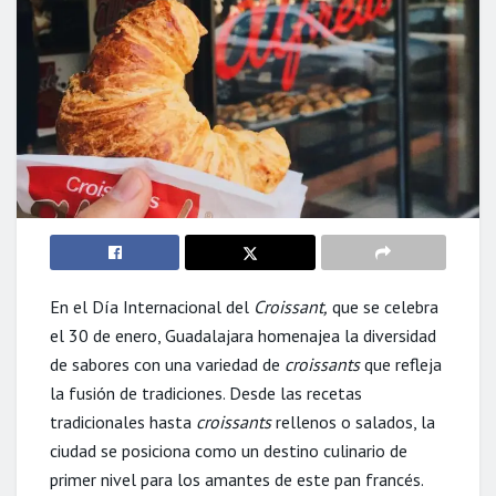
En el Día Internacional del
Croissant,
que se celebra
el 30 de enero, Guadalajara homenajea la diversidad
de sabores con una variedad de
croissants
que refleja
la fusión de tradiciones. Desde las recetas
tradicionales hasta
croissants
rellenos o salados, la
ciudad se posiciona como un destino culinario de
primer nivel para los amantes de este pan francés.