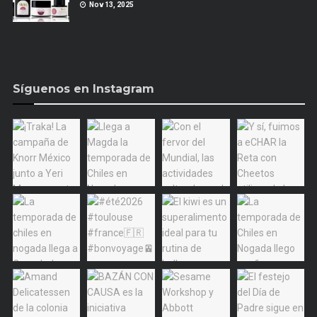
Nov 13, 2025
Síguenos en Instagram