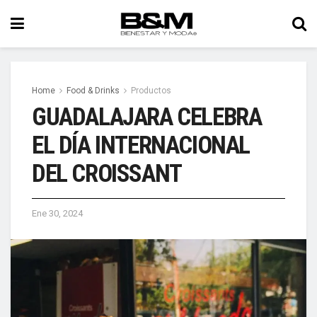
Home
Food & Drinks
Productos
GUADALAJARA CELEBRA
EL DÍA INTERNACIONAL
DEL CROISSANT
Ene 30, 2024