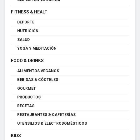
FITNESS & HEALT
DEPORTE
NUTRICIÓN
SALUD
YOGA Y MEDITACIÓN
FOOD & DRINKS
ALIMENTOS VEGANOS
BEBIDAS & CÓCTELES
GOURMET
PRODUCTOS
RECETAS
RESTAURANTES & CAFETERÍAS
UTENSILIOS & ELECTRODOMÉSTICOS
KIDS