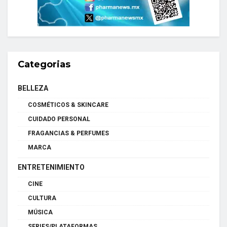
Categorias
BELLEZA
COSMÉTICOS & SKINCARE
CUIDADO PERSONAL
FRAGANCIAS & PERFUMES
MARCA
ENTRETENIMIENTO
CINE
CULTURA
MÚSICA
SERIES/PLATAFORMAS