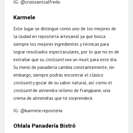
IG: @croissantsalfredo
Karmele
Este lugar se distingue como uno de los mejores de
la ciudad en repostería artesanal ya que busca
siempre los mejores ingredientes y técnicas para
lograr resultados espectaculares, por lo que no es de
extrañar que su
croissant
sea un must para este día.
Su menú de panadería cambia constantemente, sin
embargo, siempre podrás encontrar el clásico
croissant
y gozar de su sabor natural, así como el
croissant
de almendra relleno de frangipane, una
crema de almendras que te sorprenderá.
IG: @karmele.reposteria
Ohlala Panadería Bistró