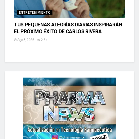
ENTRETENIMIENTO
TUS PEQUEÑAS ALEGRÍAS DIARIAS INSPIRARÁN
EL PRÓXIMO ÉXITO DE CARLOS RIVERA
Ago 3, 2026
2.5k