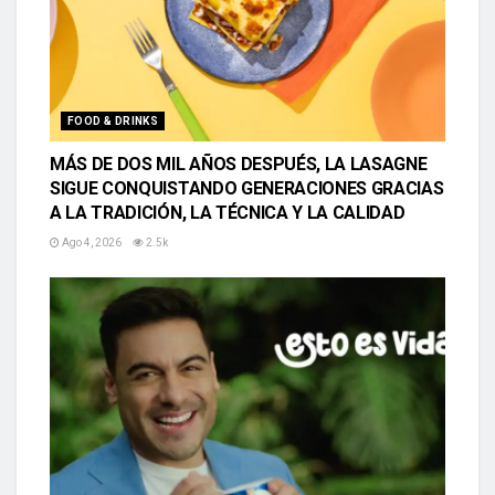
FOOD & DRINKS
MÁS DE DOS MIL AÑOS DESPUÉS, LA LASAGNE
SIGUE CONQUISTANDO GENERACIONES GRACIAS
A LA TRADICIÓN, LA TÉCNICA Y LA CALIDAD
Ago 4, 2026
2.5k