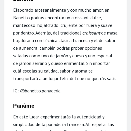
Elaborado artesanalmente y con mucho amor, en
Banetto podrás encontrar un croissant dulce,
mantecoso, hojaldrado, crujiente por fuera y suave
por dentro. Además, del tradicional
croissant
de masa
hojaldrada con técnica clásica francesa y el de sabor
de almendra, también podrás probar opciones
saladas como uno de jamón y queso y uno especial
de jamón serrano y queso emmental. Sin importar
cuál escojas su calidad, sabor y aroma te
transportará a un lugar feliz del que no querrás salir.
IG: @banetto.panaderia
Panâme
En este lugar experimentarás la autenticidad y
simplicidad de la panadería francesa. Al respetar las