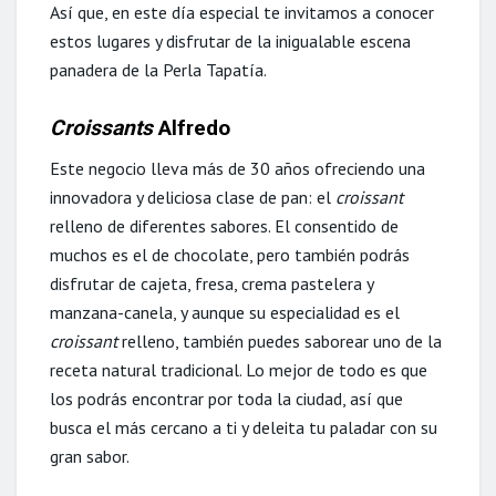
Así que, en este día especial te invitamos a conocer
estos lugares y disfrutar de la inigualable escena
panadera de la Perla Tapatía.
Croissants
Alfredo
Este negocio lleva más de 30 años ofreciendo una
innovadora y deliciosa clase de pan: el
croissant
relleno de diferentes sabores. El consentido de
muchos es el de chocolate, pero también podrás
disfrutar de cajeta, fresa, crema pastelera y
manzana-canela, y aunque su especialidad es el
croissant
relleno, también puedes saborear uno de la
receta natural tradicional. Lo mejor de todo es que
los podrás encontrar por toda la ciudad, así que
busca el más cercano a ti y deleita tu paladar con su
gran sabor.