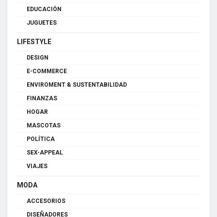
EDUCACIÓN
JUGUETES
LIFESTYLE
DESIGN
E-COMMERCE
ENVIROMENT & SUSTENTABILIDAD
FINANZAS
HOGAR
MASCOTAS
POLÍTICA
SEX-APPEAL
VIAJES
MODA
ACCESORIOS
DISEÑADORES