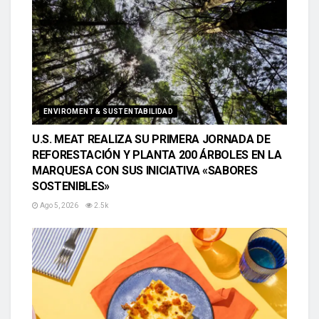
ENVIROMENT & SUSTENTABILIDAD
U.S. MEAT REALIZA SU PRIMERA JORNADA DE
REFORESTACIÓN Y PLANTA 200 ÁRBOLES EN LA
MARQUESA CON SUS INICIATIVA «SABORES
SOSTENIBLES»
Ago 5, 2026
2.5k