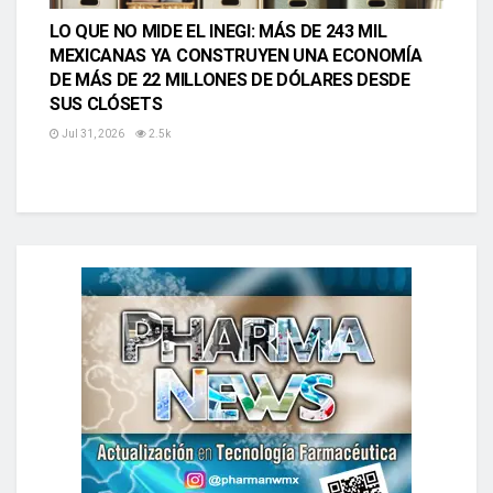
LO QUE NO MIDE EL INEGI: MÁS DE 243 MIL
MEXICANAS YA CONSTRUYEN UNA ECONOMÍA
DE MÁS DE 22 MILLONES DE DÓLARES DESDE
SUS CLÓSETS
Jul 31, 2026
2.5k