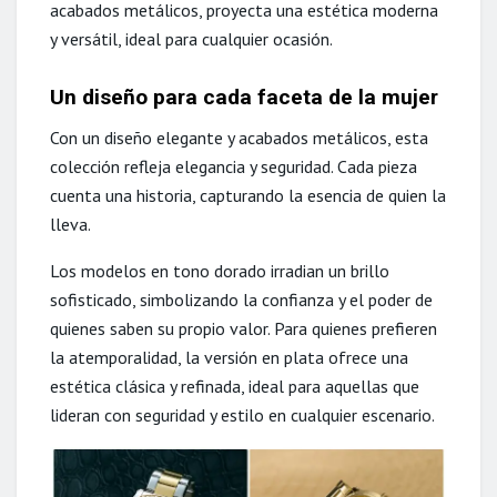
acabados metálicos, proyecta una estética moderna
y versátil, ideal para cualquier ocasión. ​
Un diseño para cada faceta de la mujer
Con un diseño elegante y acabados metálicos, esta
colección refleja elegancia y seguridad. Cada pieza
cuenta una historia, capturando la esencia de quien la
lleva.
Los modelos en tono dorado irradian un brillo
sofisticado, simbolizando la confianza y el poder de
quienes saben su propio valor. ​Para quienes prefieren
la atemporalidad, la versión en plata ofrece una
estética clásica y refinada, ideal para aquellas que
lideran con seguridad y estilo en cualquier escenario.