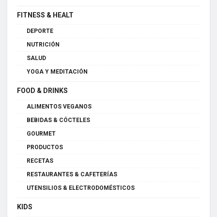
FITNESS & HEALT
DEPORTE
NUTRICIÓN
SALUD
YOGA Y MEDITACIÓN
FOOD & DRINKS
ALIMENTOS VEGANOS
BEBIDAS & CÓCTELES
GOURMET
PRODUCTOS
RECETAS
RESTAURANTES & CAFETERÍAS
UTENSILIOS & ELECTRODOMÉSTICOS
KIDS