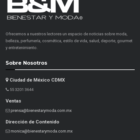
Ofrecemos a nuestros lectores un espacio de noticias sobre moda,
belleza, perfumería, cosmética, estilo de vida, salud, deporte, gourmet
y entretenimiento.
Sobre Nosotros
Ciudad de México CDMX
55 3201 3644
Ventas
prensa@bienestarymoda.com.mx
Dirección de Contenido
monica@bienestarymoda.com.mx