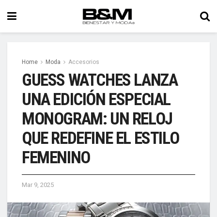
Home
Moda
Accesorios
GUESS WATCHES LANZA
UNA EDICIÓN ESPECIAL
MONOGRAM: UN RELOJ
QUE REDEFINE EL ESTILO
FEMENINO
Mar 9, 2025