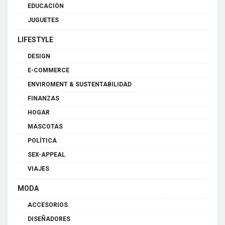
EDUCACIÓN
JUGUETES
LIFESTYLE
DESIGN
E-COMMERCE
ENVIROMENT & SUSTENTABILIDAD
FINANZAS
HOGAR
MASCOTAS
POLÍTICA
SEX-APPEAL
VIAJES
MODA
ACCESORIOS
DISEÑADORES