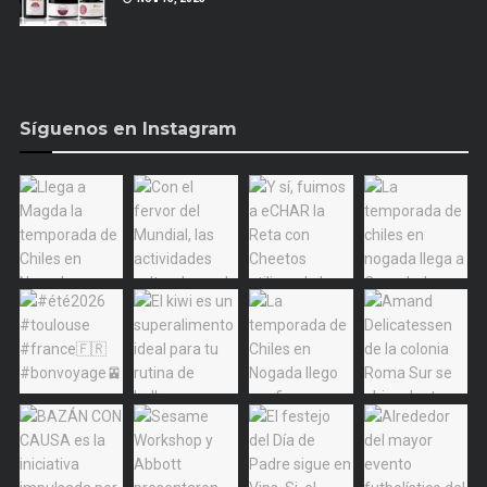
Síguenos en Instagram