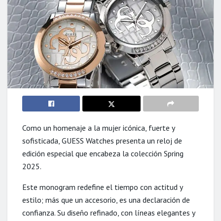
Como un homenaje a la mujer icónica, fuerte y
sofisticada, GUESS Watches presenta un reloj de
edición especial que encabeza la colección Spring
2025. ​
Este monogram redefine el tiempo con actitud y
estilo; más que un accesorio, es una declaración de
confianza. Su diseño refinado, con líneas elegantes y