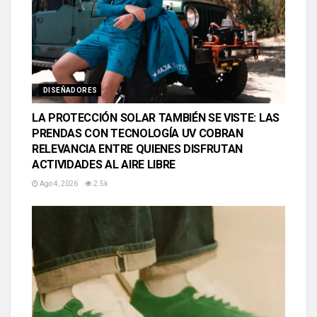
DISEÑADORES
LA PROTECCIÓN SOLAR TAMBIÉN SE VISTE: LAS
PRENDAS CON TECNOLOGÍA UV COBRAN
RELEVANCIA ENTRE QUIENES DISFRUTAN
ACTIVIDADES AL AIRE LIBRE
Ago 4, 2026
2.5k