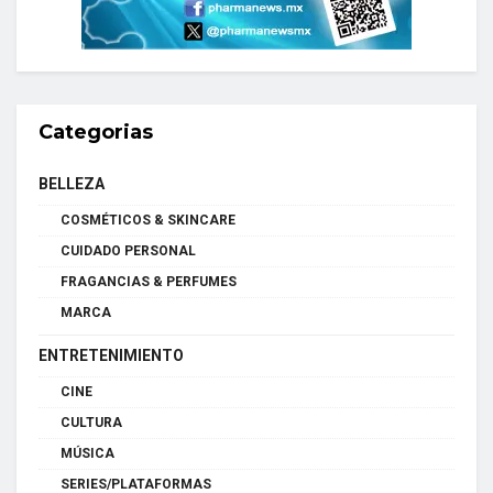
Categorias
BELLEZA
COSMÉTICOS & SKINCARE
CUIDADO PERSONAL
FRAGANCIAS & PERFUMES
MARCA
ENTRETENIMIENTO
CINE
CULTURA
MÚSICA
SERIES/PLATAFORMAS