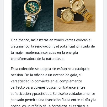
Finalmente, las esferas en tonos verdes evocan el
crecimiento, la renovación y el potencial ilimitado de
la mujer moderna, inspiradas en la energía
transformadora de la naturaleza. ​ ​
Esta colección se adapta sin esfuerzo a cualquier
ocasión. De la oficina a un evento de gala, su
versatilidad lo convierte en el complemento
perfecto para quienes buscan un balance entre
sofisticación y practicidad. Su diseño cuidadosamente
pensado permite una transición fluida entre el día y la
noche; es un reflejo de la fortaleza, el estilo y la