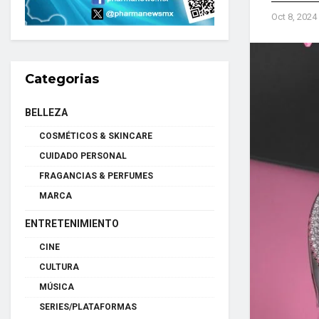
Oct 8, 2024
Categorias
BELLEZA
COSMÉTICOS & SKINCARE
CUIDADO PERSONAL
FRAGANCIAS & PERFUMES
MARCA
ENTRETENIMIENTO
CINE
CULTURA
MÚSICA
SERIES/PLATAFORMAS