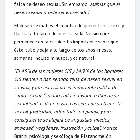
falta de deseo sexual. Sin embargo,
¿sabías que el
deseo sexual puede ser entrenado?
El deseo sexual es el impulso de querer tener sexo y
fluctúa a lo largo de nuestra vida. No siempre
permanece en la cúspide. Es importante saber que
éste, sube y baja a lo largo de los años, meses,
semanas, incluso minutos, y es natural.
“El 45% de las mujeres CIS y 24.9% de los hombres
CIS sienten o han sentido falta de deseo sexual en
su vida, y por esta razón es importante hablar de
salud sexual. Cuando cada individuo entiende su
sexualidad, está un paso más cerca de su bienestar
sexual y felicidad, sobre todo, en pareja, y por
consiguiente se alejará de angustias, miedos,
ansiedad, vergüenza, frustración y culpa”,
Mónica
Branni, psicóloga y sexóloga de Platanomelón.