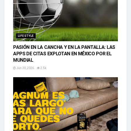
LIFESTYLE
PASIÓN EN LA CANCHA Y EN LA PANTALLA: LAS
APPS DE CITAS EXPLOTAN EN MÉXICO POR EL
MUNDIAL
Jun 30, 2026
2.5k