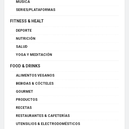
MÚSICA
SERIES/PLATAFORMAS
FITNESS & HEALT
DEPORTE
NUTRICIÓN
SALUD
YOGA Y MEDITACIÓN
FOOD & DRINKS
ALIMENTOS VEGANOS
BEBIDAS & CÓCTELES
GOURMET
PRODUCTOS
RECETAS
RESTAURANTES & CAFETERÍAS
UTENSILIOS & ELECTRODOMÉSTICOS