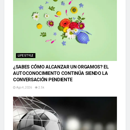
LIFESTYLE
¿SABES CÓMO ALCANZAR UN ORGAMOS? EL
AUTOCONOCIMIENTO CONTINÚA SIENDO LA
CONVERSACIÓN PENDIENTE
Ago 4, 2026
2.5k