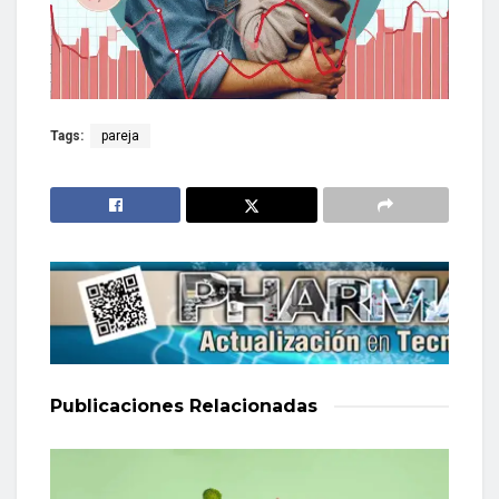
Tags:
pareja
Publicaciones
Relacionadas