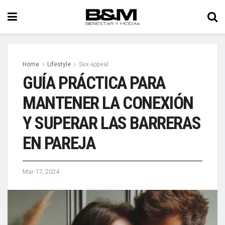
Home
Lifestyle
Sex-appeal
GUÍA PRÁCTICA PARA
MANTENER LA CONEXIÓN
Y SUPERAR LAS BARRERAS
EN PAREJA
Mar 17, 2024