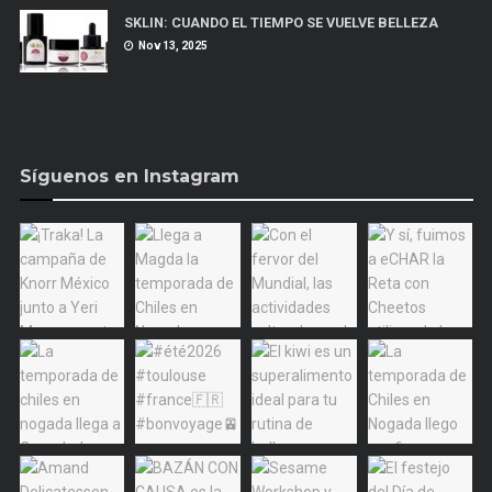
SKLIN: CUANDO EL TIEMPO SE VUELVE BELLEZA
Nov 13, 2025
Síguenos en Instagram