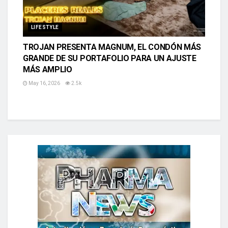
LIFESTYLE
TROJAN PRESENTA MAGNUM, EL CONDÓN MÁS
GRANDE DE SU PORTAFOLIO PARA UN AJUSTE
MÁS AMPLIO
May 16, 2026
2.5k