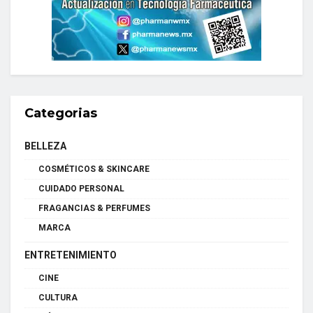
Categorias
BELLEZA
COSMÉTICOS & SKINCARE
CUIDADO PERSONAL
FRAGANCIAS & PERFUMES
MARCA
ENTRETENIMIENTO
CINE
CULTURA