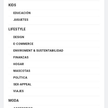
KIDS
EDUCACIÓN
JUGUETES
LIFESTYLE
DESIGN
E-COMMERCE
ENVIROMENT & SUSTENTABILIDAD
FINANZAS
HOGAR
MASCOTAS
POLÍTICA
SEX-APPEAL
VIAJES
MODA