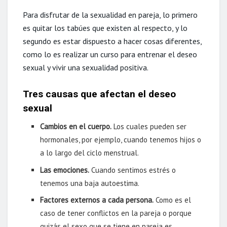
Para disfrutar de la sexualidad en pareja, lo primero
es quitar los tabúes que existen al respecto, y lo
segundo es estar dispuesto a hacer cosas diferentes,
como lo es realizar un curso para entrenar el deseo
sexual y vivir una sexualidad positiva.
Tres causas que afectan el deseo
sexual
Cambios en el cuerpo.
Los cuales pueden ser
hormonales, por ejemplo, cuando tenemos hijos o
a lo largo del ciclo menstrual.
Las emociones.
Cuando sentimos estrés o
tenemos una baja autoestima.
Factores externos a cada persona.
Como es el
caso de tener conflictos en la pareja o porque
quizás el sexo que se tiene en pareja es