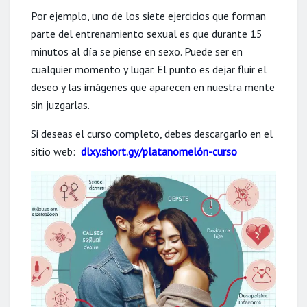
Por ejemplo, uno de los siete ejercicios que forman
parte del entrenamiento sexual es que durante 15
minutos al día se piense en sexo. Puede ser en
cualquier momento y lugar. El punto es dejar fluir el
deseo y las imágenes que aparecen en nuestra mente
sin juzgarlas.
Si deseas el curso completo, debes descargarlo en el
sitio web:
dlxy.short.gy/platanomelón-curso