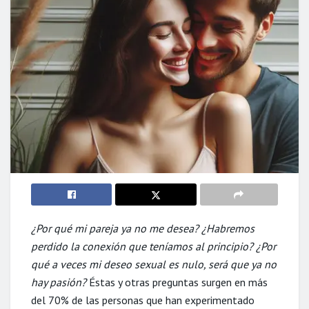
¿Por qué mi pareja ya no me desea?
¿Habremos
perdido la conexión que teníamos al principio? ¿Por
qué a veces mi deseo sexual es nulo, será que ya no
hay pasión?
Éstas y otras preguntas surgen en más
del 70% de las personas que han experimentado