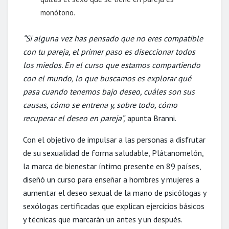
monótono.
“Si alguna vez has pensado que no eres compatible
con tu pareja, el primer paso es diseccionar todos
los miedos. En el curso que estamos compartiendo
con el mundo, lo que buscamos es explorar qué
pasa cuando tenemos bajo deseo, cuáles son sus
causas, cómo se entrena y, sobre todo, cómo
recuperar el deseo en pareja”,
apunta Branni.
Con el objetivo de impulsar a las personas a disfrutar
de su sexualidad de forma saludable, Plátanomelón,
la marca de bienestar íntimo presente en 89 países,
diseñó un curso para enseñar a hombres y mujeres a
aumentar el deseo sexual de la mano de psicólogas y
sexólogas certificadas que explican ejercicios básicos
y técnicas que marcarán un antes y un después.