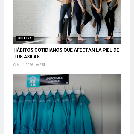
BELLEZA
HÁBITOS COTIDIANOS QUE AFECTAN LA PIEL DE
TUS AXILAS
Ago 4, 2026
2.5k