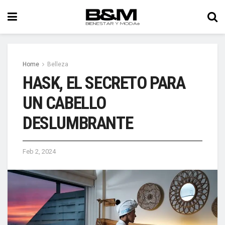
Home
Belleza
HASK, EL SECRETO PARA
UN CABELLO
DESLUMBRANTE
Feb 2, 2024