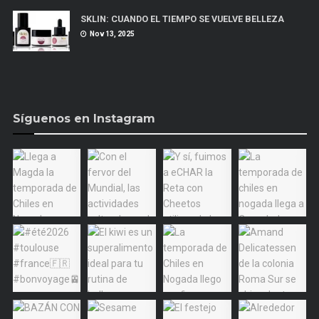
SKLIN: CUANDO EL TIEMPO SE VUELVE BELLEZA
Nov 13, 2025
Síguenos en Instagram