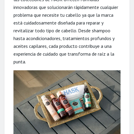
innovadoras que solucionarán rápidamente cualquier
problema que necesite tu cabello ya que la marca
está cuidadosamente diseñada para reparar y
revitalizar todo tipo de cabello. Desde shampoo
hasta acondicionadores, tratamientos profundos y
aceites capilares, cada producto contribuye a una
experiencia de cuidado que transforma de raíz a la
punta.