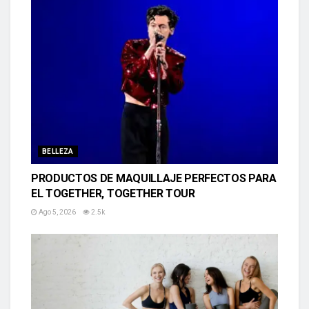
BELLEZA
PRODUCTOS DE MAQUILLAJE PERFECTOS PARA
EL TOGETHER, TOGETHER TOUR
Ago 5, 2026
2.5k