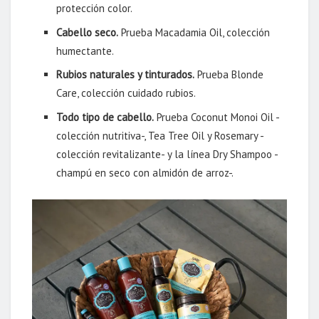
protección color.
Cabello seco.
Prueba Macadamia Oil, colección
humectante.
Rubios naturales y tinturados.
Prueba Blonde
Care, colección cuidado rubios.
Todo tipo de cabello.
Prueba Coconut Monoi Oil -
colección nutritiva-, Tea Tree Oil y Rosemary -
colección revitalizante- y la línea Dry Shampoo -
champú en seco con almidón de arroz-.