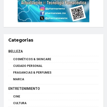
Categorias
BELLEZA
COSMÉTICOS & SKINCARE
CUIDADO PERSONAL
FRAGANCIAS & PERFUMES
MARCA
ENTRETENIMIENTO
CINE
CULTURA