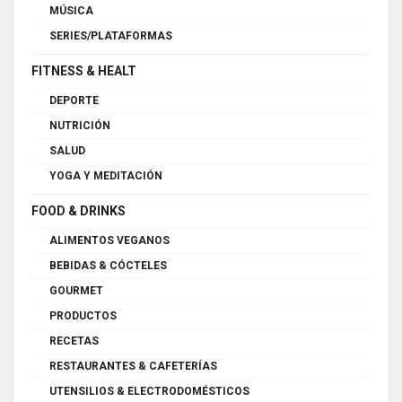
MÚSICA
SERIES/PLATAFORMAS
FITNESS & HEALT
DEPORTE
NUTRICIÓN
SALUD
YOGA Y MEDITACIÓN
FOOD & DRINKS
ALIMENTOS VEGANOS
BEBIDAS & CÓCTELES
GOURMET
PRODUCTOS
RECETAS
RESTAURANTES & CAFETERÍAS
UTENSILIOS & ELECTRODOMÉSTICOS