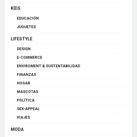
KIDS
EDUCACIÓN
JUGUETES
LIFESTYLE
DESIGN
E-COMMERCE
ENVIROMENT & SUSTENTABILIDAD
FINANZAS
HOGAR
MASCOTAS
POLÍTICA
SEX-APPEAL
VIAJES
MODA