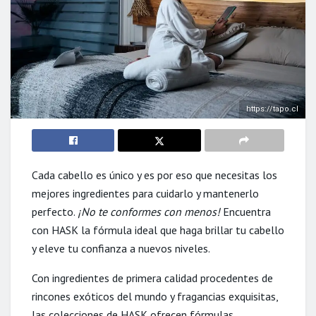
https://tapo.cl
Cada cabello es único y es por eso que necesitas los
mejores ingredientes para cuidarlo y mantenerlo
perfecto.
¡No te conformes con menos!
Encuentra
con HASK la fórmula ideal que haga brillar tu cabello
y eleve tu confianza a nuevos niveles.
Con ingredientes de primera calidad procedentes de
rincones exóticos del mundo y fragancias exquisitas,
las colecciones de HASK ofrecen fórmulas