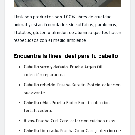
Hask son productos son 100% libres de crueldad
animal y están formulados sin sulfatos, parabenos,
ftalatos, gluten o almidón de aluminio que los hacen
respetuosos con el medio ambiente.
Encuentra la línea ideal para tu cabello
Cabello seco y dañado.
Prueba Argan Oil,
colección reparadora.
Cabello rebelde.
Prueba Keratin Protein, colección
suavizante.
Cabello débil.
Prueba Biotin Boost, colección
fortalecedora.
Rizos.
Prueba Curl Care, colección cuidado rizos.
Cabello tinturado.
Prueba Color Care, colección de