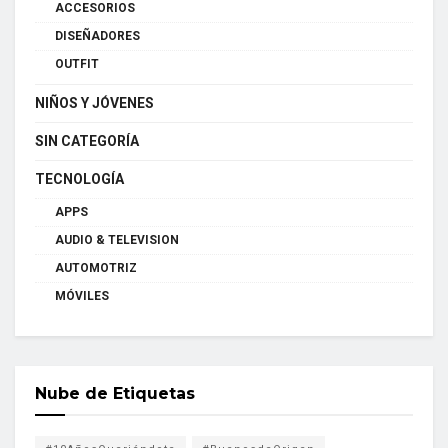
ACCESORIOS
DISEÑADORES
OUTFIT
NIÑOS Y JÓVENES
SIN CATEGORÍA
TECNOLOGÍA
APPS
AUDIO & TELEVISION
AUTOMOTRIZ
MÓVILES
Nube de Etiquetas