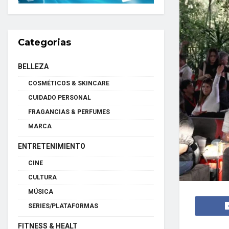
Categorias
BELLEZA
COSMÉTICOS & SKINCARE
CUIDADO PERSONAL
FRAGANCIAS & PERFUMES
MARCA
ENTRETENIMIENTO
CINE
CULTURA
MÚSICA
SERIES/PLATAFORMAS
FITNESS & HEALT