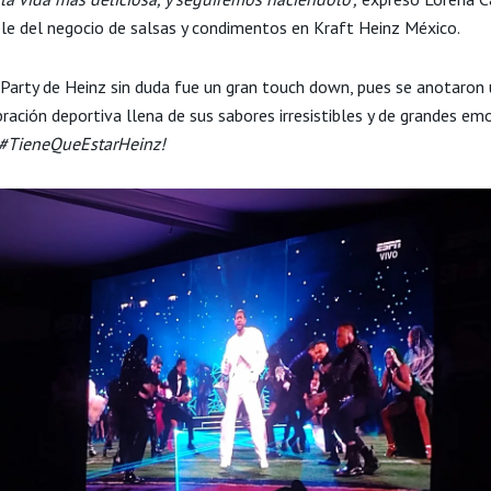
le del negocio de salsas y condimentos en Kraft Heinz México.
Party de Heinz sin duda fue un gran touch down, pues se anotaron
ración deportiva llena de sus sabores irresistibles y de grandes em
 #TieneQueEstarHeinz!