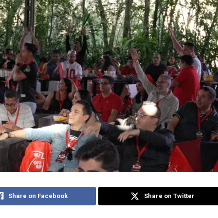
Share on Facebook
Share on Twitter