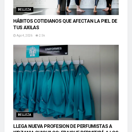
BELLEZA
HÁBITOS COTIDIANOS QUE AFECTAN LA PIEL DE
TUS AXILAS
Ago 4, 2026
2.5k
BELLEZA
LLEGA NUEVA PROFESION DE PERFUMISTAS A