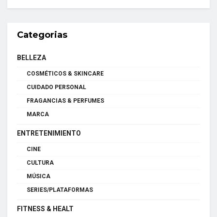
Categorias
BELLEZA
COSMÉTICOS & SKINCARE
CUIDADO PERSONAL
FRAGANCIAS & PERFUMES
MARCA
ENTRETENIMIENTO
CINE
CULTURA
MÚSICA
SERIES/PLATAFORMAS
FITNESS & HEALT