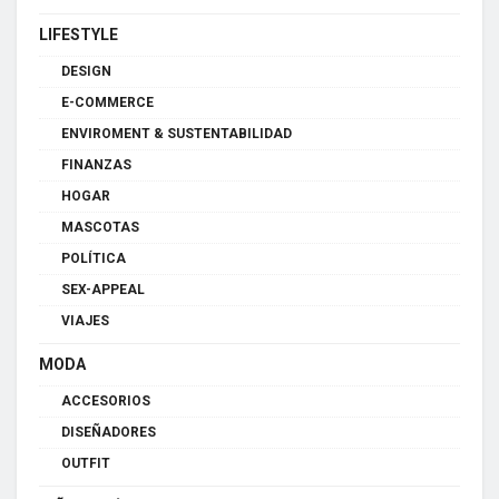
LIFESTYLE
DESIGN
E-COMMERCE
ENVIROMENT & SUSTENTABILIDAD
FINANZAS
HOGAR
MASCOTAS
POLÍTICA
SEX-APPEAL
VIAJES
MODA
ACCESORIOS
DISEÑADORES
OUTFIT