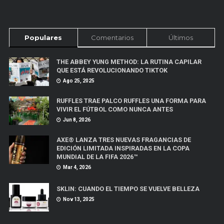
Populares
Comentarios
Últimos
THE ABBEY YUNG METHOD: LA RUTINA CAPILAR
QUE ESTÁ REVOLUCIONANDO TIKTOK
Ago 25, 2025
RUFFLES TRAE PALCO RUFFLES UNA FORMA PARA
VIVIR EL FÚTBOL COMO NUNCA ANTES
Jun 8, 2026
AXE® LANZA TRES NUEVAS FRAGANCIAS DE
EDICIÓN LIMITADA INSPIRADAS EN LA COPA
MUNDIAL DE LA FIFA 2026™
Mar 4, 2026
SKLIN: CUANDO EL TIEMPO SE VUELVE BELLEZA
Nov 13, 2025