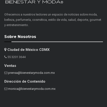
Ofrecemos a nuestros lectores un espacio de noticias sobre moda,
belleza, perfumería, cosmética, estilo de vida, salud, deporte, gourmet
y entretenimiento.
Sobre Nosotros
Ciudad de México CDMX
55 3201 3644
Ventas
prensa@bienestarymoda.com.mx
Dirección de Contenido
monica@bienestarymoda.com.mx