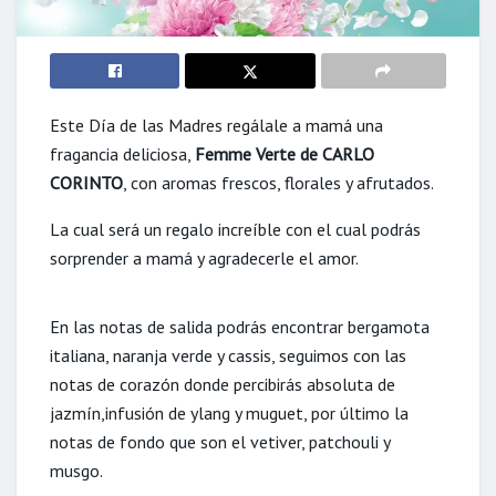
Este Día de las Madres regálale a mamá una
fragancia deliciosa,
Femme Verte de CARLO
CORINTO
, con aromas frescos, florales y afrutados.
La cual será un regalo increíble con el cual podrás
sorprender a mamá y agradecerle el amor.
En las notas de salida podrás encontrar bergamota
italiana, naranja verde y cassis, seguimos con las
notas de corazón donde percibirás absoluta de
jazmín,infusión de ylang y muguet, por último la
notas de fondo que son el vetiver, patchouli y
musgo.