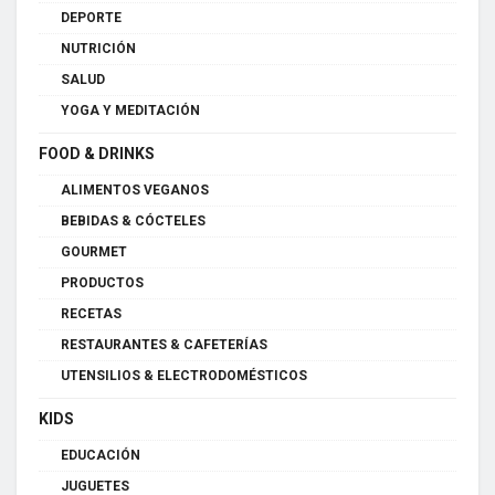
DEPORTE
NUTRICIÓN
SALUD
YOGA Y MEDITACIÓN
FOOD & DRINKS
ALIMENTOS VEGANOS
BEBIDAS & CÓCTELES
GOURMET
PRODUCTOS
RECETAS
RESTAURANTES & CAFETERÍAS
UTENSILIOS & ELECTRODOMÉSTICOS
KIDS
EDUCACIÓN
JUGUETES