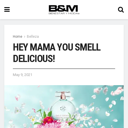
Home
Belleza
HEY MAMA YOU SMELL
DELICIOUS!
May 9, 2021