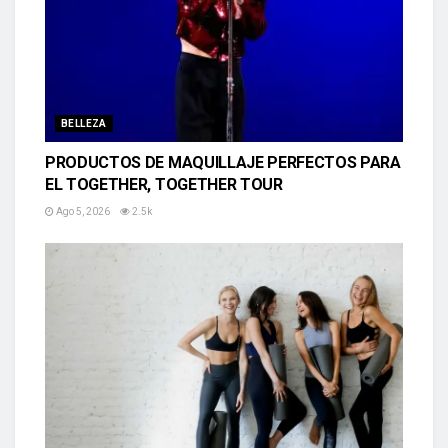
BELLEZA
PRODUCTOS DE MAQUILLAJE PERFECTOS PARA
EL TOGETHER, TOGETHER TOUR
Ago 5, 2026
2.5k