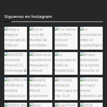
Síguenos en Instagram