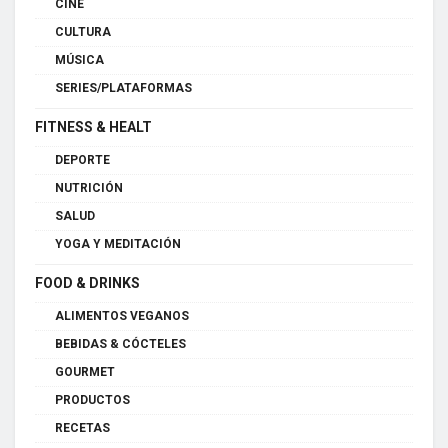
CINE
CULTURA
MÚSICA
SERIES/PLATAFORMAS
FITNESS & HEALT
DEPORTE
NUTRICIÓN
SALUD
YOGA Y MEDITACIÓN
FOOD & DRINKS
ALIMENTOS VEGANOS
BEBIDAS & CÓCTELES
GOURMET
PRODUCTOS
RECETAS