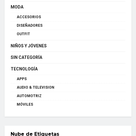
MODA
ACCESORIOS
DISEÑADORES
OUTFIT
NIÑOS Y JÓVENES
SIN CATEGORÍA
TECNOLOGÍA
APPS
AUDIO & TELEVISION
AUTOMOTRIZ
MÓVILES
Nube de Etiquetas