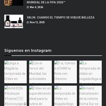
MUNDIAL DE LA FIFA 2026™
Mar 4, 2026
SKLIN: CUANDO EL TIEMPO SE VUELVE BELLEZA
Nov 13, 2025
Síguenos en Instagram