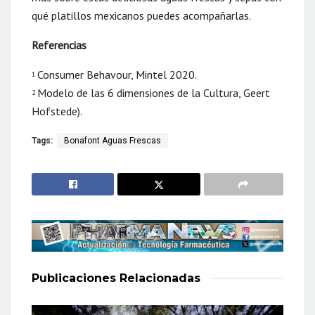
qué platillos mexicanos puedes acompañarlas.
Referencias
Consumer Behavour, Mintel 2020.
1
Modelo de las 6 dimensiones de la
Cultura, Geert
2
Hofstede).
Tags:
Bonafont Aguas Frescas
Publicaciones
Relacionadas