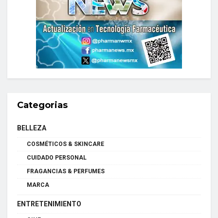
Categorias
BELLEZA
COSMÉTICOS & SKINCARE
CUIDADO PERSONAL
FRAGANCIAS & PERFUMES
MARCA
ENTRETENIMIENTO