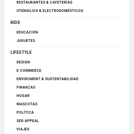
RESTAURANTES & CAFETERÍAS
UTENSILIOS & ELECTRODOMÉSTICOS
KIDS
EDUCACIÓN
JUGUETES
LIFESTYLE
DESIGN
E-COMMERCE
ENVIROMENT & SUSTENTABILIDAD
FINANZAS
HOGAR
MASCOTAS
POLÍTICA
SEX-APPEAL
VIAJES