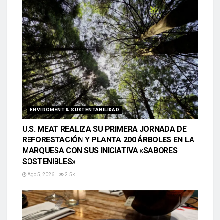
ENVIROMENT & SUSTENTABILIDAD
U.S. MEAT REALIZA SU PRIMERA JORNADA DE
REFORESTACIÓN Y PLANTA 200 ÁRBOLES EN LA
MARQUESA CON SUS INICIATIVA «SABORES
SOSTENIBLES»
Ago 5, 2026
2.5k