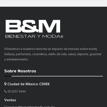
Ofrecemos a nuestros lectores un espacio de noticias sobre moda,
belleza, perfumería, cosmética, estilo de vida, salud, deporte, gourmet
y entretenimiento.
Sobre Nosotros
Ciudad de México CDMX
55 3201 3644
Ventas