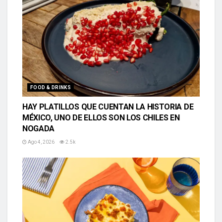
FOOD & DRINKS
HAY PLATILLOS QUE CUENTAN LA HISTORIA DE
MÉXICO, UNO DE ELLOS SON LOS CHILES EN
NOGADA
Ago 4, 2026
2.5k