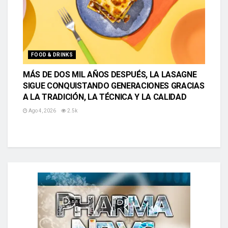
FOOD & DRINKS
MÁS DE DOS MIL AÑOS DESPUÉS, LA LASAGNE
SIGUE CONQUISTANDO GENERACIONES GRACIAS
A LA TRADICIÓN, LA TÉCNICA Y LA CALIDAD
Ago 4, 2026
2.5k